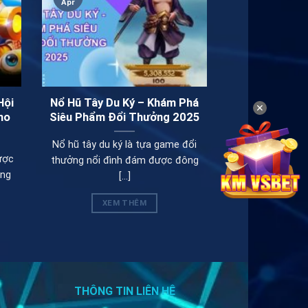
Apr
Hội
Nổ Hũ Tây Du Ký – Khám Phá
✕
 phục tạm thời để hội viên có thể trải
ho
Siêu Phẩm Đổi Thưởng 2025
.
Nổ hũ tây du ký là tựa game đổi
ách hàng truy cập ban ca xeng đơn giản
ược
thưởng nổi đình đám được đông
ân sẽ trải nghiệm sảng khoái mà không cần
ộng
[...]
XEM THÊM
 ưu điểm này đều rất dễ nhận thấy, do đó
THÔNG TIN LIÊN HỆ