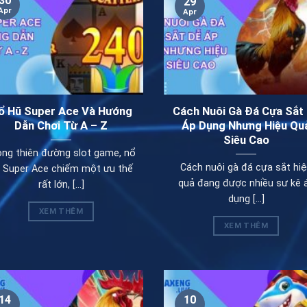
30
29
nk vào ban ca xeng không bị chặn
Apr
Apr
 của tân thủ đang bị chặn khá nhiều. Thực trạng này diễn ra đang
g tôi đã có những phương án khắc phục để khách hàng có trải ng
ổ Hũ Super Ace Và Hướng
Cách Nuôi Gà Đá Cựa Sắt
Dẫn Chơi Từ A – Z
Áp Dụng Nhưng Hiệu Qu
Siêu Cao
ong thiên đường slot game, nổ
Cách nuôi gà đá cựa sắt hi
 Super Ace chiếm một ưu thế
quả đang được nhiều sư kê 
rất lớn, [...]
dụng [...]
XEM THÊM
XEM THÊM
14
10