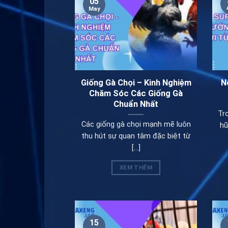
05
Chia sẻ cách cập nhật li
May
Hiện nay tình trạng truy cập bắn cá xèng
nghiêm cấm tại Việt Nam. Vì vậy mà chún
Giống Gà Chọi – Kinh Nghiệm
N
Chăm Sóc Các Giống Gà
Chuẩn Nhất
Tr
Các giống gà chọi mạnh mẽ luôn
hũ
thu hút sự quan tâm đặc biệt từ
[...]
XEM THÊM
15