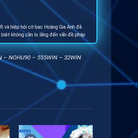
R và hiệp hội cờ bạc Hoàng Gia Anh đã
 biệt không cần lo lắng đến vấn đề pháp
N
–
NOHU90
–
555WIN
–
32WIN
 một thành công nhất định mà sẽ không
 Hướng đến địa điểm cược hàng đầu cho tất
oạt động tại hệ thống đều hướng đến
 chín. Nghiêm cấm mọi hành vi gian lận,