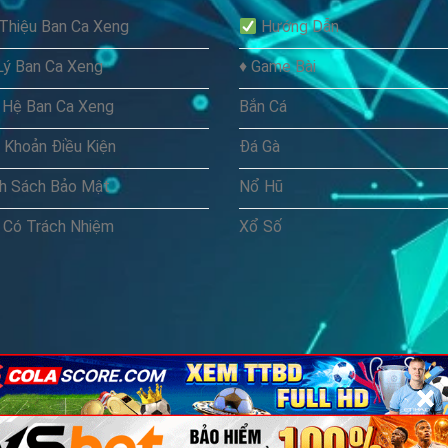
 Thiệu Ban Ca Xeng
Hướng Dẫn
Lý Ban Ca Xeng
♦️ Game Bài
 Hệ Ban Ca Xeng
Bắn Cá
 Khoản Điều Kiện
Đá Gà
nh Sách Bảo Mật
Nổ Hũ
 Có Trách Nhiệm
Xổ Số
×
×
×
Những ưu điểm vượt trội nhất mà thương hiệu đang có
Copyright 2026 ©
Ban Ca Xeng - 小燕