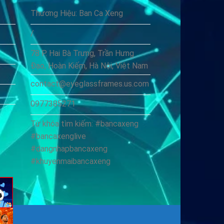
Thương Hiệu: Ban Ca Xeng
/
78 P. Hai Bà Trưng, Trần Hưng
Đạo, Hoàn Kiếm, Hà Nội, Việt Nam
contact@eyeglassframes.us.com
0977385271
Từ khóa tìm kiếm: #bancaxeng
#bancaxenglive
#dangnhapbancaxeng
#khuyenmaibancaxeng