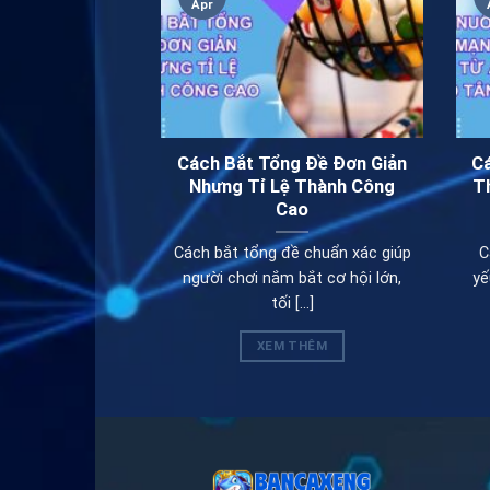
Apr
Cách Bắt Tổng Đề Đơn Giản
Cá
Cụ thể website đã cập nhật khá nhiều đườ
Nhưng Tỉ Lệ Thành Công
T
nghiệm một cách thuận lợi. Vì vậy mà các
Cao
Để khắc phục an toàn và hiệu quả lâu dài 
Cách bắt tổng đề chuẩn xác giúp
C
hơn rất nhiều. Cụ thể mọi tình trạng bị 
người chơi nắm bắt cơ hội lớn,
yế
tối [...]
lo bất kỳ điều gì đâu.
XEM THÊM
Cập nhật các ưu điểm vượt
Tiếp theo chúng tôi sẽ mang đến cho mọi
mà mọi người hoàn toàn có thể yên tâm n