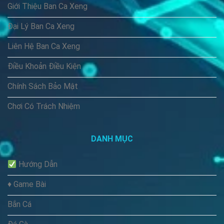
Giới Thiệu Ban Ca Xeng
Đại Lý Ban Ca Xeng
Liên Hệ Ban Ca Xeng
Điều Khoản Điều Kiện
Chính Sách Bảo Mật
Chơi Có Trách Nhiệm
DANH MỤC
Hướng Dẫn
♦️ Game Bài
Bắn Cá