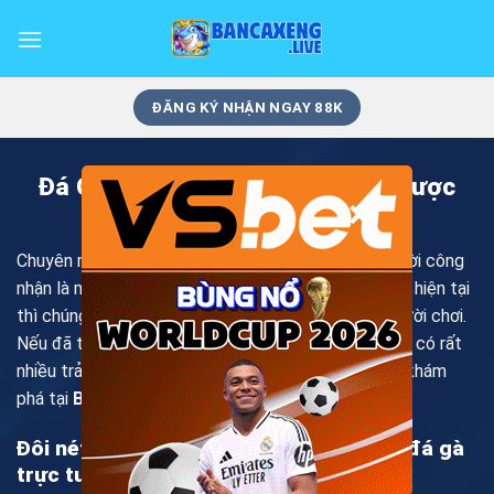
Skip
to
content
ĐĂNG KÝ NHẬN NGAY 88K
Đá Gà – Chuyên Mục Game Cá Cược
×
Được Nhiều Sư Kê Theo Đuổi
Chuyên mục game
đá gà
từ lâu đã được nhiều người công
nhận là một trong những sảnh chơi hấp dẫn nhất. Và hiện tại
thì chúng đã để lại ấn tượng sâu sắc trong lòng người chơi.
Nếu đã từng tham gia thì chắc chắn sẽ nhận ra rằng có rất
nhiều trải nghiệm thú vị đang chờ đợi để mọi người khám
phá tại
Ban ca xeng
đấy nhé.
Đôi nét thông tin về chuyên mục game đá gà
trực tuyến