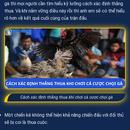
gà thì mọi người cần tìm hiểu kỹ lưỡng cách xác định thắng
thua. Và khi nắm vững điều này rồi thì anh em sẽ có thể hiểu
rõ hơn về kết quả cuối cùng của trận đấu.
Cách xác định thắng thua khi chơi cá cược chọi gà
Một chiến kê không thể hiện khả năng chiến đấu với đối thủ
sẽ bị coi là thua cuộc.