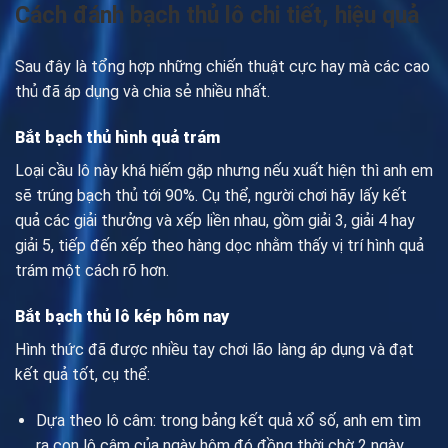
Cách đánh bạch thủ lô chi tiết, hiệu quả
Sau đây là tổng hợp những chiến thuật cực hay mà các cao
thủ đã áp dụng và chia sẻ nhiều nhất.
Bắt bạch thủ hình quả trám
Loại cầu lô này khá hiếm gặp nhưng nếu xuất hiện thì anh em
sẽ trúng bạch thủ tới 90%. Cụ thể, người chơi hãy lấy kết
quả các giải thưởng và xếp liền nhau, gồm giải 3, giải 4 hay
giải 5, tiếp đến xếp theo hàng dọc nhằm thấy vị trí hình quả
trám một cách rõ hơn.
Bắt bạch thủ lô kép hôm nay
Hình thức đã được nhiều tay chơi lão làng áp dụng và đạt
kết quả tốt, cụ thể:
Dựa theo lô câm: trong bảng kết quả xổ số, anh em tìm
ra con lô câm của ngày hôm đó đồng thời chờ 2 ngày