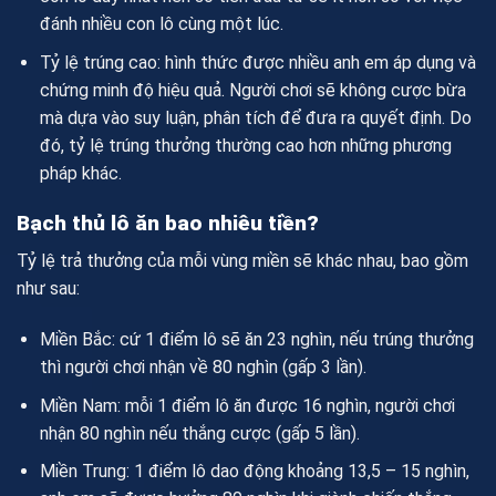
đánh nhiều con lô cùng một lúc.
Tỷ lệ trúng cao: hình thức được nhiều anh em áp dụng và
chứng minh độ hiệu quả. Người chơi sẽ không cược bừa
mà dựa vào suy luận, phân tích để đưa ra quyết định. Do
đó, tỷ lệ trúng thưởng thường cao hơn những phương
pháp khác.
Bạch thủ lô ăn bao nhiêu tiền?
Tỷ lệ trả thưởng của mỗi vùng miền sẽ khác nhau, bao gồm
như sau:
Miền Bắc: cứ 1 điểm lô sẽ ăn 23 nghìn, nếu trúng thưởng
thì người chơi nhận về 80 nghìn (gấp 3 lần).
Miền Nam: mỗi 1 điểm lô ăn được 16 nghìn, người chơi
nhận 80 nghìn nếu thắng cược (gấp 5 lần).
Miền Trung: 1 điểm lô dao động khoảng 13,5 – 15 nghìn,