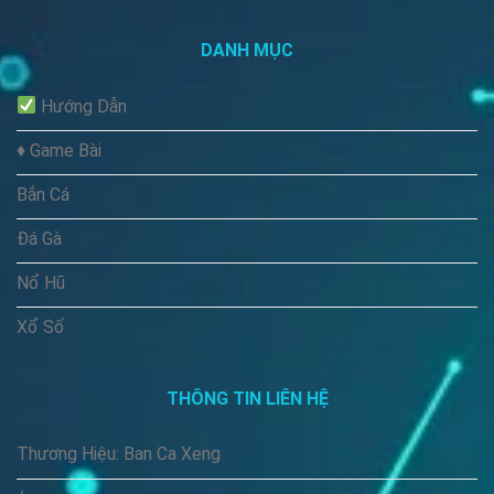
DANH MỤC
Hướng Dẫn
♦️ Game Bài
Bắn Cá
Đá Gà
Nổ Hũ
Xổ Số
THÔNG TIN LIÊN HỆ
Thương Hiệu: Ban Ca Xeng