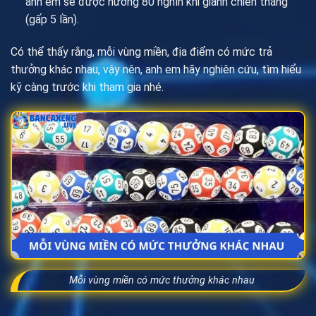
anh em sẽ được hưởng 80 nghìn khi giành chiến thắng
(gấp 5 lần).
Có thể thấy rằng, mỗi vùng miền, địa điểm có mức trả
thưởng khác nhau, vậy nên, anh em hãy nghiên cứu, tìm hiểu
kỹ càng trước khi tham gia nhé.
Mỗi vùng miền có mức thưởng khác nhau