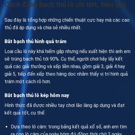
Cách đánh bạch thủ lô chi tiết, hiệu quả
Sau đây là tổng hợp những chiến thuật cực hay mà các cao
thủ đã áp dụng và chia sẻ nhiều nhất.
Bắt bạch thủ hình quả trám
Loại cầu lô này khá hiếm gặp nhưng nếu xuất hiện thì anh em
sẽ trúng bạch thủ tới 90%. Cụ thể, người chơi hãy lấy kết
quả các giải thưởng và xếp liền nhau, gồm giải 3, giải 4 hay
giải 5, tiếp đến xếp theo hàng dọc nhằm thấy vị trí hình quả
trám một cách rõ hơn.
Bắt bạch thủ lô kép hôm nay
Hình thức đã được nhiều tay chơi lão làng áp dụng và đạt
kết quả tốt, cụ thể:
Dựa theo lô câm: trong bảng kết quả xổ số, anh em tìm
ra con lô câm của ngày hôm đó đồng thời chờ 2 ngày