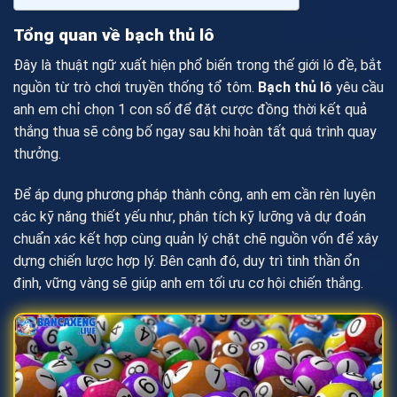
Tổng quan về bạch thủ lô
Đây là thuật ngữ xuất hiện phổ biến trong thế giới lô đề, bắt
nguồn từ trò chơi truyền thống tổ tôm.
Bạch thủ lô
yêu cầu
anh em chỉ chọn 1 con số để đặt cược đồng thời kết quả
thắng thua sẽ công bố ngay sau khi hoàn tất quá trình quay
thưởng.
Để áp dụng phương pháp thành công, anh em cần rèn luyện
các kỹ năng thiết yếu như, phân tích kỹ lưỡng và dự đoán
chuẩn xác kết hợp cùng quản lý chặt chẽ nguồn vốn để xây
dựng chiến lược hợp lý. Bên cạnh đó, duy trì tinh thần ổn
định, vững vàng sẽ giúp anh em tối ưu cơ hội chiến thắng.