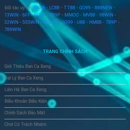
Đối tác uy tín:
XN88
-
LC88
-
TT88
-
GO99
-
888NEW
-
13WIN
-
6FF
-
8DAY
-
789P
-
MMOO
-
MV88
-
98WIN
-
32WIN
-
555WIN
-
KKWIN
-
GO99
-
U88
-
HM88
-
789P
-
789WIN
TRANG CHÍNH SÁCH
Giới Thiệu Ban Ca Xeng
Đại Lý Ban Ca Xeng
Liên Hệ Ban Ca Xeng
Điều Khoản Điều Kiện
Chính Sách Bảo Mật
Chơi Có Trách Nhiệm