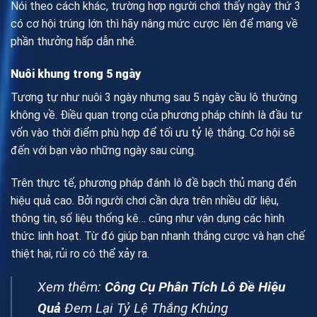
Nói theo cách khác, trường hợp người chơi thấy ngày thứ 3
có cơ hội trúng lớn thì hãy nâng mức cược lên để mang về
phần thưởng hấp dẫn nhé.
Nuôi khung trong 5 ngày
Tương tự như nuôi 3 ngày nhưng sau 5 ngày cầu lô thường
không về. Điều quan trọng của phương pháp chính là đầu tư
vốn vào thời điểm phù hợp để tối ưu tỷ lệ thắng. Cơ hội sẽ
đến với bạn vào những ngày sau cùng.
Trên thực tế, phương pháp đánh lô đề bạch thủ mang đến
hiệu quả cao. Bởi người chơi cần dựa trên nhiều dữ liệu,
thông tin, số liệu thống kê… cũng như vận dụng các hình
thức linh hoạt. Từ đó giúp bạn nhanh thắng cược và hạn chế
thiệt hại, rủi ro có thể xảy ra.
Xem thêm:
Công Cụ Phân Tích Lô Đề Hiệu
Quả
Đem Lại Tỷ Lệ Thắng Khủng