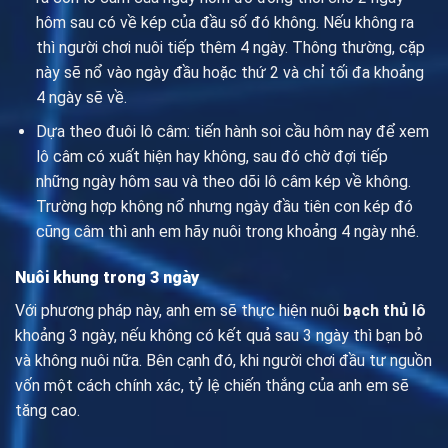
hôm sau có về kép của đầu số đó không. Nếu không ra
thì người chơi nuôi tiếp thêm 4 ngày. Thông thường, cặp
này sẽ nổ vào ngày đầu hoặc thứ 2 và chỉ tối đa khoảng
4 ngày sẽ về.
Dựa theo đuôi lô câm: tiến hành soi cầu hôm nay để xem
lô câm có xuất hiện hay không, sau đó chờ đợi tiếp
những ngày hôm sau và theo dõi lô câm kép về không.
Trường hợp không nổ nhưng ngày đầu tiên con kép đó
cũng câm thì anh em hãy nuôi trong khoảng 4 ngày nhé.
Nuôi khung trong 3 ngày
Với phương pháp này, anh em sẽ thực hiện nuôi
bạch thủ lô
khoảng 3 ngày, nếu không có kết quả sau 3 ngày thì bạn bỏ
và không nuôi nữa. Bên cạnh đó, khi người chơi đầu tư nguồn
vốn một cách chính xác, tỷ lệ chiến thắng của anh em sẽ
tăng cao.