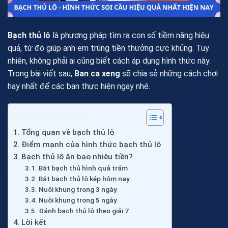
Bạch thủ lô
là phương pháp tìm ra con số tiềm năng hiệu
quả, từ đó giúp anh em trúng tiền thưởng cực khủng. Tuy
nhiên, không phải ai cũng biết cách áp dụng hình thức này.
Trong bài viết sau,
Ban ca xeng
sẽ chia sẻ những cách chơi
hay nhất để các bạn thực hiện ngay nhé.
NỘI DUNG CHÍNH
Tổng quan về bạch thủ lô
Điểm mạnh của hình thức bạch thủ lô
Bạch thủ lô ăn bao nhiêu tiền?
Bắt bạch thủ hình quả trám
Bắt bạch thủ lô kép hôm nay
Nuôi khung trong 3 ngày
Nuôi khung trong 5 ngày
Đánh bạch thủ lô theo giải 7
Lời kết