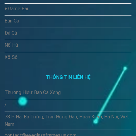
♦️ Game Bài
Bắn Cá
Đá Gà
Nổ Hũ
Xổ Số
THÔNG TIN LIÊN HỆ
Thương Hiệu: Ban Ca Xeng
/
78 P. Hai Bà Trưng, Trần Hưng Đạo, Hoàn Kiếm, Hà Nội, Việt
Nam
contact@eyeglassframes.us.com