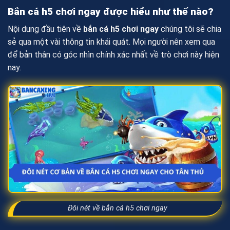
Bắn cá h5 chơi ngay được hiểu như thế nào?
Nội dung đầu tiên về
bắn cá h5 chơi ngay
chúng tôi sẽ chia
sẻ qua một vài thông tin khái quát. Mọi người nên xem qua
để bản thân có góc nhìn chính xác nhất về trò chơi này hiện
nay.
Đôi nét về bắn cá h5 chơi ngay