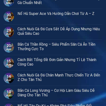
Gà Chuẩn Nhất
May
Nổ Hũ Super Ace Và Hướng Dẫn Chơi Từ A – Z
30
Apr
Cách Nuôi Gà Đá Cựa Sắt Dễ Áp Dụng Nhưng Hiệu
29
Quả Siêu Cao
Apr
Bắn Cá Thần Rồng – Siêu Phẩm Săn Cá Ăn Tiền
20
Thưởng Cực To
Apr
Cách Bắt Tổng Đề Đơn Giản Nhưng Tỉ Lệ Thành
15
Công Cao
Apr
Cách Nuôi Gà Đá Chân Mạnh Thực Chiến Từ A Đến
14
Z Cho Tân Thủ
Apr
Bắn Cá Long Vương – Cơ Hội Làm Giàu Siêu Dễ
10
Dàng Cho Tân Thủ
Apr
Nổ Hũ Tây Du Ký – Khám Phá Siêu Phẩm Đổi