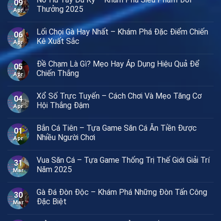
09
Thưởng 2025
Apr
Lối Chọi Gà Hay Nhất – Khám Phá Đặc Điểm Chiến
06
Kê Xuất Sắc
Apr
Đề Chạm Là Gì? Mẹo Hay Áp Dụng Hiệu Quả Để
05
Chiến Thắng
Apr
Xổ Số Trực Tuyến – Cách Chơi Và Mẹo Tăng Cơ
04
Hội Thắng Đậm
Apr
Bắn Cá Tiên – Tựa Game Săn Cá Ăn Tiền Được
01
Nhiều Người Chơi
Apr
Vua Săn Cá – Tựa Game Thống Trị Thế Giới Giải Trí
31
Năm 2025
Mar
Gà Đá Đòn Độc – Khám Phá Những Đòn Tấn Công
30
Đặc Biệt
Mar