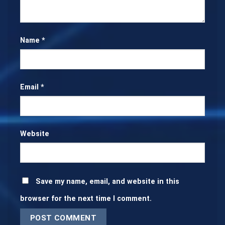
Name
*
Email
*
Website
Save my name, email, and website in this
browser for the next time I comment.