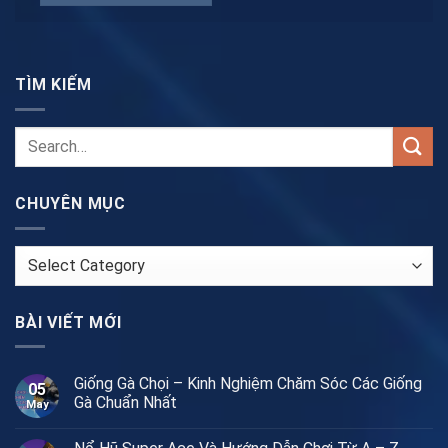
TÌM KIẾM
CHUYÊN MỤC
CHUYÊN
MỤC
BÀI VIẾT MỚI
Giống Gà Chọi – Kinh Nghiệm Chăm Sóc Các Giống
05
Gà Chuẩn Nhất
May