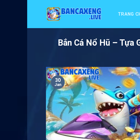
Skip
to
TRANG C
content
Bắn Cá Nổ Hũ – Tựa 
30
Jan