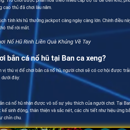
ng. Trò chơi được phân hóa theo nhiều cấp độ từ dễ đến khó, ph
 cao thủ đã chơi lâu năm.
ch tính khi hũ thưởng jackpot càng ngày càng lớn. Chính điều nà
hó thể rời mắt.
ơi Nổ Hũ Rinh Liền Quà Khủng Về Tay
ơi bắn cá nổ hũ tại Ban ca xeng?
vị thú vị để chơi bắn cá nổ hũ, người chơi sẽ có cơ hội được trải
 dưới đây:
 bắn cá nổ hũ nhận được vô số sự yêu thích của người chơi. Tại Ba
 kế sinh động, thân thiện và sắc nét, các chi tiết như hiệu ứng b
ư chỉn chu.