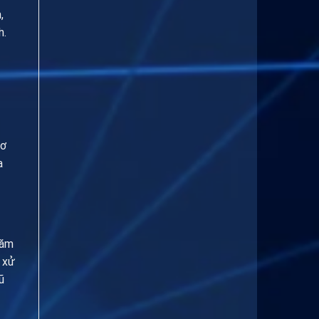
,
h.
cơ
a
hăm
 xử
ũ