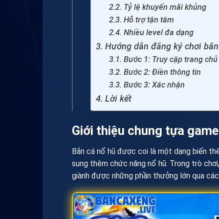
Tỷ lệ khuyến mãi khủng
Hỗ trợ tận tâm
Nhiều level đa dạng
Hướng dẫn đăng ký chơi bắn 
Bước 1: Truy cập trang chủ
Bước 2: Điền thông tin
Bước 3: Xác nhận
Lời kết
Giới thiệu chung tựa game
Bắn cá nổ hũ được coi là một dạng biến th
sung thêm chức năng nổ hũ. Trong trò chơi
giành được những phần thưởng lớn qua các 