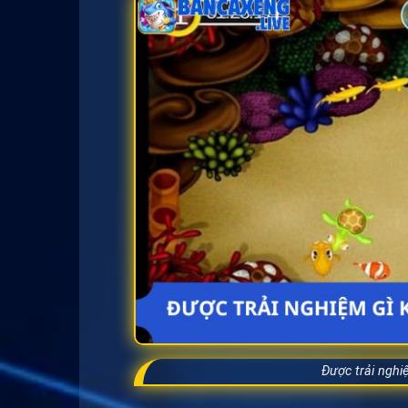
Được trải nghi