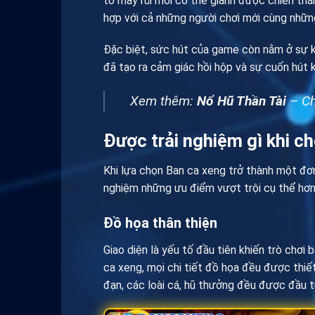
tố may rủi mới có thể giành được chiến thắ
hợp với cả những người chơi mới cùng những
Đặc biệt, sức hút của game còn nằm ở sự kị
đã tạo ra cảm giác hồi hộp và sự cuốn hút k
Xem thêm:
Nổ Hũ Thần Tài
– Ch
Được trải nghiệm gì khi ch
Khi lựa chọn Ban ca xeng trở thành một đơn 
nghiệm những ưu điểm vượt trội cụ thể hơn
Đồ họa thân thiện
Giao diện là yếu tố đầu tiên khiến trò chơi
ca xeng, mọi chi tiết đồ họa đều được thiết
đạn, các loài cá, hũ thưởng đều được đầu t