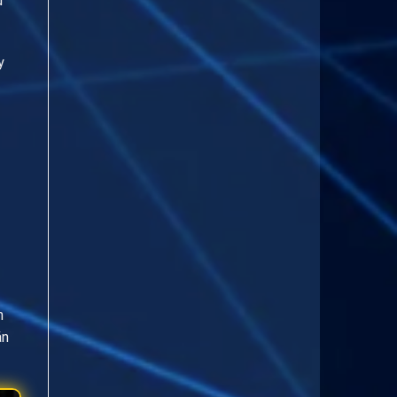
ù
y
n
ắn