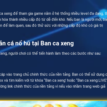
ca xeng để tham gia game nằm ở hệ thống nhiều level đa dạng, t
n hóa thành nhiều cấp độ từ dễ đến khó. Nếu bạn là người mới, b
ên để làm quen, sau đó thử sức với những cấp độ khó có giá trị
n cá nổ hũ tại Ban ca xeng
xeng, người chơi có thể tiến hành làm theo các bước như sau:
 cập vào trang chủ chính thức của nền tảng. Bạn có thể sử dụng 
x và tìm kiếm với từ khóa “Ban ca xeng’ hoặc “Ban ca xeng.LIVE
ờng link chính thức của nền tảng vì nếu vào nhầm trang web giả