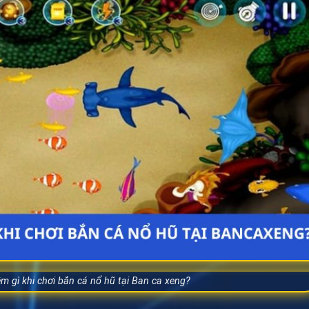
ệm gì khi chơi bắn cá nổ hũ tại Ban ca xeng?