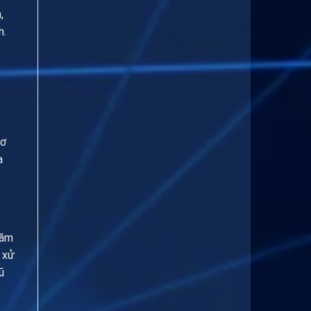
,
h.
cơ
a
hăm
 xử
ũ