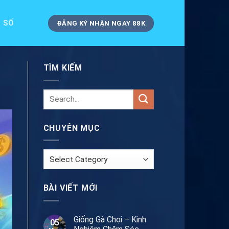
 SỐ
ĐĂNG KÝ NHẬN NGAY 88K
TÌM KIẾM
CHUYÊN MỤC
CHUYÊN
MỤC
BÀI VIẾT MỚI
Giống Gà Chọi – Kinh
05