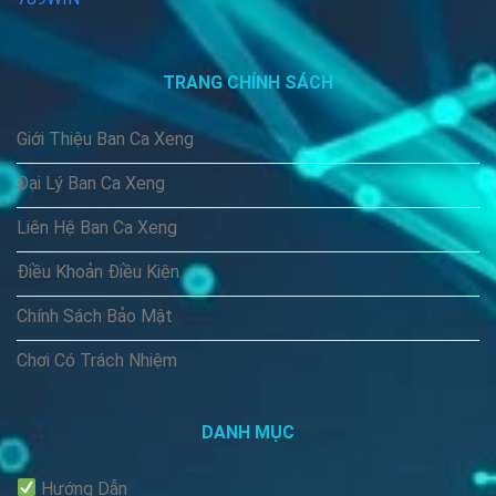
TRANG CHÍNH SÁCH
Giới Thiệu Ban Ca Xeng
Đại Lý Ban Ca Xeng
Liên Hệ Ban Ca Xeng
Điều Khoản Điều Kiện
Chính Sách Bảo Mật
Chơi Có Trách Nhiệm
DANH MỤC
Hướng Dẫn