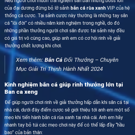
Nếu người chơi muốn trải nghiệm săn bắn những boss lớn
của đại dương đừng bỏ lỡ sảnh
bắn cá rùa xanh
VIP của hệ
thống cá cược. Tại sảnh cược này thường là những tay săn
cá “lõi đời” có nhiều năm kinh nghiệm trong nghề, do đó
những phần thưởng người chơi săn được tại sảnh này đều
có giá trị vô cùng cao, giúp anh em có cơ hội rinh về giải
thưởng chất lượng khi chơi.
Xem thêm:
Bắn Cá
Đổi Thưởng – Chuyên
Mục Giải Trí Thịnh Hành Nhất 2024
Kinh nghiệm bắn cá giúp rinh thưởng lớn tại
Ban ca xeng
Để giúp người chơi rinh về giải thưởng hấp dẫn khi săn cá tại
nhà cái, dưới đây điểm cược sẽ giới thiệu tới anh em một số
mẹo khi tiến hành bắn cá rùa xanh tại nhà cái. Anh em hãy
nhanh tay bỏ túi các mẹo chơi này để có thể lấp đầy “hầu
bao” của bản thân: