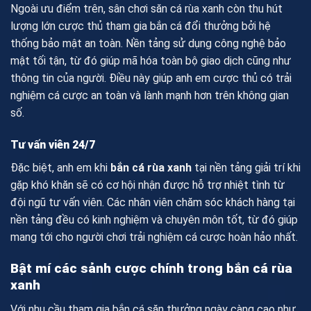
Ngoài ưu điểm trên, sân chơi săn cá rùa xanh còn thu hút
lượng lớn cược thủ tham gia bắn cá đổi thưởng bởi hệ
thống bảo mật an toàn. Nền tảng sử dụng công nghệ bảo
mật tối tận, từ đó giúp mã hóa toàn bộ giao dịch cũng như
thông tin của người. Điều này giúp anh em cược thủ có trải
nghiệm cá cược an toàn và lành mạnh hơn trên không gian
số.
Tư vấn viên 24/7
Đặc biệt, anh em khi
bắn cá rùa xanh
tại nền tảng giải trí khi
gặp khó khăn sẽ có cơ hội nhận được hỗ trợ nhiệt tình từ
đội ngũ tư vấn viên. Các nhân viên chăm sóc khách hàng tại
nền tảng đều có kinh nghiệm và chuyên môn tốt, từ đó giúp
mang tới cho người chơi trải nghiệm cá cược hoàn hảo nhất.
Bật mí các sảnh cược chính trong bắn cá rùa
xanh
Với nhu cầu tham gia bắn cá săn thưởng ngày càng cao như