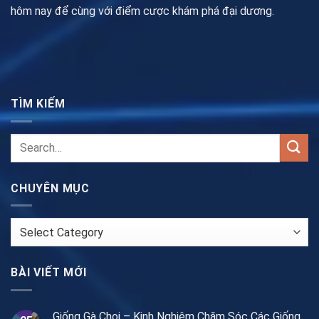
hôm nay để cùng với điểm cược khám phá đại dương.
TÌM KIẾM
CHUYÊN MỤC
CHUYÊN
MỤC
BÀI VIẾT MỚI
Giống Gà Chọi – Kinh Nghiệm Chăm Sóc Các Giống