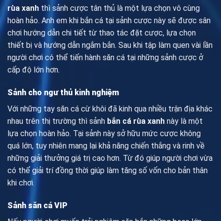
rùa xanh
thì sảnh cược tân thủ là một lựa chọn vô cùng
hoàn hảo. Anh em khi bắn cá tại sảnh cược này sẽ được sân
chơi hướng dẫn chi tiết từ thao tác đặt cược, lựa chọn
thiết bị và hướng dẫn ngắm bắn. Sau khi tập làm quen vài lần
người chơi có thể tiến hành săn cá tại những sảnh cược ở
cấp độ lớn hơn.
Sảnh cho ngư thủ kinh nghiệm
Với những tay săn cá cừ khôi đã kinh qua nhiều trận địa khác
nhau trên thị trường thì sảnh
bắn cá rùa xanh
này là một
lựa chọn hoàn hảo. Tại sảnh này sở hữu mức cược không
quá lớn, tuy nhiên mang lại khả năng chiến thắng và rinh về
những giải thưởng giá trị cao hơn. Từ đó giúp người chơi vừa
có thể giải trí đồng thời giúp làm tăng số vốn cho bản thân
khi chơi.
Sảnh săn cá VIP