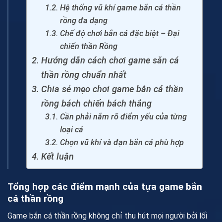
Hệ thống vũ khí game bắn cá thần
rồng đa dạng
Chế độ chơi bắn cá đặc biệt – Đại
chiến thần Rồng
Hướng dẫn cách chơi game săn cá
thần rồng chuẩn nhất
Chia sẻ mẹo chơi game bắn cá thần
rồng bách chiến bách thắng
Cần phải nắm rõ điểm yếu của từng
loại cá
Chọn vũ khí và đạn bắn cá phù hợp
Kết luận
Tổng hợp các điểm mạnh của tựa game bắn
cá thần rồng
Game bắn cá thần rồng không chỉ thu hút mọi người bởi lối