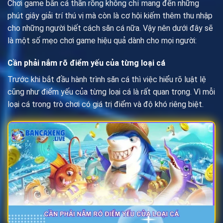
Chơi game bắn cá thần rồng không chỉ mang đến những
phút giây giải trí thú vị mà còn là cơ hội kiếm thêm thu nhập
cho những người biết cách săn cá nữa. Vậy nên dưới đây sẽ
là một số mẹo chơi game hiệu quả dành cho mọi người:
Cần phải nắm rõ điểm yếu của từng loại cá
Trước khi bắt đầu hành trình săn cá thì việc hiểu rõ luật lệ
cũng như điểm yếu của từng loại cá là rất quan trọng. Vì mỗi
loại cá trong trò chơi có giá trị điểm và độ khó riêng biệt.