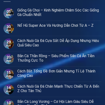
Giống Gà Chọi – Kinh Nghiệm Chăm Sóc Các Giống
05
Gà Chuẩn Nhất
May
Nổ Hũ Super Ace Và Hướng Dẫn Chơi Từ A – Z
30
Apr
Cách Nuôi Gà Đá Cựa Sắt Dễ Áp Dụng Nhưng Hiệu
29
Quả Siêu Cao
Apr
Bắn Cá Thần Rồng – Siêu Phẩm Săn Cá Ăn Tiền
20
Thưởng Cực To
Apr
Cách Bắt Tổng Đề Đơn Giản Nhưng Tỉ Lệ Thành
15
Công Cao
Apr
Cách Nuôi Gà Đá Chân Mạnh Thực Chiến Từ A Đến
14
Z Cho Tân Thủ
Apr
Bắn Cá Long Vương – Cơ Hội Làm Giàu Siêu Dễ
10