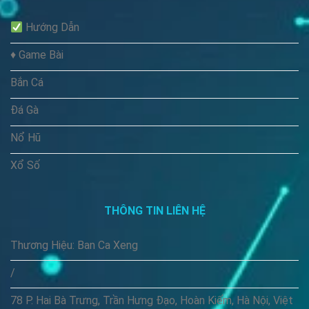
Hướng Dẫn
♦️ Game Bài
Bắn Cá
Đá Gà
Nổ Hũ
Xổ Số
THÔNG TIN LIÊN HỆ
Thương Hiệu: Ban Ca Xeng
/
78 P. Hai Bà Trưng, Trần Hưng Đạo, Hoàn Kiếm, Hà Nội, Việt