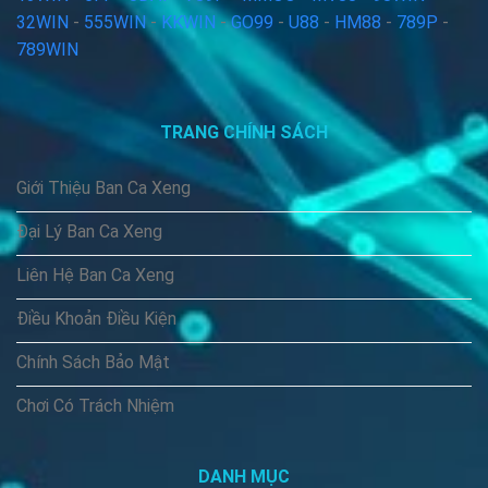
32WIN
-
555WIN
-
KKWIN
-
GO99
-
U88
-
HM88
-
789P
-
789WIN
TRANG CHÍNH SÁCH
Giới Thiệu Ban Ca Xeng
Đại Lý Ban Ca Xeng
Liên Hệ Ban Ca Xeng
Điều Khoản Điều Kiện
Chính Sách Bảo Mật
Chơi Có Trách Nhiệm
DANH MỤC