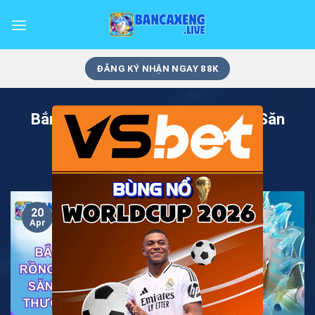
Skip
to
content
ĐĂNG KÝ NHẬN NGAY 88K
Bắn Cá Thần Rồng – Siêu Phẩm Săn
×
Cá Ăn Tiền Thưởng Cực To
20
Apr