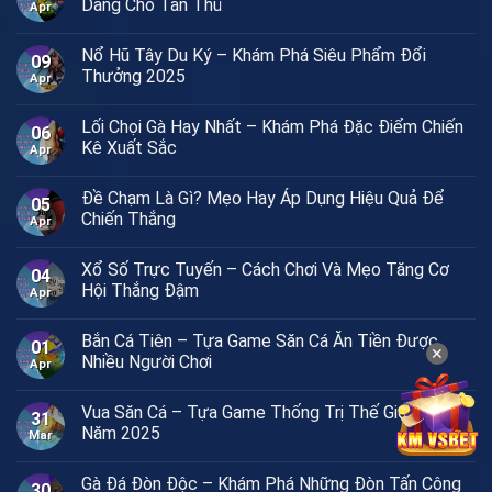
Dàng Cho Tân Thủ
Apr
Nổ Hũ Tây Du Ký – Khám Phá Siêu Phẩm Đổi
09
Thưởng 2025
Apr
Lối Chọi Gà Hay Nhất – Khám Phá Đặc Điểm Chiến
06
Kê Xuất Sắc
Apr
Đề Chạm Là Gì? Mẹo Hay Áp Dụng Hiệu Quả Để
05
Chiến Thắng
Apr
Xổ Số Trực Tuyến – Cách Chơi Và Mẹo Tăng Cơ
04
Hội Thắng Đậm
Apr
Bắn Cá Tiên – Tựa Game Săn Cá Ăn Tiền Được
01
✕
Nhiều Người Chơi
Apr
Vua Săn Cá – Tựa Game Thống Trị Thế Giới Giải Trí
31
Năm 2025
Mar
Gà Đá Đòn Độc – Khám Phá Những Đòn Tấn Công
30