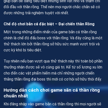
giúp bạn dễ dàng tiêu diệt những sinh vật nhỏ và thậm chí
đối đầu với thần rồng. Thế nên mọi người chắc chắn sẽ có
được những trải nghiệm tuyệt vời nhất.
Chế độ chơi bắn cá đặc biệt – Đại chiến thần Rồng
Một trong những điểm nhấn của game bắn cá thần rồng
chính là chế độ đấu boss với thần rồng. Và đây cũng là một
thử thách lớn bởi thần rồng sở hữu sức mạnh vượt trội và
cực kỳ khó bị tiêu diệt.
Tuy nhiên nếu bạn vượt qua thử thách này thì toàn bộ phần
thưởng nhận được sẽ vô cùng giá trị. Kể từ số lượng xu lớn
cho đến các vật phẩm hiếm mà chỉ những người chiến
thắng thần rồng đại boss thì mới có cơ hội sở hữu thôi đấy.
Hướng dẫn cách chơi game săn cá thần rồng
chuẩn nhất
Khi đăng nhập vào game bắn cá thần rồng thì mọi người sẽ