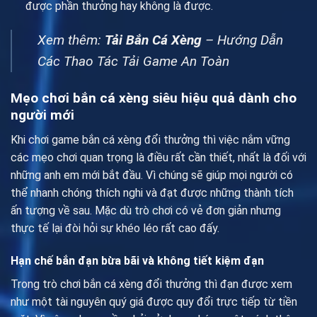
được phần thưởng hay không là được.
Xem thêm:
Tải Bắn Cá Xèng
– Hướng Dẫn
Các Thao Tác Tải Game An Toàn
Mẹo chơi bắn cá xèng siêu hiệu quả dành cho
người mới
Khi chơi game bắn cá xèng đổi thưởng thì việc nắm vững
các mẹo chơi quan trọng là điều rất cần thiết, nhất là đối với
những anh em mới bắt đầu. Vì chúng sẽ giúp mọi người có
thể nhanh chóng thích nghi và đạt được những thành tích
ấn tượng về sau. Mặc dù trò chơi có vẻ đơn giản nhưng
thực tế lại đòi hỏi sự khéo léo rất cao đấy.
Hạn chế bắn đạn bừa bãi và không tiết kiệm đạn
Trong trò chơi bắn cá xèng đổi thưởng thì đạn được xem
như một tài nguyên quý giá được quy đổi trực tiếp từ tiền