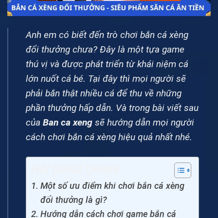
Anh em có biết đến trò chơi bắn cá xèng
đổi thưởng chưa? Đây là một tựa game
thú vị và được phát triển từ khái niệm cá
lớn nuốt cá bé. Tại đây thì mọi người sẽ
phải bắn thật nhiều cá để thu về những
phần thưởng hấp dẫn. Và trong bài viết sau
của
Ban ca xeng
sẽ hướng dẫn mọi người
cách chơi bắn cá xèng hiệu quả nhất nhé.
NỘI DUNG CHÍNH
Một số ưu điểm khi chơi bắn cá xèng
đổi thưởng là gì?
Hướng dẫn cách chơi game bắn cá