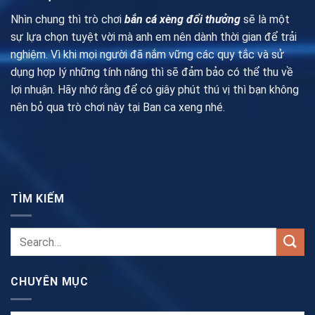
Nhìn chung thì trò chơi
bắn cá xèng đổi thưởng
sẽ là một
sự lựa chọn tuyệt vời mà anh em nên dành thời gian để trải
nghiệm. Vì khi mọi người đã nắm vững các quy tắc và sử
dụng hợp lý những tính năng thì sẽ đảm bảo có thể thu về
lợi nhuận. Hãy nhớ rằng để có giây phút thú vị thì bạn không
nên bỏ qua trò chơi này tại Ban ca xeng nhé.
TÌM KIẾM
CHUYÊN MỤC