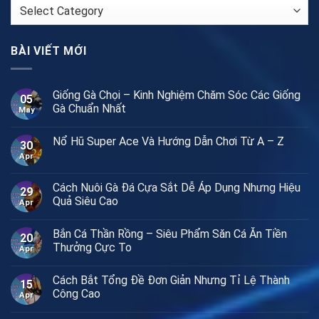
CHUYÊN
MỤC
BÀI VIẾT MỚI
Giống Gà Chọi – Kinh Nghiệm Chăm Sóc Các Giống
05
Gà Chuẩn Nhất
May
Nổ Hũ Super Ace Và Hướng Dẫn Chơi Từ A – Z
30
Apr
Cách Nuôi Gà Đá Cựa Sắt Dễ Áp Dụng Nhưng Hiệu
29
Quả Siêu Cao
Apr
Bắn Cá Thần Rồng – Siêu Phẩm Săn Cá Ăn Tiền
20
Thưởng Cực To
Apr
Cách Bắt Tổng Đề Đơn Giản Nhưng Tỉ Lệ Thành
15
Công Cao
Apr