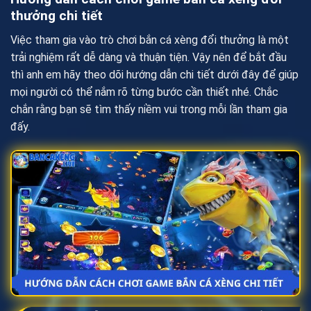
thưởng chi tiết
Việc tham gia vào trò chơi bắn cá xèng đổi thưởng là một
trải nghiệm rất dễ dàng và thuận tiện. Vậy nên để bắt đầu
thì anh em hãy theo dõi hướng dẫn chi tiết dưới đây để giúp
mọi người có thể nắm rõ từng bước cần thiết nhé. Chắc
chắn rằng bạn sẽ tìm thấy niềm vui trong mỗi lần tham gia
đấy.