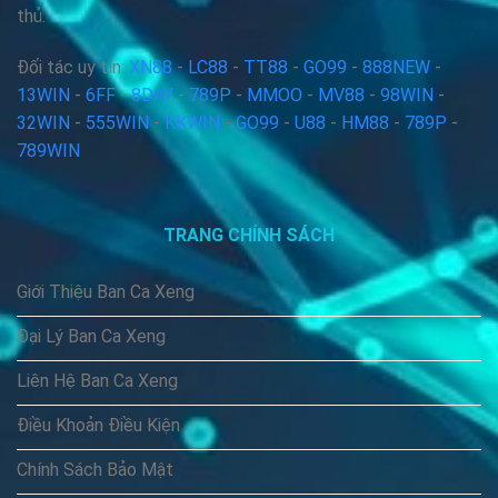
thủ.
Đối tác uy tín:
XN88
-
LC88
-
TT88
-
GO99
-
888NEW
-
13WIN
-
6FF
-
8DAY
-
789P
-
MMOO
-
MV88
-
98WIN
-
32WIN
-
555WIN
-
KKWIN
-
GO99
-
U88
-
HM88
-
789P
-
789WIN
TRANG CHÍNH SÁCH
Giới Thiệu Ban Ca Xeng
Đại Lý Ban Ca Xeng
Liên Hệ Ban Ca Xeng
Điều Khoản Điều Kiện
Chính Sách Bảo Mật