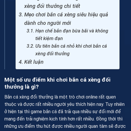
xèng đổi thưởng chi tiết
Mẹo chơi bắn cá xèng siêu hiệu quả
dành cho người mới
Hạn chế bắn đạn bừa bãi và không
tiết kiệm đạn
Ưu tiên bắn cá nhỏ khi chơi bắn cá
xèng đổi thưởng
Kết luận
Một số ưu điểm khi chơi bắn cá xèng đổi
thưởng là gì?
Bắn cá xèng đổi thưởng là một trò chơi online rất quen
thuộc và được rất nhiều người yêu thích hiện nay. Tuy nhiên
ở hiện tại thì game bắn cá đã trải qua nhiều sự đổi mới để
mang đến trải nghiệm kịch tính hơn rất nhiều. Đồng thời thì
những ưu điểm thu hút được nhiều người quan tâm sẽ được