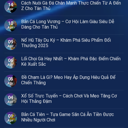
Cách Nuôi Gà Đá Chân Mạnh Thực Chiến Từ A Đến
14
Z Cho Tân Thủ
Apr
Bắn Cá Long Vương – Cơ Hội Làm Giàu Siêu Dễ
10
Dàng Cho Tân Thủ
Apr
Nổ Hũ Tây Du Ký – Khám Phá Siêu Phẩm Đổi
09
Thưởng 2025
Apr
Lối Chọi Gà Hay Nhất – Khám Phá Đặc Điểm Chiến
06
Kê Xuất Sắc
Apr
Đề Chạm Là Gì? Mẹo Hay Áp Dụng Hiệu Quả Để
05
Chiến Thắng
Apr
Xổ Số Trực Tuyến – Cách Chơi Và Mẹo Tăng Cơ
04
Hội Thắng Đậm
Apr
Bắn Cá Tiên – Tựa Game Săn Cá Ăn Tiền Được
01
Nhiều Người Chơi
Apr