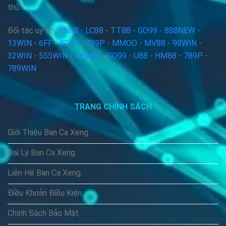
thủ.
Đối tác uy tín:
XN88
-
LC88
-
TT88
-
GO99
-
888NEW
-
13WIN
-
6FF
-
8DAY
-
789P
-
MMOO
-
MV88
-
98WIN
-
32WIN
-
555WIN
-
KKWIN
-
GO99
-
U88
-
HM88
-
789P
-
789WIN
TRANG CHÍNH SÁCH
Giới Thiệu Ban Ca Xeng
Đại Lý Ban Ca Xeng
Liên Hệ Ban Ca Xeng
Điều Khoản Điều Kiện
Chính Sách Bảo Mật