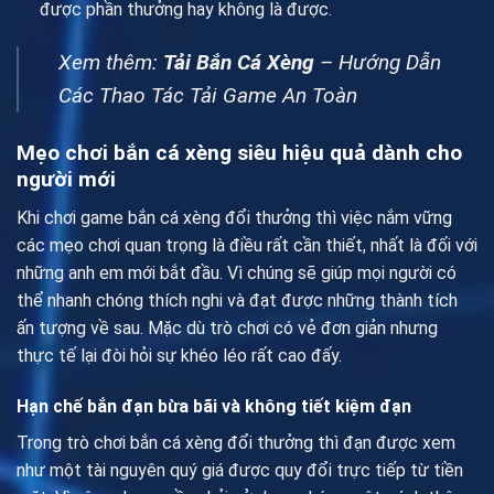
được phần thưởng hay không là được.
Xem thêm:
Tải Bắn Cá Xèng
– Hướng Dẫn
Các Thao Tác Tải Game An Toàn
Mẹo chơi bắn cá xèng siêu hiệu quả dành cho
người mới
Khi chơi game bắn cá xèng đổi thưởng thì việc nắm vững
các mẹo chơi quan trọng là điều rất cần thiết, nhất là đối với
những anh em mới bắt đầu. Vì chúng sẽ giúp mọi người có
thể nhanh chóng thích nghi và đạt được những thành tích
ấn tượng về sau. Mặc dù trò chơi có vẻ đơn giản nhưng
thực tế lại đòi hỏi sự khéo léo rất cao đấy.
Hạn chế bắn đạn bừa bãi và không tiết kiệm đạn
Trong trò chơi bắn cá xèng đổi thưởng thì đạn được xem
như một tài nguyên quý giá được quy đổi trực tiếp từ tiền