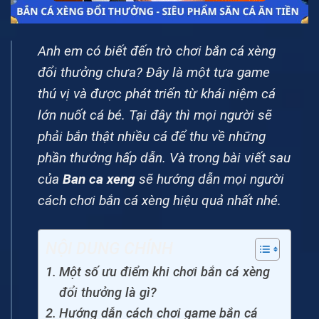
Anh em có biết đến trò chơi bắn cá xèng
đổi thưởng chưa? Đây là một tựa game
thú vị và được phát triển từ khái niệm cá
lớn nuốt cá bé. Tại đây thì mọi người sẽ
phải bắn thật nhiều cá để thu về những
phần thưởng hấp dẫn. Và trong bài viết sau
của
Ban ca xeng
sẽ hướng dẫn mọi người
cách chơi bắn cá xèng hiệu quả nhất nhé.
NỘI DUNG CHÍNH
Một số ưu điểm khi chơi bắn cá xèng
đổi thưởng là gì?
Hướng dẫn cách chơi game bắn cá