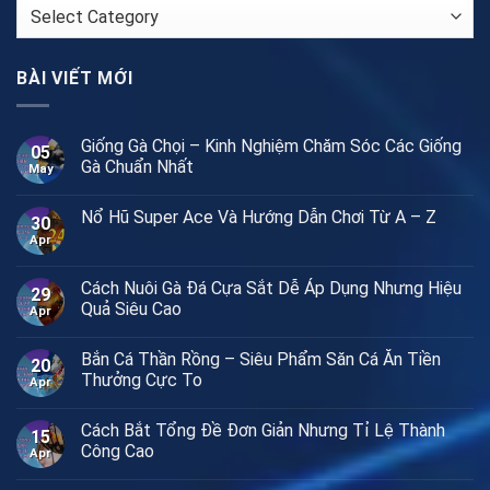
CHUYÊN
MỤC
BÀI VIẾT MỚI
Giống Gà Chọi – Kinh Nghiệm Chăm Sóc Các Giống
05
Gà Chuẩn Nhất
May
Nổ Hũ Super Ace Và Hướng Dẫn Chơi Từ A – Z
30
Apr
Cách Nuôi Gà Đá Cựa Sắt Dễ Áp Dụng Nhưng Hiệu
29
Quả Siêu Cao
Apr
Bắn Cá Thần Rồng – Siêu Phẩm Săn Cá Ăn Tiền
20
Thưởng Cực To
Apr
Cách Bắt Tổng Đề Đơn Giản Nhưng Tỉ Lệ Thành
15
Công Cao
Apr