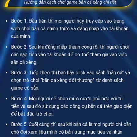
Hướng dẫn cách chơi game bắn cá xèng chi tiết
Bước 1: Đầu tiên thì mọi người hãy truy cập vào trang
web chơi bắn cá chính thức và đăng nhập vào tài khoản
của mình.
Bước 2: Sau khi đăng nhập thành công rồi thì người chơi
cần nạp tiền vào tài khoản để có thể tham gia vào việc
săn cá xèng.
Bước 3: Tiếp theo thì bạn hãy click vào sảnh “bắn cá” và
chọn trò chơi “bắn cá xèng đổi thưởng” từ danh sách
game có sẵn.
Bước 4: Mọi người sẽ chọn mức cược phù hợp với túi
tiền và sau đó sử dụng các công cụ bắn cá trên giao diện
để bắt đầu trò chơi.
Bước 5: Cuối cùng thì sau khi bắn cá là mọi người chỉ cần
chờ đợi xem liệu mình có bắn trúng mục tiêu và nhận