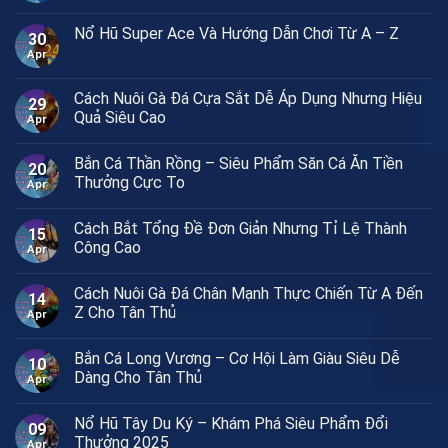
Nổ Hũ Super Ace Và Hướng Dẫn Chơi Từ A – Z
30
Apr
Cách Nuôi Gà Đá Cựa Sắt Dễ Áp Dụng Nhưng Hiệu
29
Quả Siêu Cao
Apr
Bắn Cá Thần Rồng – Siêu Phẩm Săn Cá Ăn Tiền
20
Thưởng Cực To
Apr
Cách Bắt Tổng Đề Đơn Giản Nhưng Tỉ Lệ Thành
15
Công Cao
Apr
Cách Nuôi Gà Đá Chân Mạnh Thực Chiến Từ A Đến
14
Z Cho Tân Thủ
Apr
Bắn Cá Long Vương – Cơ Hội Làm Giàu Siêu Dễ
10
Dàng Cho Tân Thủ
Apr
Nổ Hũ Tây Du Ký – Khám Phá Siêu Phẩm Đổi
09
Thưởng 2025
Apr