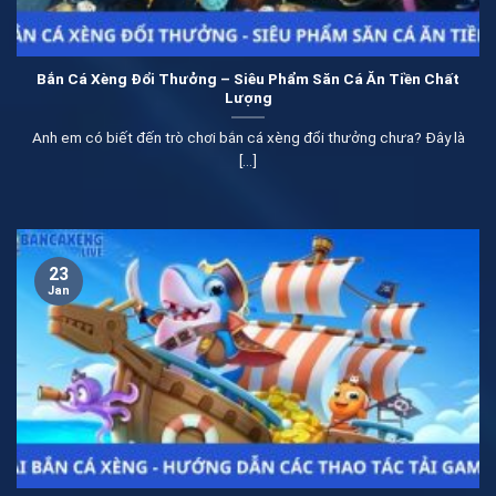
Bắn Cá Xèng Đổi Thưởng – Siêu Phẩm Săn Cá Ăn Tiền Chất
Lượng
Anh em có biết đến trò chơi bắn cá xèng đổi thưởng chưa? Đây là
[...]
23
Jan