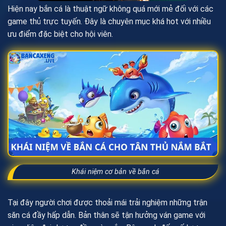
Hiện nay bắn cá là thuật ngữ không quá mới mẻ đối với các
game thủ trực tuyến. Đây là chuyên mục khá hot với nhiều
ưu điểm đặc biệt cho hội viên.
Khái niệm cơ bản về bắn cá
Tại đây người chơi được thoải mái trải nghiệm những trận
săn cá đầy hấp dẫn. Bản thân sẽ tận hưởng ván game với