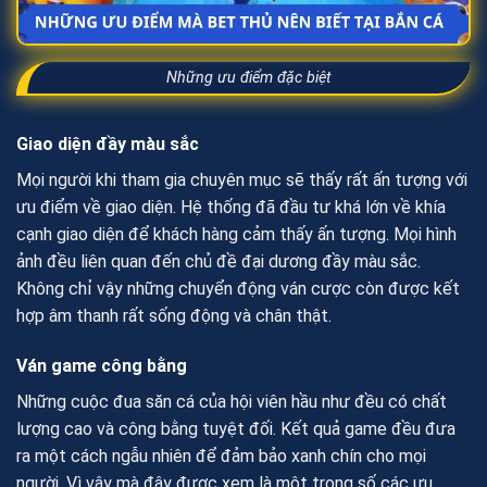
Những ưu điểm đặc biệt
Giao diện đầy màu sắc
Mọi người khi tham gia chuyên mục sẽ thấy rất ấn tượng với
ưu điểm về giao diện. Hệ thống đã đầu tư khá lớn về khía
cạnh giao diện để khách hàng cảm thấy ấn tượng. Mọi hình
ảnh đều liên quan đến chủ đề đại dương đầy màu sắc.
Không chỉ vậy những chuyển động ván cược còn được kết
hợp âm thanh rất sống động và chân thật.
Ván game công bằng
Những cuộc đua săn cá của hội viên hầu như đều có chất
lượng cao và công bằng tuyệt đối. Kết quả game đều đưa
ra một cách ngẫu nhiên để đảm bảo xanh chín cho mọi
người. Vì vậy mà đây được xem là một trong số các ưu