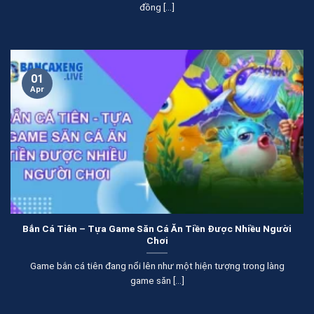
đồng [...]
01
Apr
Bắn Cá Tiên – Tựa Game Săn Cá Ăn Tiền Được Nhiều Người
Chơi
Game bắn cá tiên đang nổi lên như một hiện tượng trong làng
game săn [...]