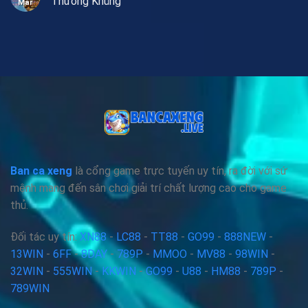
Thưởng Khủng
Mar
Ban ca xeng
là cổng game trực tuyến uy tín, ra đời với sứ
mệnh mang đến sân chơi giải trí chất lượng cao cho game
thủ.
Đối tác uy tín:
XN88
-
LC88
-
TT88
-
GO99
-
888NEW
-
13WIN
-
6FF
-
8DAY
-
789P
-
MMOO
-
MV88
-
98WIN
-
32WIN
-
555WIN
-
KKWIN
-
GO99
-
U88
-
HM88
-
789P
-
789WIN