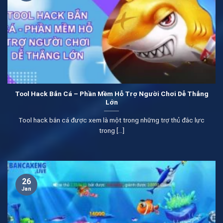
Tool Hack Bắn Cá – Phần Mềm Hỗ Trợ Người Chơi Dễ Thắng
Lớn
Tool hack bắn cá được xem là một trong những trợ thủ đắc lực
trong [...]
26
Jan