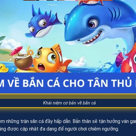
Khái niệm cơ bản về bắn cá
iệm những trận săn cá đầy hấp dẫn. Bản thân sẽ tận hưởng ván ga
cũng được cập nhật đa dạng để người chơi chiêm ngưỡng.