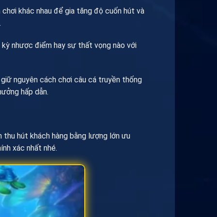
 chơi khác nhau để gia tăng độ cuốn hút và
.
t kỳ nhược điểm hay sự thất vọng nào với
 giữ nguyên cách chơi câu cá truyền thống
thưởng hấp dẫn.
 thu hút khách hàng bằng lượng lớn ưu
ính xác nhất nhé.