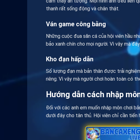
cảm thấy ấn tượng. Mọi hình ảnh đều liên
thanh rất sống động và chân thật.
Ván game công bằng
Những cuộc đua săn cá của hội viên hầu n
bảo xanh chín cho mọi người. Vì vậy mà đâ
Kho đạn hấp dẫn
Số lượng đạn mà bản thân được trải nghiệm
riêng. Vì vậy mà người chơi hoàn toàn có th
Hướng dẫn cách nhập môn 
Đối với các anh em muốn nhập môn chơi bắn
dưới đây cho tân thủ. Hội viên chỉ cần tiến