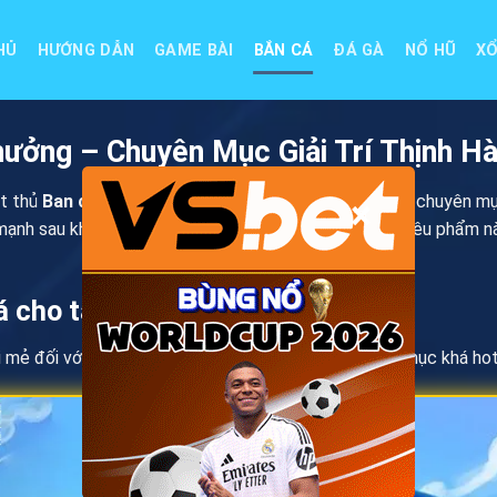
HỦ
HƯỚNG DẪN
GAME BÀI
BẮN CÁ
ĐÁ GÀ
NỔ HŨ
XỔ
hưởng – Chuyên Mục Giải Trí Thịnh H
et thủ
Ban ca xeng
săn đón nhiều nhất hiện nay. Đây là chuyên mụ
×
ạnh sau khi trải nghiệm lần đầu tiên. Để hiểu hơn về siêu phẩm n
á cho tân thủ nắm bắt
 mẻ đối với các game thủ trực tuyến. Đây là chuyên mục khá hot 