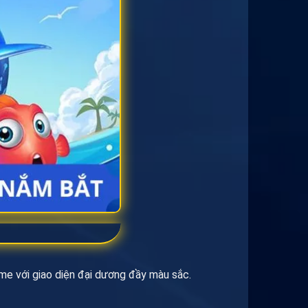
me với giao diện đại dương đầy màu sắc.