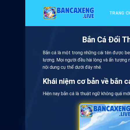
Skip
to
TRANG C
content
Bắn Cá Đổi T
Bắn cá là một trong những cái tên được b
lượng. Mọi người đều hài lòng và ấn tượng m
nội dung cụ thể dưới đây nhé.
Khái niệm cơ bản về bắn c
Hiện nay bắn cá là thuật ngữ không quá mới