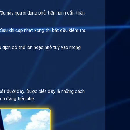
ầu này người dùng phải tiến hành cẩn thận
au khi cập nhật xong thì bắt đầu kiểm tra
o dịch có thể lớn hoặc nhỏ tuỳ vào mong
uật dưới đây. Được biết đây là những cách
ch đáng tiếc nhé.