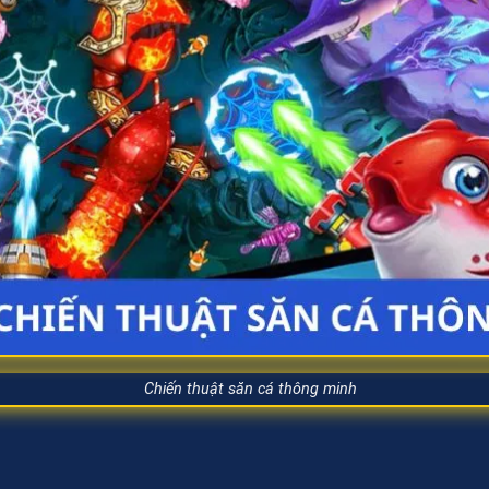
Chiến thuật săn cá thông minh