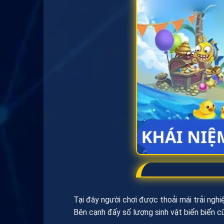
Tại đây người chơi được thoải mái trải ngh
Bên cạnh đấy số lượng sinh vật biển biển 