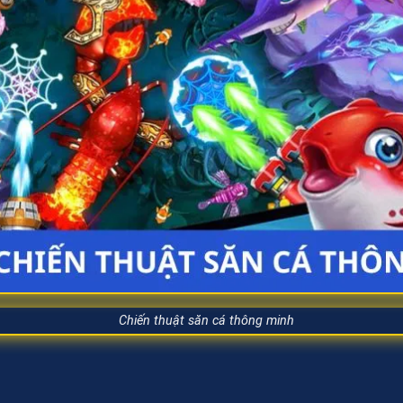
Chiến thuật săn cá thông minh