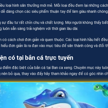
ều loại hình săn thưởng mới mẻ. Mỗi loại đều đem lại những cách
ủ dễ dàng chọn các siêu phẩm thuận tay để làm giàu nhanh chóng
g sự đầu tư rất chỉn chu và chất lượng. Mọi người không thấy bấ
luôn sẵn sàng trải nghiệm với thời gian lâu dài.
có cách chơi đơn giản và quen thuộc. Các loại hình hầu hết đều
 hiểu đơn giản là ra đạn vào mục tiêu để săn thành công và đổi 
ện có tại bắn cá trực tuyến
 điểm đặc biệt của bắn cá tại Ban ca xeng. Chuyên mục này luôn
g nên bỏ qua, thay vào đấy hãy tham khảo ngay để có góc nhìn ch