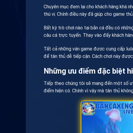
Chuyên mục đem lại cho khách hàng khá nhi
thú vị. Chính điều này đã giúp cho game th
Bất kỳ trò chơi nào tại bắn cá đều có nhữn
câu cá trực tuyến. Thay vào đấy khách hàng 
Tất cả những ván game được cung cấp luôn 
để tân thủ dễ tiếp cận. Cách chơi này được
Những ưu điểm đặc biệt hi
Tiếp theo chúng tôi sẽ mang đến một số ưu
điểm hiện có. Chính vì vậy mà tân thủ khôn