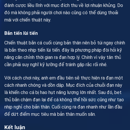
đánh cược liều lĩnh với mục đích thu về lợi nhuận khủng. Do
đó mà không phải người chơi nào cũng có thể dùng thoải
mái với chiến thuật này.
Bắn tiến lùi tiến
Chiến thuật bắn cá cuối cùng bản thân nên bỏ túi ngay chính
là bắn theo nhịp tiến lùi tiến. đây là phương pháp đòi hỏi kỹ
năng căn chỉnh thời gian ra đạn hợp lý. Chính vì vậy tân thủ
cần phải suy nghĩ kỹ lưỡng để tránh gặp rắc rối nhé.
Với cách chơi này, anh em đầu tiên sẽ thực hiện ra đạn một
cách nhanh chóng và dồn dập. Mục đích của chuỗi đạn này
là khiến cho cá bị hao hụt năng lượng lớn nhất. Sau đó, bet
thủ bắn chậm đạn lại để cá không thể hồi sức cũng như tạo
nhịp nghỉ cho bản thân. Cuối cùng ra đạn nhanh như lần đầu
để dứt điểm mục tiêu mà bản thân muốn săn.
Kết luận