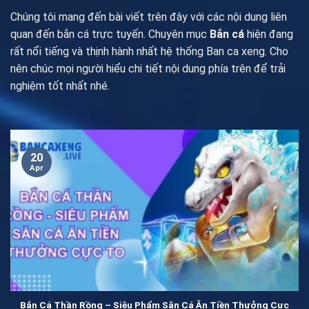
Chúng tôi mang đến bài viết trên đây với các nội dung liên
quan đến bắn cá trực tuyến. Chuyên mục
Bắn cá
hiện đang
rất nổi tiếng và thịnh hành nhất hệ thống Ban ca xeng. Cho
nên chúc mọi người hiểu chi tiết nội dung phía trên để trải
nghiệm tốt nhất nhé.
20
Apr
Bắn Cá Thần Rồng – Siêu Phẩm Săn Cá Ăn Tiền Thưởng Cực