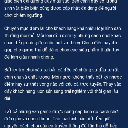
giao diện đại dương đầy màu sắc. Bên cạnh đấy số lượng
sinh vật biển biển cũng được cập nhật đa dạng để người
chơi chiêm ngưỡng.
Chuyên mục đem lại cho khách hàng khá nhiều loại hình săn
thưởng mới mẻ. Mỗi loại đều đem lại những cách chơi khác
nhau để gia tăng độ cuốn hút và thú vị. Chính điều này đã
giúp cho game thủ dễ dàng chọn các siêu phẩm thuận tay
để làm giàu nhanh chóng.
Bất kỳ trò chơi nào tại bắn cá đều có những sự đầu tư rất
chỉn chu và chất lượng. Mọi người không thấy bất kỳ nhược
điểm hay sự thất vọng nào với câu cá trực tuyến. Thay vào
đấy khách hàng luôn sẵn sàng trải nghiệm với thời gian lâu
dài.
Tất cả những ván game được cung cấp luôn có cách chơi
đơn giản và quen thuộc. Các loại hình hầu hết đều giữ
nguyên cách chơi câu cá truyền thống để tân thủ dễ tiếp