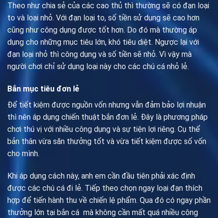
Theo như chia sẻ của các cao thủ thì thường sẽ có đạn loại
to và loại nhỏ. Với đạn loại to, số tiền sử dụng sẽ cao hơn
cũng như công dụng được tốt hơn. Do đó mà thường áp
dụng cho những mục tiêu lớn, khó tiêu diệt. Ngược lại với
đạn loại nhỏ thì công dụng và số tiền sẽ nhỏ. Vì vậy mà
người chơi chỉ sử dụng loại này cho các chú cá nhỏ lẻ.
Bắn mục tiêu đơn lẻ
Để tiết kiệm được nguồn vốn nhưng vẫn đảm bảo lợi nhuận
thì nên áp dụng chiến thuật bắn đơn lẻ. Đây là phương pháp
chơi thú vị với nhiều công dụng và sự tiện lợi riêng. Cụ thể
bản thân vừa săn thưởng tốt và vừa tiết kiệm được số vốn
cho mình.
Khi áp dụng cách này, anh em cần đầu tiên phải xác định
được các chú cá đi lẻ. Tiếp theo chọn ngay loại đạn thích
hợp để tiến hành thu về chiến lệ phẩm. Qua đó có ngay phần
thưởng lớn tại bắn cá mà không cần mất quá nhiều công