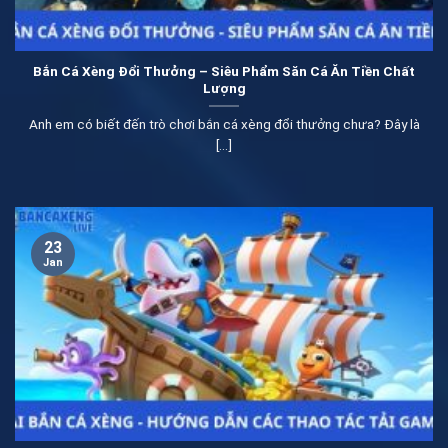
Bắn Cá Xèng Đổi Thưởng – Siêu Phẩm Săn Cá Ăn Tiền Chất
Lượng
Anh em có biết đến trò chơi bắn cá xèng đổi thưởng chưa? Đây là
[...]
23
Jan