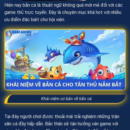
Hiện nay bắn cá là thuật ngữ không quá mới mẻ đối với các
game thủ trực tuyến. Đây là chuyên mục khá hot với nhiều
ưu điểm đặc biệt cho hội viên.
Khái niệm cơ bản về bắn cá
Tại đây người chơi được thoải mái trải nghiệm những trận
săn cá đầy hấp dẫn. Bản thân sẽ tận hưởng ván game với