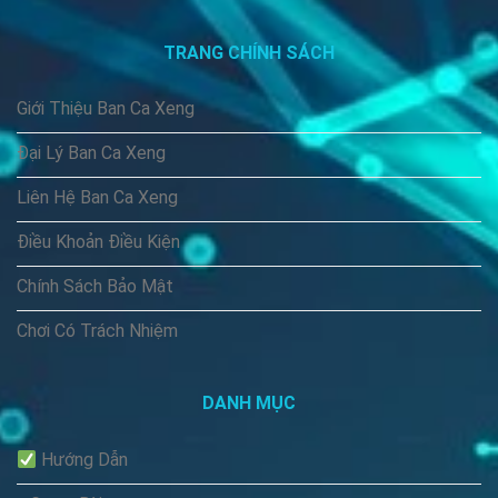
TRANG CHÍNH SÁCH
Giới Thiệu Ban Ca Xeng
Đại Lý Ban Ca Xeng
Liên Hệ Ban Ca Xeng
Điều Khoản Điều Kiện
Chính Sách Bảo Mật
Chơi Có Trách Nhiệm
DANH MỤC
Hướng Dẫn