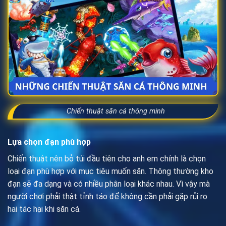
Chiến thuật săn cá thông minh
Lựa chọn đạn phù hợp
Chiến thuật nên bỏ túi đầu tiên cho anh em chính là chọn
loại đạn phù hợp với mục tiêu muốn săn. Thông thường kho
đạn sẽ đa dạng và có nhiều phân loại khác nhau. Vì vậy mà
người chơi phải thật tỉnh táo để không cần phải gặp rủi ro
hai tác hại khi săn cá.