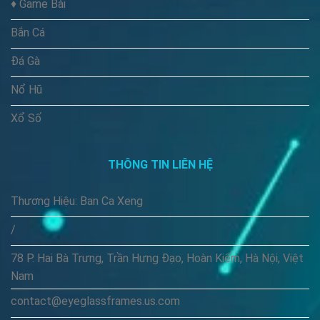
♦️ Game Bài
Bắn Cá
Đá Gà
Nổ Hũ
Xổ Số
THÔNG TIN LIÊN HỆ
Thương Hiệu: Ban Ca Xeng
/
78 P. Hai Bà Trưng, Trần Hưng Đạo, Hoàn Kiếm, Hà Nội, Việt
Nam
contact@eyeglassframes.us.com