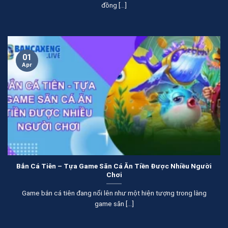
đồng [...]
01
Apr
Bắn Cá Tiên – Tựa Game Săn Cá Ăn Tiền Được Nhiều Người
Chơi
Game bắn cá tiên đang nổi lên như một hiện tượng trong làng
game săn [...]