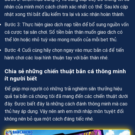
nhân của mình một cách chính xác nhất có thể. Sau khi cập
nhật xong thì bắt đầu kiểm tra lại và xác nhận hoàn thành.
Bước 3: Thực hiện giao dịch nạp tiền để bổ sung nguồn vốn
cá cược tại sân chơi. Số tiền bản thân muốn giao dịch có
thể lớn hoặc nhỏ tuỳ vào mong muốn của mỗi bet thủ.
Bước 4: Cuối cùng hãy chọn ngay vào mục bắn cá để tiến
hành chơi các loại hình thuận tay với bản thân nhé.
Chia sẻ những chiến thuật bắn cá thông minh
ít người biết
Để giúp mọi người có những trải nghiệm săn thưởng hiệu
quả tại bắn cá chúng tôi đã mang đến các chiến thuật dưới
đây. Được biết đây là những cách đánh thông minh mà cao
thủ hay áp dụng. Vậy nên anh em mới nhập môn tuyệt đối
không nên bỏ qua một cách đáng tiếc nhé.