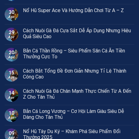
Nổ Hũ Super Ace Và Hướng Dẫn Chơi Từ A – Z
30
Apr
Cách Nuôi Gà Đá Cựa Sắt Dễ Áp Dụng Nhưng Hiệu
29
Quả Siêu Cao
Apr
Bắn Cá Thần Rồng – Siêu Phẩm Săn Cá Ăn Tiền
20
Thưởng Cực To
Apr
Cách Bắt Tổng Đề Đơn Giản Nhưng Tỉ Lệ Thành
15
Công Cao
Apr
Cách Nuôi Gà Đá Chân Mạnh Thực Chiến Từ A Đến
14
Z Cho Tân Thủ
Apr
Bắn Cá Long Vương – Cơ Hội Làm Giàu Siêu Dễ
10
Dàng Cho Tân Thủ
Apr
Nổ Hũ Tây Du Ký – Khám Phá Siêu Phẩm Đổi
09
Thưởng 2025
Apr