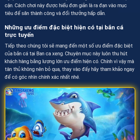
cận. Cách chơi này được hiểu đơn giản là ra đạn vào mục
tiêu để săn thành công và đổi thưởng hấp dẫn.
Những ưu điểm đặc biệt hiện có tại bắn cá
trực tuyến
Tiếp theo chúng tôi sẽ mang đến một số ưu điểm đặc biệt
của bắn cá tại Ban ca xeng. Chuyên mục này luôn thu hút
khách hàng bằng lượng lớn ưu điểm hiện có. Chính vì vậy mà
tân thủ không nên bỏ qua, thay vào đấy hãy tham khảo ngay
để có góc nhìn chính xác nhất nhé.