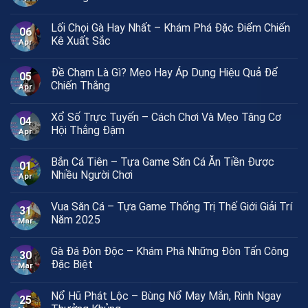
Lối Chọi Gà Hay Nhất – Khám Phá Đặc Điểm Chiến
06
Kê Xuất Sắc
Apr
Đề Chạm Là Gì? Mẹo Hay Áp Dụng Hiệu Quả Để
05
Chiến Thắng
Apr
Xổ Số Trực Tuyến – Cách Chơi Và Mẹo Tăng Cơ
04
Hội Thắng Đậm
Apr
Bắn Cá Tiên – Tựa Game Săn Cá Ăn Tiền Được
01
Nhiều Người Chơi
Apr
Vua Săn Cá – Tựa Game Thống Trị Thế Giới Giải Trí
31
Năm 2025
Mar
Gà Đá Đòn Độc – Khám Phá Những Đòn Tấn Công
30
Đặc Biệt
Mar
Nổ Hũ Phát Lộc – Bùng Nổ May Mắn, Rinh Ngay
25