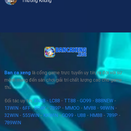
Thưởng Khủng
Mar
Ban ca xeng
là cổng game trực tuyến uy tín, ra đời với sứ
mệnh mang đến sân chơi giải trí chất lượng cao cho game
thủ.
Đối tác uy tín:
XN88
-
LC88
-
TT88
-
GO99
-
888NEW
-
13WIN
-
6FF
-
8DAY
-
789P
-
MMOO
-
MV88
-
98WIN
-
32WIN
-
555WIN
-
KKWIN
-
GO99
-
U88
-
HM88
-
789P
-
789WIN