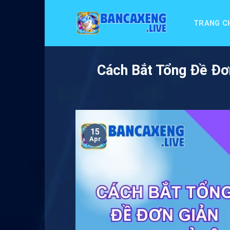
Skip
to
TRANG C
content
Cách Bắt Tổng Đề Đơ
15
Apr