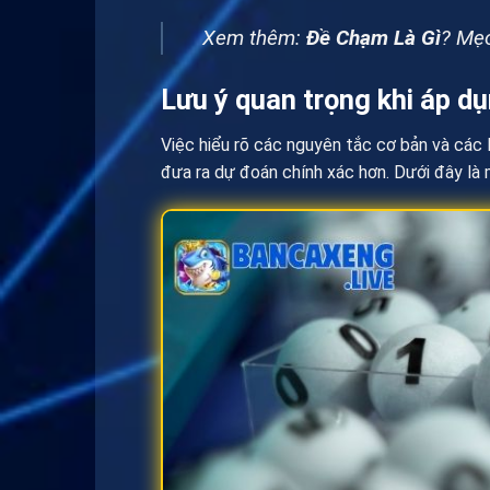
Xem thêm:
Đề Chạm Là Gì
? Mẹ
Lưu ý quan trọng khi áp d
Việc hiểu rõ các nguyên tắc cơ bản và các l
đưa ra dự đoán chính xác hơn. Dưới đây là