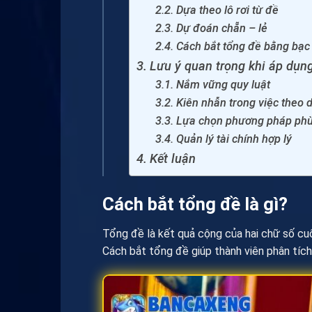
Dựa theo lô rơi từ đề
Dự đoán chẵn – lẻ
Cách bắt tổng đề bằng bạc
Lưu ý quan trọng khi áp dụn
Nắm vững quy luật
Kiên nhẫn trong việc theo d
Lựa chọn phương pháp ph
Quản lý tài chính hợp lý
Kết luận
Cách bắt tổng đề là gì?
Tổng đề là kết quả cộng của hai chữ số cuố
Cách bắt tổng đề giúp thành viên phân tích 