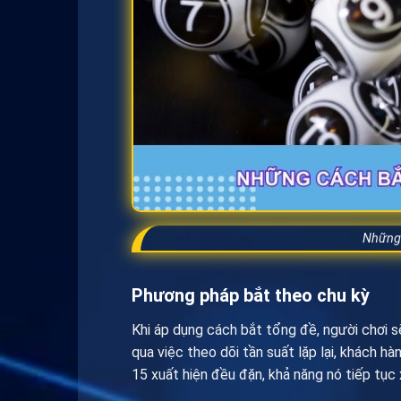
Những 
Phương pháp bắt theo chu kỳ
Khi áp dụng cách bắt tổng đề, người chơi s
qua việc theo dõi tần suất lặp lại, khách hà
15 xuất hiện đều đặn, khả năng nó tiếp tục x