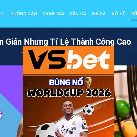
HỦ
HƯỚNG DẪN
GAME BÀI
BẮN CÁ
ĐÁ GÀ
NỔ HŨ
XỔ
n Giản Nhưng Tỉ Lệ Thành Công Cao
×