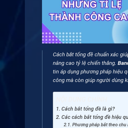
Cách bắt tổng đề chuẩn xác giúp
nâng cao tỷ lệ chiến thắng.
Ban
tin áp dụng phương pháp hiệu qu
công mà còn giúp người dùng ki
NỘI DUNG CHÍNH
Cách bắt tổng đề là gì?
Các cách bắt tổng đề hiệu quả
Phương pháp bắt theo chu 