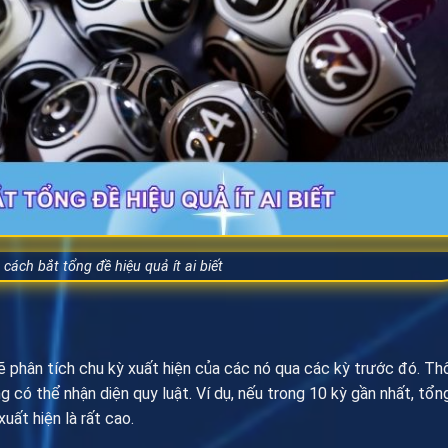
cách bắt tổng đề hiệu quả ít ai biết
ẽ phân tích chu kỳ xuất hiện của các nó qua các kỳ trước đó. Th
ng có thể nhận diện quy luật. Ví dụ, nếu trong 10 kỳ gần nhất, tổn
uất hiện là rất cao.