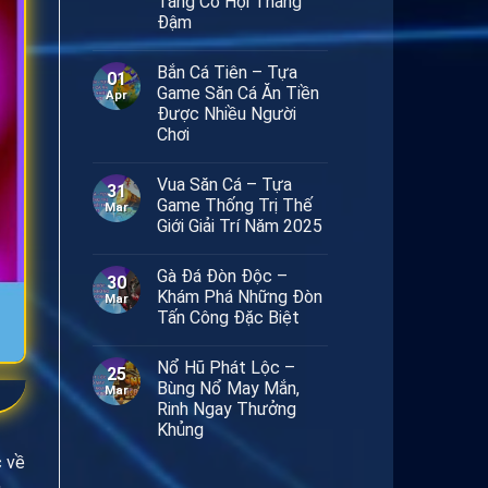
Tăng Cơ Hội Thắng
Đậm
Bắn Cá Tiên – Tựa
01
Game Săn Cá Ăn Tiền
Apr
Được Nhiều Người
Chơi
Vua Săn Cá – Tựa
31
Game Thống Trị Thế
Mar
Giới Giải Trí Năm 2025
Gà Đá Đòn Độc –
30
Khám Phá Những Đòn
Mar
Tấn Công Đặc Biệt
Nổ Hũ Phát Lộc –
25
Bùng Nổ May Mắn,
Mar
Rinh Ngay Thưởng
Khủng
c về