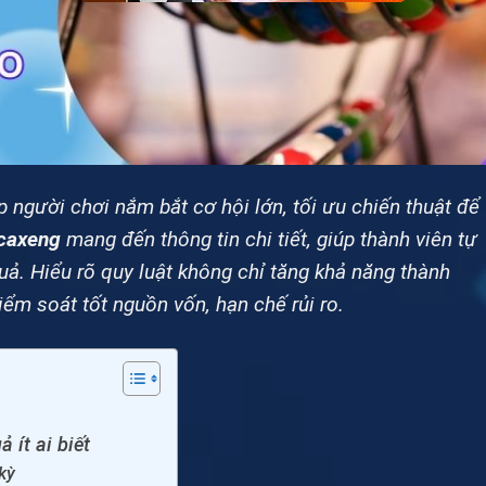
 người chơi nắm bắt cơ hội lớn, tối ưu chiến thuật để
caxeng
mang đến thông tin chi tiết, giúp thành viên tự
ả. Hiểu rõ quy luật không chỉ tăng khả năng thành
ểm soát tốt nguồn vốn, hạn chế rủi ro.
 ít ai biết
kỳ