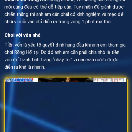
mới cũng đều có thể dễ tiếp cận. Tuy nhiên để giành được
chiến thắng thì anh em cần phải có kinh nghiệm và mẹo để
chơi vì mỗi ván chỉ diễn ra trong vòng 1 phút mà thôi.
Chơi với vốn nhỏ
Tiền vốn là yếu tố quyết định hàng đầu khi anh em tham gia
chơi Rồng Hổ tại. Do đó anh em cần phải chia nhỏ lẻ tiền
vốn để tránh tình trạng “cháy túi” vì các ván cược được
diễn ra khá là nhanh.