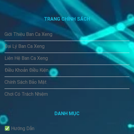
TRANG CHÍNH SÁCH
Giới Thiệu Ban Ca Xeng
Đại Lý Ban Ca Xeng
Liên Hệ Ban Ca Xeng
Điều Khoản Điều Kiện
Chính Sách Bảo Mật
Chơi Có Trách Nhiệm
DANH MỤC
Hướng Dẫn