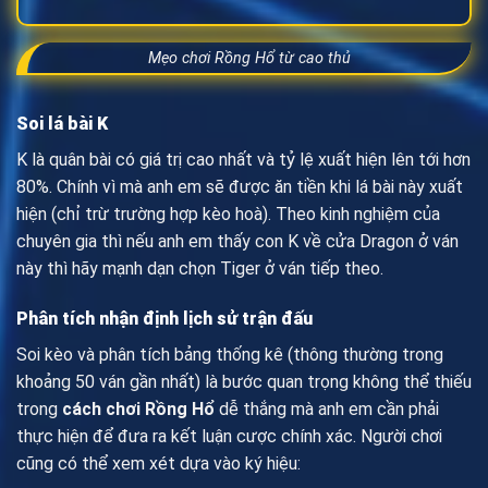
Mẹo chơi Rồng Hổ từ cao thủ
Soi lá bài K
K là quân bài có giá trị cao nhất và tỷ lệ xuất hiện lên tới hơn
80%. Chính vì mà anh em sẽ được ăn tiền khi lá bài này xuất
hiện (chỉ trừ trường hợp kèo hoà). Theo kinh nghiệm của
chuyên gia thì nếu anh em thấy con K về cửa Dragon ở ván
này thì hãy mạnh dạn chọn Tiger ở ván tiếp theo.
Phân tích nhận định lịch sử trận đấu
Soi kèo và phân tích bảng thống kê (thông thường trong
khoảng 50 ván gần nhất) là bước quan trọng không thể thiếu
trong
cách chơi Rồng Hổ
dễ thắng mà anh em cần phải
thực hiện để đưa ra kết luận cược chính xác. Người chơi
cũng có thể xem xét dựa vào ký hiệu: