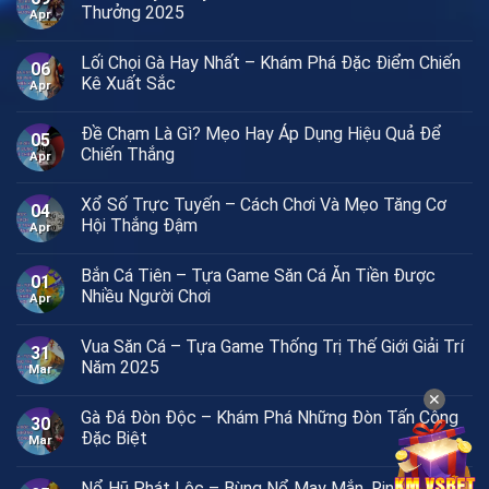
Thưởng 2025
Apr
Lối Chọi Gà Hay Nhất – Khám Phá Đặc Điểm Chiến
06
Kê Xuất Sắc
Apr
Đề Chạm Là Gì? Mẹo Hay Áp Dụng Hiệu Quả Để
05
Chiến Thắng
Apr
Xổ Số Trực Tuyến – Cách Chơi Và Mẹo Tăng Cơ
04
Hội Thắng Đậm
Apr
Bắn Cá Tiên – Tựa Game Săn Cá Ăn Tiền Được
01
Nhiều Người Chơi
Apr
Vua Săn Cá – Tựa Game Thống Trị Thế Giới Giải Trí
31
Năm 2025
Mar
✕
Gà Đá Đòn Độc – Khám Phá Những Đòn Tấn Công
30
Đặc Biệt
Mar
Nổ Hũ Phát Lộc – Bùng Nổ May Mắn, Rinh Ngay