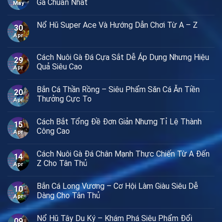
Gà Chuẩn Nhất
May
Nổ Hũ Super Ace Và Hướng Dẫn Chơi Từ A – Z
30
Apr
Cách Nuôi Gà Đá Cựa Sắt Dễ Áp Dụng Nhưng Hiệu
29
Quả Siêu Cao
Apr
Bắn Cá Thần Rồng – Siêu Phẩm Săn Cá Ăn Tiền
20
Thưởng Cực To
Apr
Cách Bắt Tổng Đề Đơn Giản Nhưng Tỉ Lệ Thành
15
Công Cao
Apr
Cách Nuôi Gà Đá Chân Mạnh Thực Chiến Từ A Đến
14
Z Cho Tân Thủ
Apr
Bắn Cá Long Vương – Cơ Hội Làm Giàu Siêu Dễ
10
Dàng Cho Tân Thủ
Apr
Nổ Hũ Tây Du Ký – Khám Phá Siêu Phẩm Đổi
09