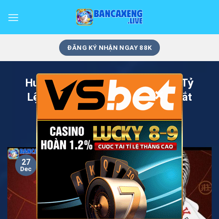
Skip
to
content
ĐĂNG KÝ NHẬN NGAY 88K
Hướng Dẫn Cách Chơi Rồng Hổ Tỷ
×
Lệ Thắng Cao Cho Người Mới Bắt
Đầu
27
Dec