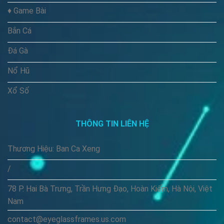
♦️ Game Bài
Bắn Cá
Đá Gà
Nổ Hũ
Xổ Số
THÔNG TIN LIÊN HỆ
Thương Hiệu: Ban Ca Xeng
/
78 P. Hai Bà Trưng, Trần Hưng Đạo, Hoàn Kiếm, Hà Nội, Việt
Nam
contact@eyeglassframes.us.com