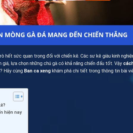
ò hết sức quan trọng đối với chiến kê. Các sư kê giàu kinh nghi
giá, lựa chọn những chú gà có khả năng chiến đấu tốt. Vậy
các
n? Hãy cùng
Ban ca xeng
khám phá chi tiết trong thông tin bài vi
kê?
n hiện nay