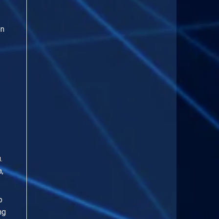
ên
.
,
p
ng