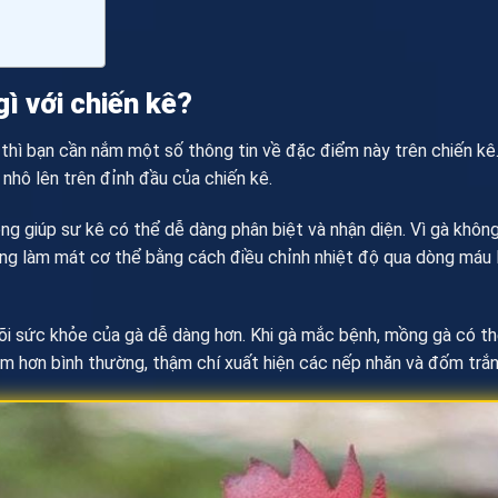
gì với chiến kê?
thì bạn cần nắm một số thông tin về đặc điểm này trên chiến kê
 nhô lên trên đỉnh đầu của chiến kê.
ng giúp sư kê có thể dễ dàng phân biệt và nhận diện. Vì gà khôn
úng làm mát cơ thể bằng cách điều chỉnh nhiệt độ qua dòng máu 
õi sức khỏe của gà dễ dàng hơn. Khi gà mắc bệnh, mồng gà có t
ậm hơn bình thường, thậm chí xuất hiện các nếp nhăn và đốm trắn