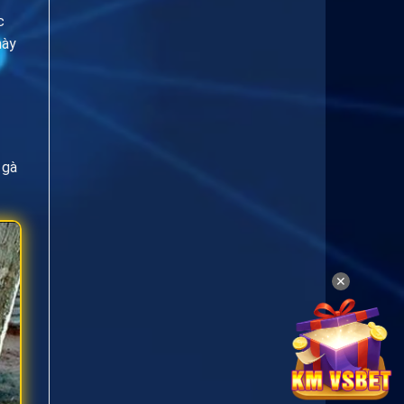
c
này
 gà
✕