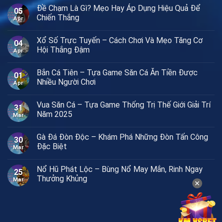
Đề Chạm Là Gì? Mẹo Hay Áp Dụng Hiệu Quả Để
05
Chiến Thắng
Apr
Xổ Số Trực Tuyến – Cách Chơi Và Mẹo Tăng Cơ
04
Hội Thắng Đậm
Apr
Bắn Cá Tiên – Tựa Game Săn Cá Ăn Tiền Được
01
Nhiều Người Chơi
Apr
Vua Săn Cá – Tựa Game Thống Trị Thế Giới Giải Trí
31
Năm 2025
Mar
Gà Đá Đòn Độc – Khám Phá Những Đòn Tấn Công
30
Đặc Biệt
Mar
Nổ Hũ Phát Lộc – Bùng Nổ May Mắn, Rinh Ngay
25
Thưởng Khủng
Mar
✕