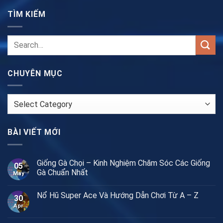
TÌM KIẾM
CHUYÊN MỤC
CHUYÊN
MỤC
BÀI VIẾT MỚI
Giống Gà Chọi – Kinh Nghiệm Chăm Sóc Các Giống
05
Gà Chuẩn Nhất
May
Nổ Hũ Super Ace Và Hướng Dẫn Chơi Từ A – Z
30
Apr