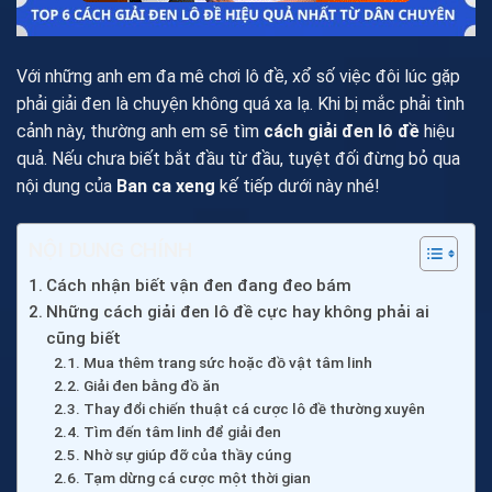
Với những anh em đa mê chơi lô đề, xổ số việc đôi lúc gặp
phải giải đen là chuyện không quá xa lạ. Khi bị mắc phải tình
cảnh này, thường anh em sẽ tìm
cách giải đen lô đề
hiệu
quả. Nếu chưa biết bắt đầu từ đầu, tuyệt đối đừng bỏ qua
nội dung của
Ban ca xeng
kế tiếp dưới này nhé!
NỘI DUNG CHÍNH
Cách nhận biết vận đen đang đeo bám
Những cách giải đen lô đề cực hay không phải ai
cũng biết
Mua thêm trang sức hoặc đồ vật tâm linh
Giải đen bằng đồ ăn
Thay đổi chiến thuật cá cược lô đề thường xuyên
Tìm đến tâm linh để giải đen
Nhờ sự giúp đỡ của thầy cúng
Tạm dừng cá cược một thời gian