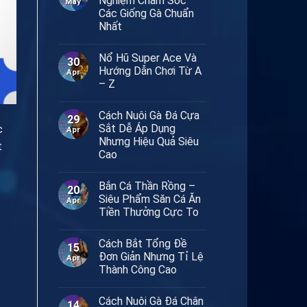
Nghiệm Chăm Sóc
May
Các Giống Gà Chuẩn
Nhất
Nổ Hũ Super Ace Và
30
Hướng Dẫn Chơi Từ A
Apr
– Z
Cách Nuôi Gà Đá Cựa
29
Sắt Dễ Áp Dụng
c
Apr
Nhưng Hiệu Quả Siêu
t
Cao
Bắn Cá Thần Rồng –
20
Siêu Phẩm Săn Cá Ăn
Apr
Tiền Thưởng Cực To
Cách Bắt Tổng Đề
15
Đơn Giản Nhưng Tỉ Lệ
Apr
Thành Công Cao
Cách Nuôi Gà Đá Chân
14