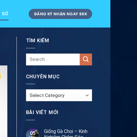
 SỐ
ĐĂNG KÝ NHẬN NGAY 88K
TÌM KIẾM
CHUYÊN MỤC
CHUYÊN
MỤC
BÀI VIẾT MỚI
Giống Gà Chọi – Kinh
05