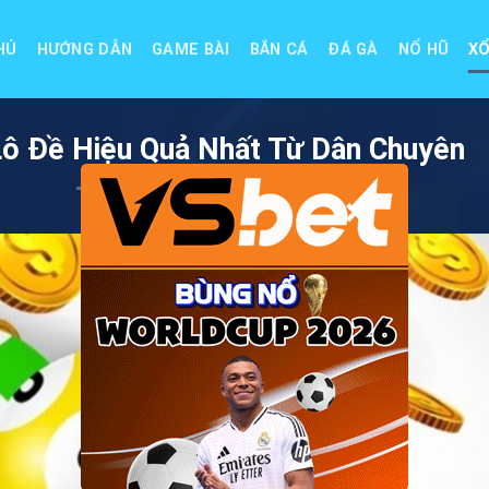
HỦ
HƯỚNG DẪN
GAME BÀI
BẮN CÁ
ĐÁ GÀ
NỔ HŨ
XỔ
 Lô Đề Hiệu Quả Nhất Từ Dân Chuyên
×