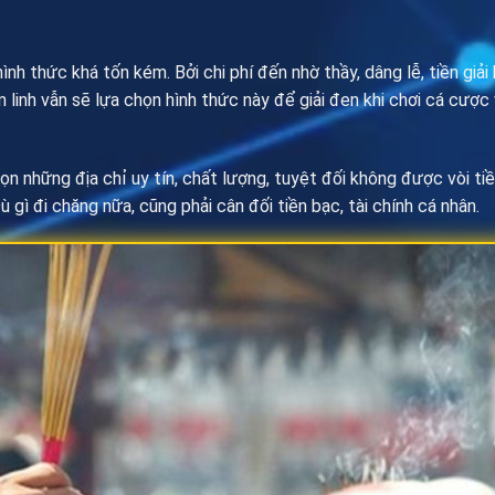
ình thức khá tốn kém. Bởi chi phí đến nhờ thầy, dâng lễ, tiền giải
m linh vẫn sẽ lựa chọn hình thức này để giải đen khi chơi cá cược
họn những địa chỉ uy tín, chất lượng, tuyệt đối không được vòi ti
ù gì đi chăng nữa, cũng phải cân đối tiền bạc, tài chính cá nhân.