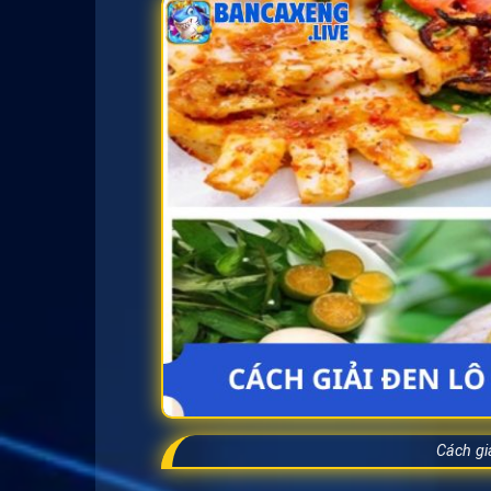
Cách gi