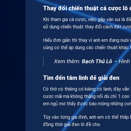
Thay đổi chiến thuật cá cược lô
Khi tham gia cá cược, việc gặp vận xui là 
sử dụng chiến thuật thay đổi cách đặt cượ
Hiểu đơn giản thì thay vì anh em đang nuôi 
cũng có thể áp dụng các chiến thuật khác 
Xem thêm:
Bạch Thủ Lô
– Hình 
Tìm đến tâm linh để giải đen
Có thờ có thiêng có kiêng có lành, đây vẫn
cược mãi mà không thắng nổi dù chỉ 1 con t
em ngủ mơ thấy được báo mộng những con 
Tùy vào từng gia đình, anh em có thể thắp 
đồng thời giải đen lô đề cho.