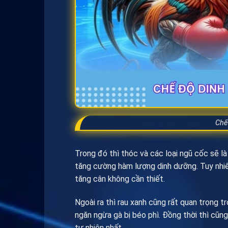
Chế
Trong đó thì thóc và các loại ngũ cốc sẽ 
tăng cường hàm lượng dinh dưỡng. Tuy nhiê
tăng cân không cần thiết.
Ngoài ra thì rau xanh cũng rất quan trọng 
ngăn ngừa gà bị béo phì. Đồng thời thì cũn
tự nhiên nhất.