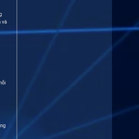
g
n và
mỗi
ăng