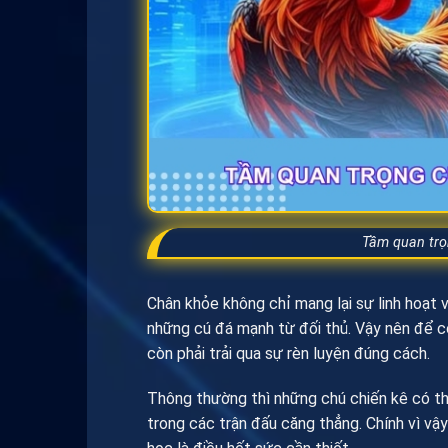
Tầm quan trọ
Chân khỏe không chỉ mang lại sự linh hoạt 
những cú đá mạnh từ đối thủ. Vậy nên để 
còn phải trải qua sự rèn luyện đúng cách.
Thông thường thì những chú chiến kê có t
trong các trận đấu căng thẳng. Chính vì v