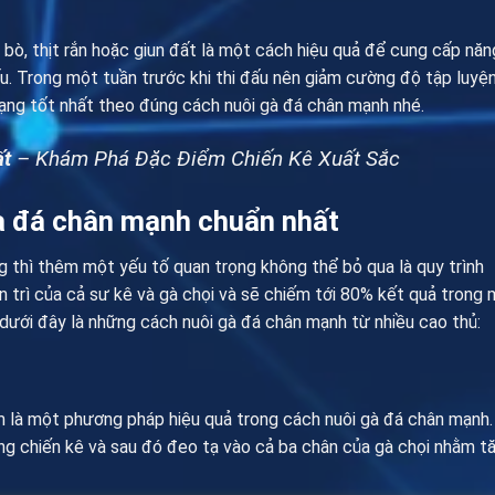
 bò, thịt rắn hoặc giun đất là một cách hiệu quả để cung cấp năn
u. Trong một tuần trước khi thi đấu nên giảm cường độ tập luyệ
trạng tốt nhất theo đúng cách nuôi gà đá chân mạnh nhé.
ất
– Khám Phá Đặc Điểm Chiến Kê Xuất Sắc
à đá chân mạnh chuẩn nhất
 thì thêm một yếu tố quan trọng không thể bỏ qua là quy trình
ên trì của cả sư kê và gà chọi và sẽ chiếm tới 80% kết quả trong 
ì dưới đây là những cách nuôi gà đá chân mạnh từ nhiều cao thủ:
 là một phương pháp hiệu quả trong cách nuôi gà đá chân mạnh.
ừng chiến kê và sau đó đeo tạ vào cả ba chân của gà chọi nhằm t