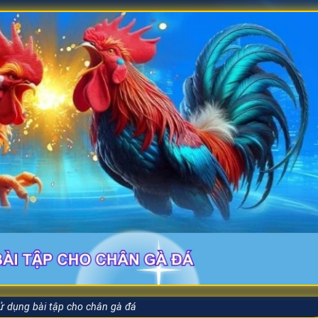
ử dụng bài tập cho chân gà đá