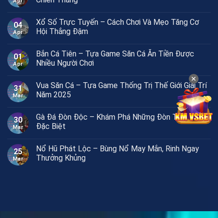
Apr
Xổ Số Trực Tuyến – Cách Chơi Và Mẹo Tăng Cơ
04
Hội Thắng Đậm
Apr
Bắn Cá Tiên – Tựa Game Săn Cá Ăn Tiền Được
01
Nhiều Người Chơi
Apr
✕
Vua Săn Cá – Tựa Game Thống Trị Thế Giới Giải Trí
31
Năm 2025
Mar
Gà Đá Đòn Độc – Khám Phá Những Đòn Tấn Công
30
Đặc Biệt
Mar
Nổ Hũ Phát Lộc – Bùng Nổ May Mắn, Rinh Ngay
25
Thưởng Khủng
Mar