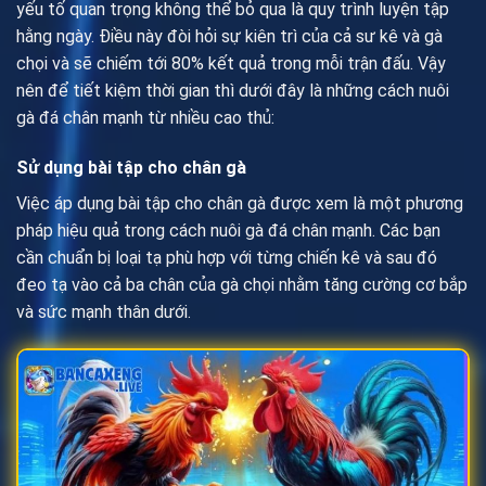
yếu tố quan trọng không thể bỏ qua là quy trình luyện tập
hằng ngày. Điều này đòi hỏi sự kiên trì của cả sư kê và gà
chọi và sẽ chiếm tới 80% kết quả trong mỗi trận đấu. Vậy
nên để tiết kiệm thời gian thì dưới đây là những cách nuôi
gà đá chân mạnh từ nhiều cao thủ:
Sử dụng bài tập cho chân gà
Việc áp dụng bài tập cho chân gà được xem là một phương
pháp hiệu quả trong cách nuôi gà đá chân mạnh. Các bạn
cần chuẩn bị loại tạ phù hợp với từng chiến kê và sau đó
đeo tạ vào cả ba chân của gà chọi nhằm tăng cường cơ bắp
và sức mạnh thân dưới.