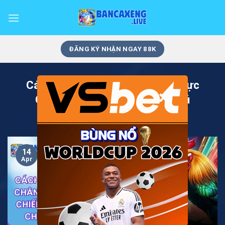
Skip
to
content
ĐĂNG KÝ NHẬN NGAY 88K
Cách Nuôi Gà Đá Chân Mạnh Thực
×
Chiến Từ A Đến Z Cho Tân Thủ
14
Apr