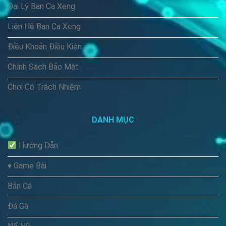
Đại Lý Ban Ca Xeng
Liên Hệ Ban Ca Xeng
Điều Khoản Điều Kiện
Chính Sách Bảo Mật
Chơi Có Trách Nhiệm
DANH MỤC
Hướng Dẫn
♦️ Game Bài
Bắn Cá
Đá Gà