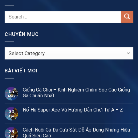
CHUYÊN MỤC
CHUYÊN
MỤC
BÀI VIẾT MỚI
Giống Gà Chọi – Kinh Nghiệm Chăm Sóc Các Giống
05
Gà Chuẩn Nhất
May
Nổ Hũ Super Ace Và Hướng Dẫn Chơi Từ A – Z
30
Apr
Cách Nuôi Gà Đá Cựa Sắt Dễ Áp Dụng Nhưng Hiệu
29
Quả Siêu Cao
Apr