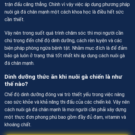
trận đấu căng thẳng. Chính vì vậy việc áp dụng phương pháp
nuôi gà đá chân mạnh một cách khoa học là điều hết sức
cần thiết.
Vậy nên trong suốt quá trình chăm sóc thì mọi người cần
chú trọng đến chế độ dinh dưỡng, cách rèn luyện và các
biện pháp phòng ngừa bệnh tật. Nhằm mục đích là để đảm
bảo gà luôn ở trạng thái tốt nhất khi áp dụng cách nuôi gà
đá chân mạnh.
Dinh dưỡng thức ăn khi nuôi gà chiến là như
thế nào?
Chế độ dinh dưỡng đóng vai trò thiết yếu trong việc nâng
cao sức khỏe và khả năng thi đấu của các chiến kê. Vậy nên
cách nuôi gà đá chân mạnh là mọi người cần phải xây dựng
một thực đơn phong phú bao gồm đầy đủ đạm, vitamin và
khoáng chất.