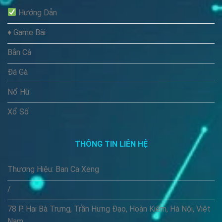
Hướng Dẫn
♦️ Game Bài
Bắn Cá
Đá Gà
Nổ Hũ
Xổ Số
THÔNG TIN LIÊN HỆ
Thương Hiệu: Ban Ca Xeng
/
78 P. Hai Bà Trưng, Trần Hưng Đạo, Hoàn Kiếm, Hà Nội, Việt
Nam