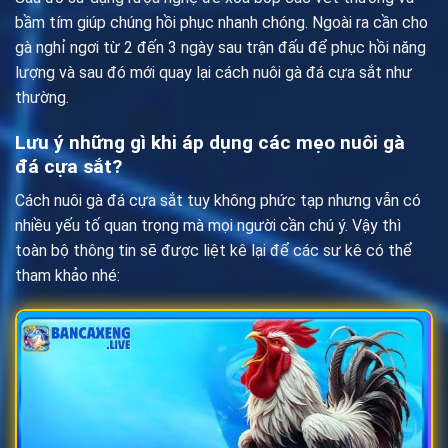
bầm tím giúp chúng hồi phục nhanh chóng. Ngoài ra cần cho
gà nghỉ ngơi từ 2 đến 3 ngày sau trận đấu để phục hồi năng
lượng và sau đó mới quay lại cách nuôi gà đá cựa sắt như
thường.
Lưu ý những gì khi áp dụng các mẹo nuôi gà
đá cựa sắt?
Cách nuôi gà đá cựa sắt tuy không phức tạp nhưng vẫn có
nhiều yếu tố quan trọng mà mọi người cần chú ý. Vậy thì
toàn bộ thông tin sẽ được liệt kê lại để các sư kê có thể
tham khảo nhé: