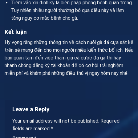
Tiêm vắc xin định kỳ là biện pháp phòng bệnh quan trọng.
Tuy nhiên nhiều người thường bỏ qua điều này và làm
tăng nguy cơ mắc bệnh cho gà.
Kết luận
Hy vọng rằng những thông tin về cách nuôi gà đá cựa sắt kể
trên sẽ mang đến cho mọi người nhiều kiến thức bổ ích. Nếu
bạn quan tâm đến việc tham gia cá cược đá gà thì hãy
nhanh chóng đăng ký tài khoản để có cơ hội trải nghiệm
miễn phí và khám phá những điều thú vị ngay hôm nay nhé.
Leave a Reply
Your email address will not be published.
Required
fields are marked
*