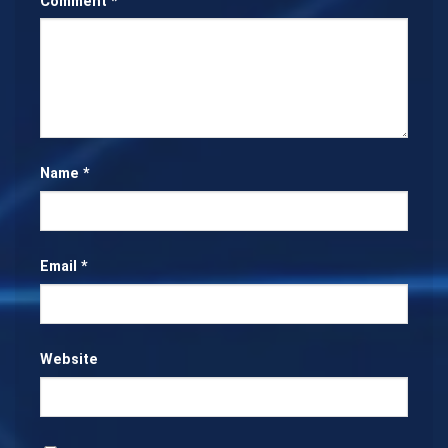
Comment
*
Name
*
Email
*
Website