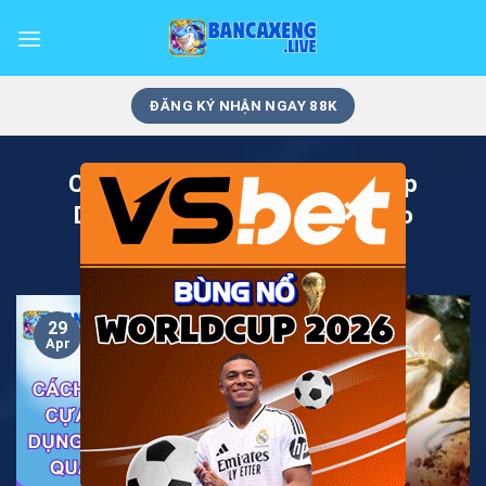
Skip
to
content
ĐĂNG KÝ NHẬN NGAY 88K
Cách Nuôi Gà Đá Cựa Sắt Dễ Áp
×
Dụng Nhưng Hiệu Quả Siêu Cao
29
Apr