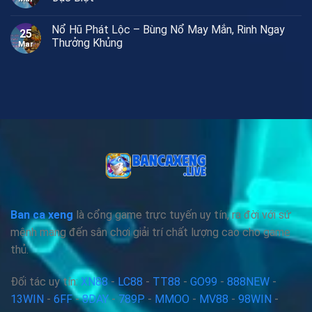
Nổ Hũ Phát Lộc – Bùng Nổ May Mắn, Rinh Ngay
25
Thưởng Khủng
Mar
Ban ca xeng
là cổng game trực tuyến uy tín, ra đời với sứ
mệnh mang đến sân chơi giải trí chất lượng cao cho game
thủ.
Đối tác uy tín:
XN88
-
LC88
-
TT88
-
GO99
-
888NEW
-
13WIN
-
6FF
-
8DAY
-
789P
-
MMOO
-
MV88
-
98WIN
-