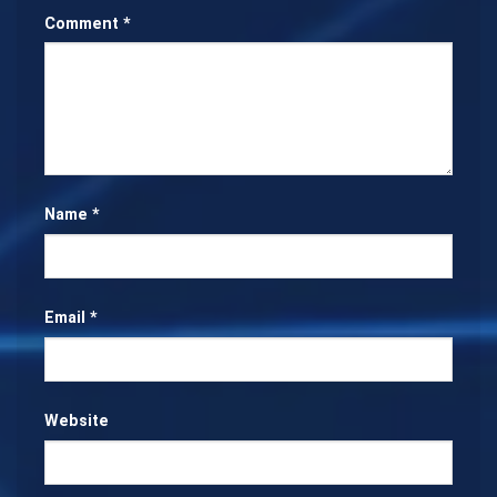
Comment
*
Name
*
Email
*
Website