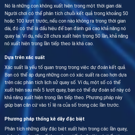
Nó là những con không xuất hiện trong một thời gian dài.
Người chơi có thể phân tích chuỗi kết quả trong khoảng 50
hoặc 100 lượt trước, nếu con nào không ra trong thời gian
dài, đó có thể là dấu hiệu để bạn đánh giá cao khả năng nó
quay lại. Ví dụ, nếu 28 chưa xuất hiện trong 50 lần, khả năng
nó xuất hiện trong lần tiếp theo là khá cao.
Dựa trên xác suất
Xác suất là yếu tố quan trọng trong việc dự đoán kết quả.
Bạn có thể áp dụng những con có xác suất ra cao hơn dựa
trên các phân tích lịch sử quay số. Ví dụ, một số có thể
xuất hiện sau mỗi 5 lượt quay, bạn có thể dự đoán số này có
khả năng xuất hiện trong lần tiếp theo. Phương pháp này
giúp bạn căn cứ vào tỉ lệ ra của số trong các lần trước.
Phương pháp thống kê dãy đặc biệt
Phân tích những dãy đặc biệt xuất hiện trong các lần quay,