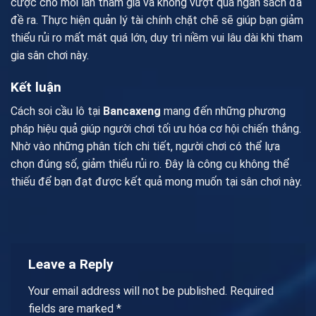
cược cho mỗi lần tham gia và không vượt quá ngân sách đã
đề ra. Thực hiện quản lý tài chính chặt chẽ sẽ giúp bạn giảm
thiểu rủi ro mất mát quá lớn, duy trì niềm vui lâu dài khi tham
gia sân chơi này.
Kết luận
Cách soi cầu lô tại
Bancaxeng
mang đến những phương
pháp hiệu quả giúp người chơi tối ưu hóa cơ hội chiến thắng.
Nhờ vào những phân tích chi tiết, người chơi có thể lựa
chọn đúng số, giảm thiểu rủi ro. Đây là công cụ không thể
thiếu để bạn đạt được kết quả mong muốn tại sân chơi này.
Leave a Reply
Your email address will not be published.
Required
fields are marked
*