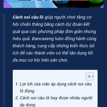
Cách soi cầu lô
giúp người chơi tăng cơ
hội chiến thắng bằng cách dự đoán kết
quả qua các phương pháp đơn giản nhưng
hiệu quả. Bancaxeng luôn đồng hành cùng
khách hàng, cung cấp những kiến thức bổ
ích để các thành viên có thể tận dụng tối
đa mọi cơ hội trên sân chơi.
NỘI DUNG CHÍNH
Lợi ích của việc áp dụng cách soi cầu
lô đúng
Cách soi cầu lô hay được nhiều người
áp dụng