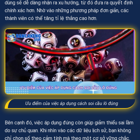
dùng sẽ dễ dàng nhận ra xu hướng, từ đó đưa ra quyết định
chính xác hơn. Nhờ vào những phương pháp đơn giản, các
thành viên có thể tăng tỉ lệ thắng cao hơn.
Ưu điểm của việc áp dụng cách soi cầu lô đúng
Bên cạnh đó, việc áp dụng đúng còn giúp giảm thiểu sai lầm
do sự chủ quan. Khi nhìn vào các dữ liệu lịch sử, bạn không
chỉ chọn số theo cảm tính mà theo một cơ sở vững chắc.