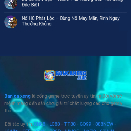
30
Đặc Biệt
Mar
Nổ Hũ Phát Lộc – Bùng Nổ May Mắn, Rinh Ngay
25
Thưởng Khủng
Mar
Ban ca xeng
là cổng game trực tuyến uy tín, ra đời với sứ
mệnh mang đến sân chơi giải trí chất lượng cao cho game
thủ.
Đối tác uy tín:
XN88
-
LC88
-
TT88
-
GO99
-
888NEW
-