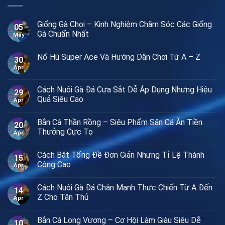
Giống Gà Chọi – Kinh Nghiệm Chăm Sóc Các Giống
05
Gà Chuẩn Nhất
May
Nổ Hũ Super Ace Và Hướng Dẫn Chơi Từ A – Z
30
Apr
Cách Nuôi Gà Đá Cựa Sắt Dễ Áp Dụng Nhưng Hiệu
29
Quả Siêu Cao
Apr
Bắn Cá Thần Rồng – Siêu Phẩm Săn Cá Ăn Tiền
20
Thưởng Cực To
Apr
Cách Bắt Tổng Đề Đơn Giản Nhưng Tỉ Lệ Thành
15
Công Cao
Apr
Cách Nuôi Gà Đá Chân Mạnh Thực Chiến Từ A Đến
14
Z Cho Tân Thủ
Apr
Bắn Cá Long Vương – Cơ Hội Làm Giàu Siêu Dễ
10