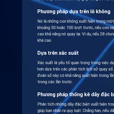
Phương pháp dựa trên lô không
Nó là những con không xuất hiện trong một 
khoảng 50 hoặc 100 lượt trước, nếu con nào 
cao khả năng nó quay lại. Ví dụ, nếu 28 chưa
khá cao.
Dựa trên xác suất
Xác suất là yếu tố quan trọng trong việc d
hơn dựa trên các phân tích lịch sử quay số.
đoán số này có khả năng xuất hiện trong lầ
trong các lần trước.
Phương pháp thống kê dãy đặc b
Phân tích những dãy đặc biệt xuất hiện tron
giúp bạn nhận ra quy luật. Chẳng hạn, nếu d