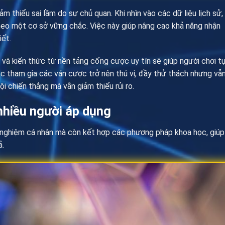
m thiểu sai lầm do sự chủ quan. Khi nhìn vào các dữ liệu lịch sử,
eo một cơ sở vững chắc. Việc này giúp nâng cao khả năng nhận
iết.
 và kiến thức từ nền tảng cổng cược uy tín sẽ giúp người chơi t
iệc tham gia các ván cược trở nên thú vị, đầy thử thách nhưng vẫ
ội chiến thắng mà vẫn giảm thiểu rủi ro.
nhiều người áp dụng
h nghiệm cá nhân mà còn kết hợp các phương pháp khoa học, giúp
ả.