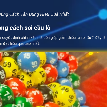
Đúng Cách Tận Dụng Hiệu Quả Nhất
ong cách soi cầu lô
quyết định chính xác mà còn giúp giảm thiểu rủi ro. Dưới đây là
n đạt hiệu quả cao nhất.