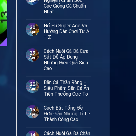
Nghiệm Chăm Sóc
May
Các Giống Gà Chuẩn
Nhất
Nổ Hũ Super Ace Và
30
Hướng Dẫn Chơi Từ A
Apr
– Z
Cách Nuôi Gà Đá Cựa
29
Sắt Dễ Áp Dụng
Apr
Nhưng Hiệu Quả Siêu
Cao
Bắn Cá Thần Rồng –
20
Siêu Phẩm Săn Cá Ăn
Apr
Tiền Thưởng Cực To
Cách Bắt Tổng Đề
15
Đơn Giản Nhưng Tỉ Lệ
Apr
Thành Công Cao
Cách Nuôi Gà Đá Chân
14