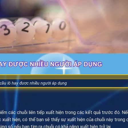
cầu lô hay được nhiều người áp dụng
kiếm các chuỗi liên tiếp xuất hiện trong các kết quả trước đó. Nế
c xuất hiện, có thể bạn sẽ thấy sự xuất hiện của chuỗi này trong 
úng số nếu bạn tìm ra chuỗi có khả năng xuất hiện trở lại.