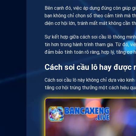
Bên cạnh đó, việc áp dụng đúng còn giúp giả
bạn không chỉ chọn số theo cảm tính mà th
diện cơ hội lớn, tránh mất mát không cần th
Sự kết hợp giữa cách soi cầu lô thông minh
tin hơn trong hành trình tham gia. Từ đó, v
đảm bảo tính toán rõ ràng, hợp lý, tăng cơ h
Cách soi cầu lô hay được 
Cách soi cầu lô này không chỉ dựa vào kin
tăng cơ hội trúng thưởng một cách hiệu qu