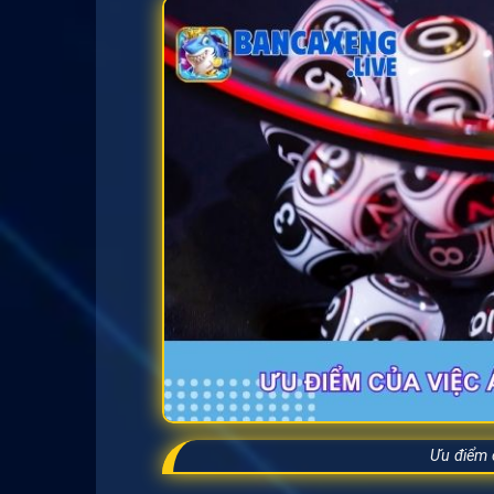
Ưu điểm 