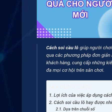
Cách soi cầu lô
giúp người chơi
qua các phương pháp đơn giản 
khách hàng, cung cấp những kiến
đa mọi cơ hội trên sân chơi.
NỘI DUNG CHÍNH
Lợi ích của việc áp dụng các
Cách soi cầu lô hay được nh
Dựa trên chuỗi số