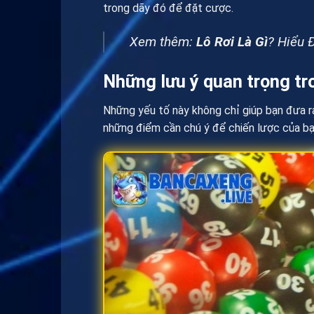
trong dãy đó để đặt cược.
Xem thêm:
Lô Rơi Là Gì
? Hiểu 
Những lưu ý quan trọng tr
Những yếu tố này không chỉ giúp bạn đưa ra 
những điểm cần chú ý để chiến lược của bạ