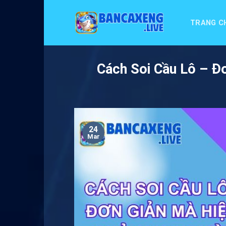
Skip
to
TRANG C
content
Cách Soi Cầu Lô – Đ
24
Mar