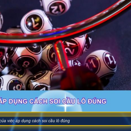
của việc áp dụng cách soi cầu lô đúng