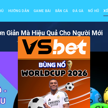
HỦ
HƯỚNG DẪN
GAME BÀI
BẮN CÁ
ĐÁ GÀ
NỔ HŨ
XỔ
ơn Giản Mà Hiệu Quả Cho Người Mới
×