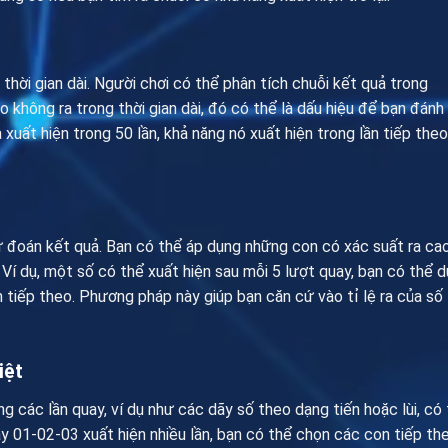
thời gian dài. Người chơi có thể phân tích chuỗi kết quả trong
không ra trong thời gian dài, đó có thể là dấu hiệu để bạn đánh 
 xuất hiện trong 50 lần, khả năng nó xuất hiện trong lần tiếp theo
ự đoán kết quả. Bạn có thể áp dụng những con có xác suất ra ca
 Ví dụ, một số có thể xuất hiện sau mỗi 5 lượt quay, bạn có thể 
n tiếp theo. Phương pháp này giúp bạn căn cứ vào tỉ lệ ra của số
iệt
g các lần quay, ví dụ như các dãy số theo dạng tiến hoặc lùi, có
ãy 01-02-03 xuất hiện nhiều lần, bạn có thể chọn các con tiếp th