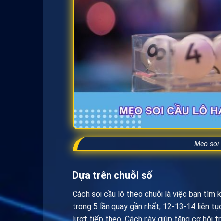
Mẹo soi 
Dựa trên chuỗi số
Cách soi cầu lô theo chuỗi là việc bạn tìm 
trong 5 lần quay gần nhất, 12-13-14 liên tụ
lượt tiếp theo. Cách này giúp tăng cơ hội tr