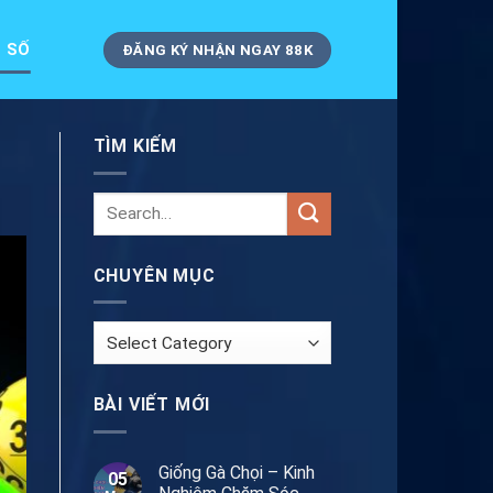
 SỐ
ĐĂNG KÝ NHẬN NGAY 88K
TÌM KIẾM
CHUYÊN MỤC
CHUYÊN
MỤC
BÀI VIẾT MỚI
Giống Gà Chọi – Kinh
05