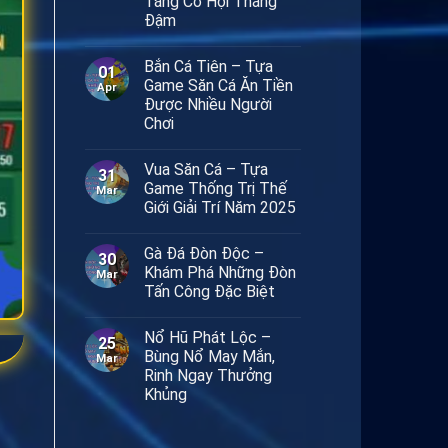
Tăng Cơ Hội Thắng
Đậm
Bắn Cá Tiên – Tựa
01
Game Săn Cá Ăn Tiền
Apr
Được Nhiều Người
Chơi
Vua Săn Cá – Tựa
31
Game Thống Trị Thế
Mar
Giới Giải Trí Năm 2025
Gà Đá Đòn Độc –
30
Khám Phá Những Đòn
Mar
Tấn Công Đặc Biệt
Nổ Hũ Phát Lộc –
25
Bùng Nổ May Mắn,
Mar
Rinh Ngay Thưởng
Khủng