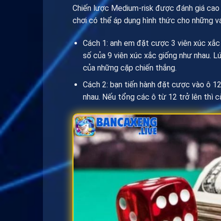
Chiến lược Medium-risk được đánh giá cao 
chơi có thể áp dụng hình thức cho những v
Cách 1: anh em đặt cược 3 viên xúc xắc 
số của 9 viên xúc xắc giống như nhau. L
của những cặp chiến thắng.
Cách 2: bạn tiến hành đặt cược vào ô 12,
nhau. Nếu tổng các ô từ 12 trở lên thì 