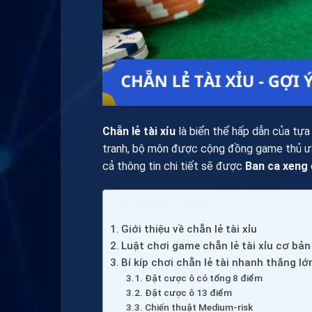
Chẵn lẻ tài xỉu
là biển thể hấp dẫn của tựa 
tranh, bộ môn được cộng đồng game thủ ưa c
cả thông tin chi tiết sẽ được
Ban ca xeng
NỘI DUNG CHÍNH
Giới thiệu về chẵn lẻ tài xỉu
Luật chơi game chẵn lẻ tài xỉu cơ bản
Bí kíp chơi chẵn lẻ tài nhanh thắng l
Đặt cược ô có tổng 8 điểm
Đặt cược ô 13 điểm
Chiến thuật Medium-risk