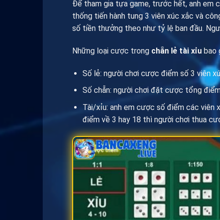
Để tham gia tựa game, trước hết, anh em c
thống tiến hành tung 3 viên xúc xắc và côn
số tiền thưởng theo như tỷ lệ ban đầu. Ngượ
Những loại cược trong
chẵn lẻ tài xỉu
bao 
Số lẻ: người chơi cược điểm số 3 viên xúc
Số chẵn: người chơi đặt cược tổng điểm l
Tài/xỉu: anh em cược số điểm các viên x
điểm về 3 hay 18 thì người chơi thua cư