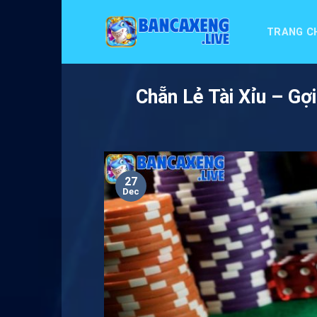
Skip
to
TRANG C
content
Chẵn Lẻ Tài Xỉu – G
27
Dec