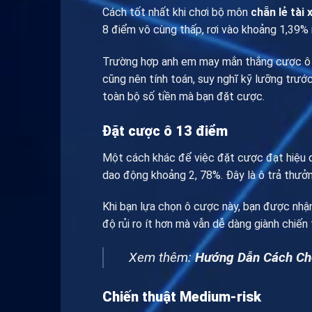
Cách tốt nhất khi chơi bộ môn
chẵn lẻ tài 
8 điểm vô cùng thấp, rơi vào khoảng 1,39%
Trường hợp anh em may mắn thắng cược ô nà
cũng nên tính toán, suy nghĩ kỹ lưỡng trước
toàn bộ số tiền mà bạn đặt cược.
Đặt cược ô 13 điểm
Một cách khác để việc đặt cược đạt hiệu q
dao động khoảng 2, 78%. Đây là ô trả thưở
Khi bạn lựa chọn ô cược này, bạn được nhận
độ rủi ro ít hơn mà vẫn dễ dàng giành chiến
Xem thêm:
Hướng Dẫn Cách Ch
Chiến thuật Medium-risk