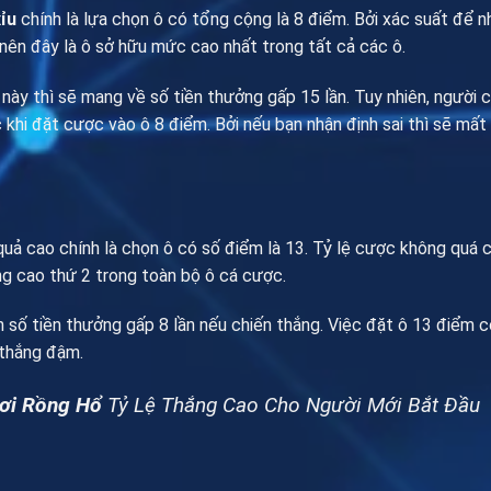
xỉu
chính là lựa chọn ô có tổng cộng là 8 điểm. Bởi xác suất để n
 nên đây là ô sở hữu mức cao nhất trong tất cả các ô.
y thì sẽ mang về số tiền thưởng gấp 15 lần. Tuy nhiên, người c
 khi đặt cược vào ô 8 điểm. Bởi nếu bạn nhận định sai thì sẽ mất
uả cao chính là chọn ô có số điểm là 13. Tỷ lệ cược không quá c
ng cao thứ 2 trong toàn bộ ô cá cược.
 số tiền thưởng gấp 8 lần nếu chiến thắng. Việc đặt ô 13 điểm c
 thắng đậm.
ơi Rồng Hổ
Tỷ Lệ Thắng Cao Cho Người Mới Bắt Đầu