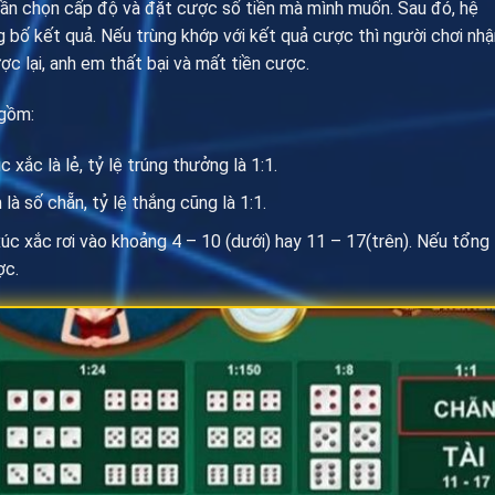
ần chọn cấp độ và đặt cược số tiền mà mình muốn. Sau đó, hệ
g bố kết quả. Nếu trùng khớp với kết quả cược thì người chơi nhậ
c lại, anh em thất bại và mất tiền cược.
gồm:
 xắc là lẻ, tỷ lệ trúng thưởng là 1:1.
à số chẵn, tỷ lệ thắng cũng là 1:1.
úc xắc rơi vào khoảng 4 – 10 (dưới) hay 11 – 17(trên). Nếu tổng
ợc.