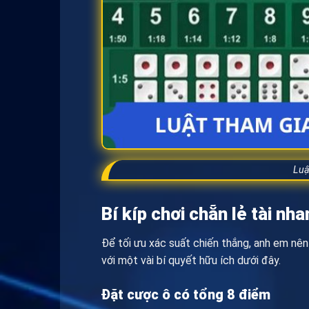
Luậ
Bí kíp chơi chẵn lẻ tài nh
Để tối ưu xác suất chiến thắng, anh em nên
với một vài bí quyết hữu ích dưới đây.
Đặt cược ô có tổng 8 điểm