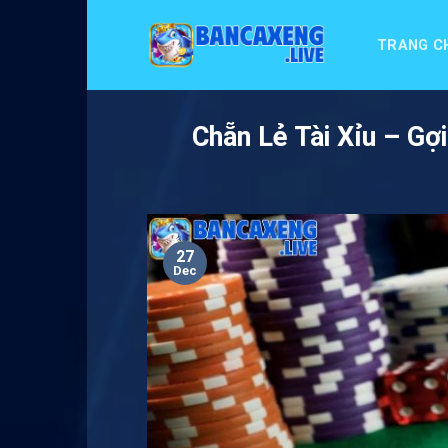
Skip
to
TRANG C
content
Chẵn Lẻ Tài Xỉu – G
27
Dec