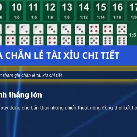
t tham gia chẵn lẻ tài xỉu chi tiết
anh thắng lớn
 xây dựng cho bản thân những chiến thuật riêng đồng thời kết h