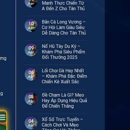
Mạnh Thực Chiến Từ
Apr
A Đến Z Cho Tân Thủ
Bắn Cá Long Vương –
10
Cơ Hội Làm Giàu Siêu
Apr
Dễ Dàng Cho Tân Thủ
Nổ Hũ Tây Du Ký –
09
Khám Phá Siêu Phẩm
Apr
Đổi Thưởng 2025
từng
Lối Chọi Gà Hay Nhất
06
– Khám Phá Đặc Điểm
Apr
Chiến Kê Xuất Sắc
ng
Đề Chạm Là Gì? Mẹo
05
Hay Áp Dụng Hiệu Quả
Apr
Để Chiến Thắng
Xổ Số Trực Tuyến –
04
Cách Chơi Và Mẹo
Apr