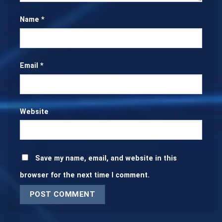
Name
*
Email
*
Website
Save my name, email, and website in this
browser for the next time I comment.