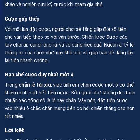
khảo và nghiên cứu kỹ trước khi tham gia nhé.
Cược gấp thếp
Với mỗi lần đặt cược, người chơi sẽ tăng gấp đôi số tiền
cho ván tiếp theo so với ván trước. Chiến lược được các
tay chơi áp dụng rộng rãi và vô cùng hiệu quả. Ngoài ra, tỷ lệ
thắng lợi của cách chơi này khá cao và giúp bạn dễ dàng lấy
lại tiền nhanh chóng.
Hạn chế cược duy nhất một ô
Trong
chẵn lẻ tài xỉu
, việc anh em chọn cược một ô có thể
khiến mình mất hết tiền cược. Bởi người chơi không dự đoán
chuẩn xác tổng số là lẻ hay chẵn. Vậy nên, đặt tiền cược
vào nhiều ô chắc chắn mang đến cơ hội chiến thắng cao hơn
rất nhiều.
Lời kết