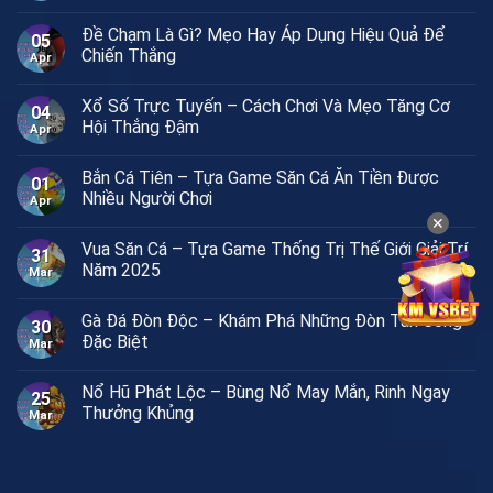
Đề Chạm Là Gì? Mẹo Hay Áp Dụng Hiệu Quả Để
05
Chiến Thắng
Apr
Xổ Số Trực Tuyến – Cách Chơi Và Mẹo Tăng Cơ
04
Hội Thắng Đậm
Apr
Bắn Cá Tiên – Tựa Game Săn Cá Ăn Tiền Được
01
Nhiều Người Chơi
Apr
✕
Vua Săn Cá – Tựa Game Thống Trị Thế Giới Giải Trí
31
Năm 2025
Mar
Gà Đá Đòn Độc – Khám Phá Những Đòn Tấn Công
30
Đặc Biệt
Mar
Nổ Hũ Phát Lộc – Bùng Nổ May Mắn, Rinh Ngay
25
Thưởng Khủng
Mar