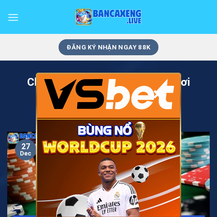
Skip
to
content
ĐĂNG KÝ NHẬN NGAY 88K
Chẵn Lẻ Tài Xỉu – Gợi Ý Mẹo Chơi
×
Trúng Thưởng Cực Lớn
27
Dec