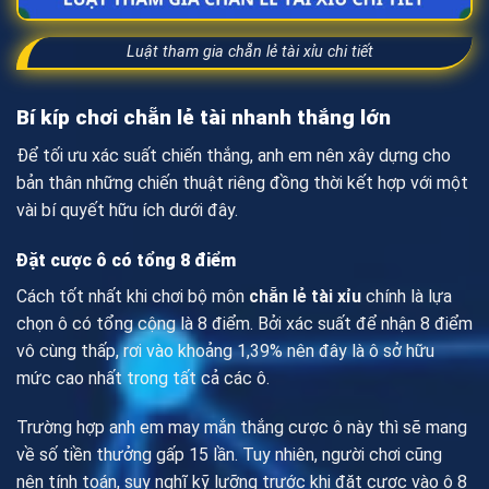
Luật tham gia chẵn lẻ tài xỉu chi tiết
Bí kíp chơi chẵn lẻ tài nhanh thắng lớn
Để tối ưu xác suất chiến thắng, anh em nên xây dựng cho
bản thân những chiến thuật riêng đồng thời kết hợp với một
vài bí quyết hữu ích dưới đây.
Đặt cược ô có tổng 8 điểm
Cách tốt nhất khi chơi bộ môn
chẵn lẻ tài xỉu
chính là lựa
chọn ô có tổng cộng là 8 điểm. Bởi xác suất để nhận 8 điểm
vô cùng thấp, rơi vào khoảng 1,39% nên đây là ô sở hữu
mức cao nhất trong tất cả các ô.
Trường hợp anh em may mắn thắng cược ô này thì sẽ mang
về số tiền thưởng gấp 15 lần. Tuy nhiên, người chơi cũng
nên tính toán, suy nghĩ kỹ lưỡng trước khi đặt cược vào ô 8