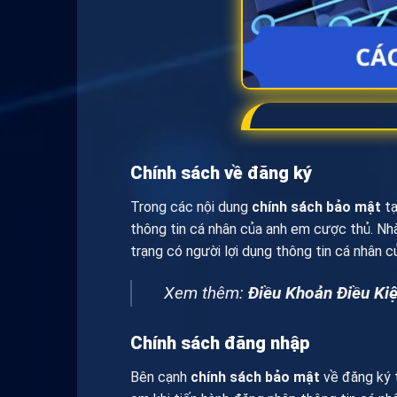
Chính sách về đăng ký
Trong các nội dung
chính sách bảo mật
tạ
thông tin cá nhân của anh em cược thủ. Nh
trạng có người lợi dụng thông tin cá nhân 
Xem thêm:
Điều Khoản Điều Ki
Chính sách đăng nhập
Bên cạnh
chính sách bảo mật
về đăng ký 