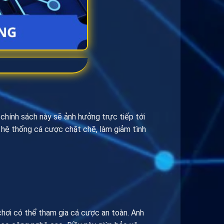
i chính sách này sẽ ảnh hưởng trực tiếp tới
 hệ thống cá cược chặt chẽ, làm giảm tình
hơi có thể tham gia cá cược an toàn. Anh