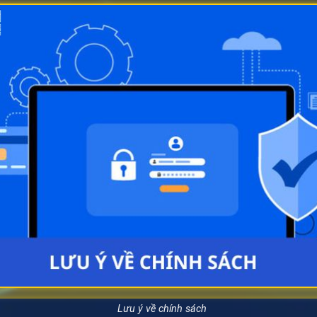
Lưu ý về chính sách