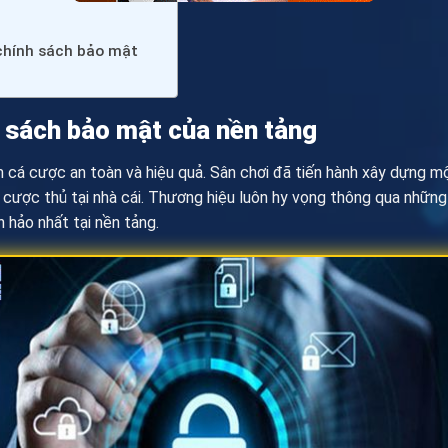
 chính sách bảo mật
nh sách bảo mật của nền tảng
 cá cược an toàn và hiệu quả. Sân chơi đã tiến hành xây dựng mộ
 cược thủ tại nhà cái. Thương hiệu luôn hy vọng thông qua nhữn
 hảo nhất tại nền tảng.