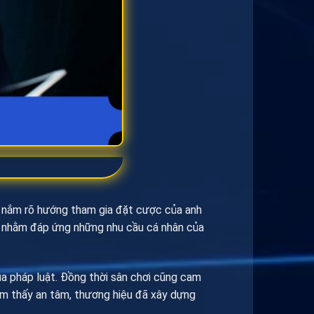
ệc nắm rõ hướng tham gia đặt cược của anh
ống nhằm đáp ứng những nhu cầu cá nhân của
ủa pháp luật. Đồng thời sân chơi cũng cam
ảm thấy an tâm, thương hiệu đã xây dựng