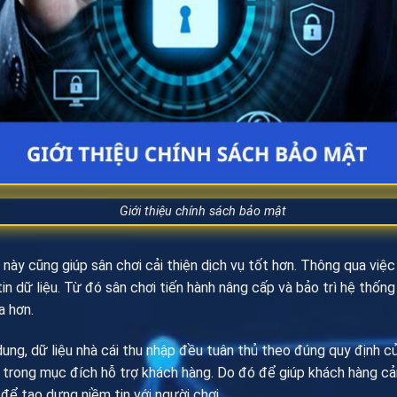
Giới thiệu chính sách bảo mật
 này cũng giúp sân chơi cải thiện dịch vụ tốt hơn. Thông qua vi
tin dữ liệu. Từ đó sân chơi tiến hành nâng cấp và bảo trì hệ th
a hơn.
ng, dữ liệu nhà cái thu nhập đều tuân thủ theo đúng quy định c
 trong mục đích hỗ trợ khách hàng. Do đó để giúp khách hàng c
để tạo dựng niềm tin với người chơi.