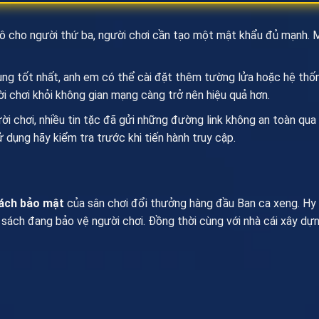
lô cho người thứ ba, người chơi cần tạo một mật khẩu đủ mạnh. 
ng tốt nhất, anh em có thể cài đặt thêm tường lửa hoặc hệ thố
ời chơi khỏi không gian mạng càng trở nên hiệu quả hơn.
gười chơi, nhiều tin tặc đã gửi những đường link không an toàn qua
 dụng hãy kiểm tra trước khi tiến hành truy cập.
sách bảo mật
của sân chơi đổi thưởng hàng đầu Ban ca xeng. Hy 
h sách đang bảo vệ người chơi. Đồng thời cùng với nhà cái xây d