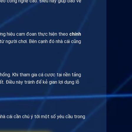
heo công nghệ cao. Điều này giúp bảo vệ
ơng hiệu cam đoan thực hiện theo
chính
từ người chơi. Bên cạnh đó nhà cái cũng
thống. Khi tham gia cá cược tại nền tảng
. Điều này tránh để kẻ gian lợi dụng lỗ
nhà cái cần chú ý tới một số yêu cầu trong