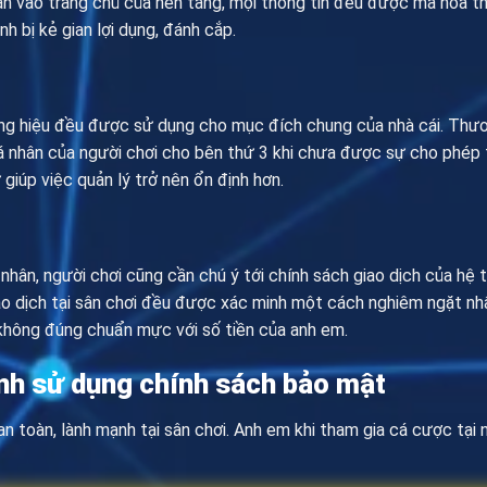
hân vào trang chủ của nền tảng, mọi thông tin đều được mã hóa t
h bị kẻ gian lợi dụng, đánh cắp.
ơng hiệu đều được sử dụng cho mục đích chung của nhà cái. Thư
cá nhân của người chơi cho bên thứ 3 khi chưa được sự cho phép 
giúp việc quản lý trở nên ổn định hơn.
nhân, người chơi cũng cần chú ý tới chính sách giao dịch của hệ 
o dịch tại sân chơi đều được xác minh một cách nghiêm ngặt nhất
 không đúng chuẩn mực với số tiền của anh em.
ình sử dụng chính sách bảo mật
n toàn, lành mạnh tại sân chơi. Anh em khi tham gia cá cược tại 