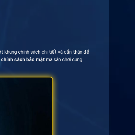
t khung chính sách chi tiết và cẩn thận để
g
chính sách bảo mật
mà sân chơi cung