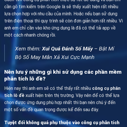
cần gõ tìm kiếm trên Google là sẽ thấy xuất hiện rất nhiều
lựa chọn hợp với nhu cầu của mình. Hoặc nếu bạn sử dụng
trên điện thoại thì quy trình sẽ còn đơn giản hơn rất nhiều. Vì
anh em chỉ cần vào kho ứng dụng là đã có thể tải app về
một cách nhanh chóng rồi.
Xem thêm:
Xui Quá Đánh Số Mấy
– Bật Mí
Bộ Số May Mắn Xả Xui Cực Mạnh
Nên lưu ý những gì khi sử dụng các phần mềm
phân tích lô đề?
Hiện nay thì anh em sẽ có thể thấy rất nhiều
công cụ phân
tích lô đề
xuất hiện trên thị trường. Vậy nên để có thể lựa
chọn được ứng dụng phù hợp nhất thì bạn nên chú ý đến
một số vấn đề quan trọng được kể đến sau đây.
Tuyệt đối không quá phụ thuộc vào công cụ phân tích