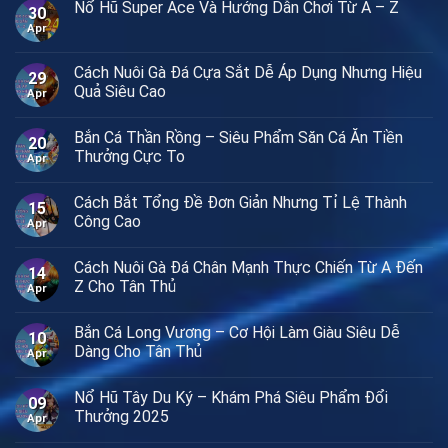
Nổ Hũ Super Ace Và Hướng Dẫn Chơi Từ A – Z
30
Apr
Cách Nuôi Gà Đá Cựa Sắt Dễ Áp Dụng Nhưng Hiệu
29
Quả Siêu Cao
Apr
Bắn Cá Thần Rồng – Siêu Phẩm Săn Cá Ăn Tiền
20
Thưởng Cực To
Apr
Cách Bắt Tổng Đề Đơn Giản Nhưng Tỉ Lệ Thành
15
Công Cao
Apr
Cách Nuôi Gà Đá Chân Mạnh Thực Chiến Từ A Đến
14
Z Cho Tân Thủ
Apr
Bắn Cá Long Vương – Cơ Hội Làm Giàu Siêu Dễ
10
Dàng Cho Tân Thủ
Apr
Nổ Hũ Tây Du Ký – Khám Phá Siêu Phẩm Đổi
09
Thưởng 2025
Apr