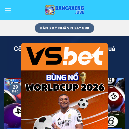
Skip
to
content
ĐĂNG KÝ NHẬN NGAY 88K
Công Cụ Phân Tích Lô Đề Hiệu Quả
×
Đem Lại Tỷ Lệ Thắng Khủng
29
Dec