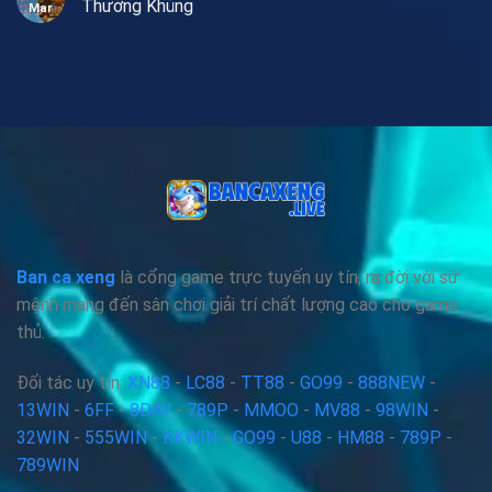
Thưởng Khủng
Mar
Ban ca xeng
là cổng game trực tuyến uy tín, ra đời với sứ
mệnh mang đến sân chơi giải trí chất lượng cao cho game
thủ.
Đối tác uy tín:
XN88
-
LC88
-
TT88
-
GO99
-
888NEW
-
13WIN
-
6FF
-
8DAY
-
789P
-
MMOO
-
MV88
-
98WIN
-
32WIN
-
555WIN
-
KKWIN
-
GO99
-
U88
-
HM88
-
789P
-
789WIN