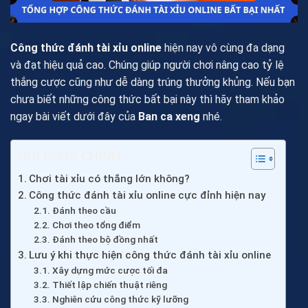
Công thức đánh tài xỉu online
hiện nay vô cùng đa dạng
và đạt hiệu quả cao. Chúng giúp người chơi nâng cao tỷ lệ
thắng cược cũng như dễ dàng trúng thưởng khủng. Nếu bạn
chưa biết những công thức bất bại này thì hãy tham khảo
ngay bài viết dưới đây của
Ban ca xeng
nhé.
NỘI DUNG CHÍNH
Chơi tài xỉu có thắng lớn không?
Công thức đánh tài xỉu online cực đỉnh hiện nay
Đánh theo cầu
Chơi theo tổng điểm
Đánh theo bộ đồng nhất
Lưu ý khi thực hiện công thức đánh tài xỉu online
Xây dựng mức cược tối đa
Thiết lập chiến thuật riêng
Nghiên cứu công thức kỹ lưỡng