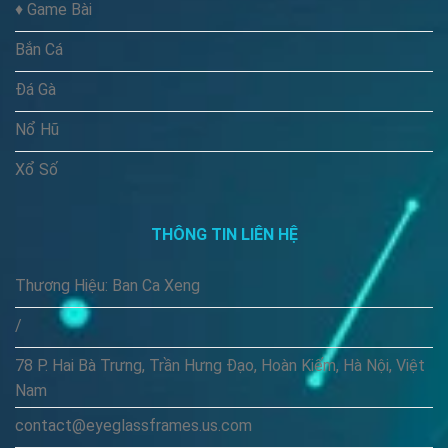
♦️ Game Bài
Bắn Cá
Đá Gà
Nổ Hũ
Xổ Số
THÔNG TIN LIÊN HỆ
Thương Hiệu: Ban Ca Xeng
/
78 P. Hai Bà Trưng, Trần Hưng Đạo, Hoàn Kiếm, Hà Nội, Việt
Nam
contact@eyeglassframes.us.com