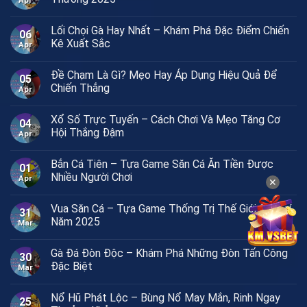
Apr
Lối Chọi Gà Hay Nhất – Khám Phá Đặc Điểm Chiến
06
Kê Xuất Sắc
Apr
Đề Chạm Là Gì? Mẹo Hay Áp Dụng Hiệu Quả Để
05
Chiến Thắng
Apr
Xổ Số Trực Tuyến – Cách Chơi Và Mẹo Tăng Cơ
04
Hội Thắng Đậm
Apr
Bắn Cá Tiên – Tựa Game Săn Cá Ăn Tiền Được
01
Nhiều Người Chơi
Apr
✕
Vua Săn Cá – Tựa Game Thống Trị Thế Giới Giải Trí
31
Năm 2025
Mar
Gà Đá Đòn Độc – Khám Phá Những Đòn Tấn Công
30
Đặc Biệt
Mar
Nổ Hũ Phát Lộc – Bùng Nổ May Mắn, Rinh Ngay
25