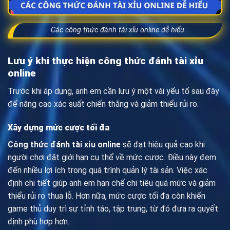
Các công thức đánh tài xỉu online dễ hiểu
Lưu ý khi thực hiện công thức đánh tài xỉu
online
Trước khi áp dụng, anh em cần lưu ý một vài yếu tố sau đây
để nâng cao xác suất chiến thắng và giảm thiểu rủi ro.
Xây dựng mức cược tối đa
Công thức đánh tài xỉu online
sẽ đạt hiệu quả cao khi
người chơi đặt giới hạn cụ thể về mức cược. Điều này đem
đến nhiều lợi ích trong quá trình quản lý tài sản. Việc xác
định chi tiết giúp anh em hạn chế chi tiêu quá mức và giảm
thiểu rủi ro thua lỗ. Hơn nữa, mức cược tối đa còn khiến
game thủ duy trì sự tỉnh táo, tập trung, từ đó đưa ra quyết
định phù hợp hơn.