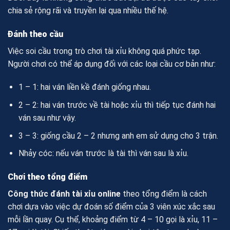
chia sẻ rộng rãi và truyền lại qua nhiều thế hệ.
Đánh theo cầu
Việc soi cầu trong trò chơi tài xỉu không quá phức tạp.
Người chơi có thể áp dụng đối với các loại cầu cơ bản như:
1 – 1: hai ván liền kề đánh giống nhau.
2 – 2: hai ván trước về tài hoặc xỉu thì tiếp tục đánh hai
ván sau như vậy.
3 – 3: giống cầu 2 – 2 nhưng anh em sử dụng cho 3 trận.
Nhảy cóc: nếu ván trước là tài thì ván sau là xỉu.
Chơi theo tổng điểm
Công thức đánh tài xỉu online
theo tổng điểm là cách
chơi dựa vào việc dự đoán số điểm của 3 viên xúc xắc sau
mỗi lần quay. Cụ thể, khoảng điểm từ 4 – 10 gọi là xỉu, 11 –