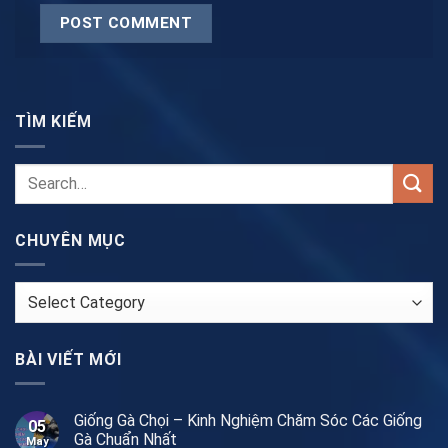
TÌM KIẾM
CHUYÊN MỤC
CHUYÊN
MỤC
BÀI VIẾT MỚI
Giống Gà Chọi – Kinh Nghiệm Chăm Sóc Các Giống
05
Gà Chuẩn Nhất
May