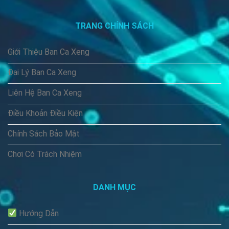
TRANG CHÍNH SÁCH
Giới Thiệu Ban Ca Xeng
Đại Lý Ban Ca Xeng
Liên Hệ Ban Ca Xeng
Điều Khoản Điều Kiện
Chính Sách Bảo Mật
Chơi Có Trách Nhiệm
DANH MỤC
Hướng Dẫn