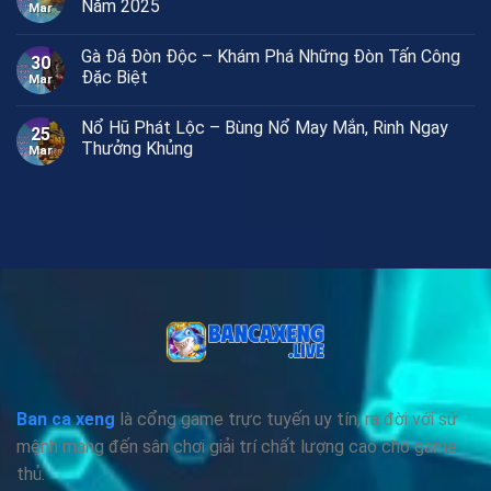
Năm 2025
Mar
Gà Đá Đòn Độc – Khám Phá Những Đòn Tấn Công
30
Đặc Biệt
Mar
Nổ Hũ Phát Lộc – Bùng Nổ May Mắn, Rinh Ngay
25
Thưởng Khủng
Mar
Ban ca xeng
là cổng game trực tuyến uy tín, ra đời với sứ
mệnh mang đến sân chơi giải trí chất lượng cao cho game
thủ.