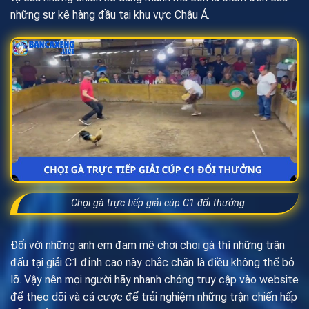
những sư kê hàng đầu tại khu vực Châu Á.
Chọi gà trực tiếp giải cúp C1 đổi thưởng
Đối với những anh em đam mê chơi chọi gà thì những trận
đấu tại giải C1 đỉnh cao này chắc chắn là điều không thể bỏ
lỡ. Vậy nên mọi người hãy nhanh chóng truy cập vào website
để theo dõi và cá cược để trải nghiệm những trận chiến hấp