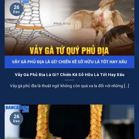
26
Dec
Vảy Gà Phủ Địa Là Gì? Chiến Kê Sở Hữu Là Tốt Hay Xấu
Vảy gà phủ địa là thuật ngữ không còn quá xa lạ đối với những [...]
26
Dec