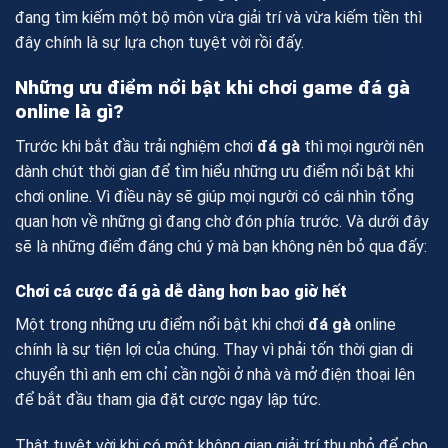
đang tìm kiếm một bộ môn vừa giải trí và vừa kiếm tiền thì
đây chính là sự lựa chọn tuyệt vời rồi đấy.
Những ưu điểm nổi bật khi chơi game đá gà
online là gì?
Trước khi bắt đầu trải nghiệm chơi
đá gà
thì mọi người nên
dành chút thời gian để tìm hiểu những ưu điểm nổi bật khi
chơi online. Vì điều này sẽ giúp mọi người có cái nhìn tổng
quan hơn về những gì đang chờ đón phía trước. Và dưới đây
sẽ là những điểm đáng chú ý mà bạn không nên bỏ qua đấy:
Chơi cá cược đá gà dễ dàng hơn bao giờ hết
Một trong những ưu điểm nổi bật khi chơi
đá gà
online
chính là sự tiện lợi của chúng. Thay vì phải tốn thời gian di
chuyển thì anh em chỉ cần ngồi ở nhà và mở điện thoại lên
để bắt đầu tham gia đặt cược ngay lập tức.
Thật tuyệt vời khi có một không gian giải trí thu nhỏ để cho