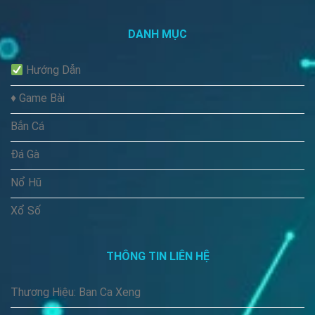
DANH MỤC
Hướng Dẫn
♦️ Game Bài
Bắn Cá
Đá Gà
Nổ Hũ
Xổ Số
THÔNG TIN LIÊN HỆ
Thương Hiệu: Ban Ca Xeng