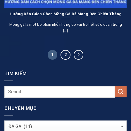
Hướng Dẫn Cách Chọn Mồng Gà Đá Mang Đến Chiến Thắng
Mồng gà là một bộ phận nhỏ nhưng có vai trò hết sức quan trọng
[...]
1
2
TÌM KIẾM
CHUYÊN MỤC
CHUYÊN
MỤC