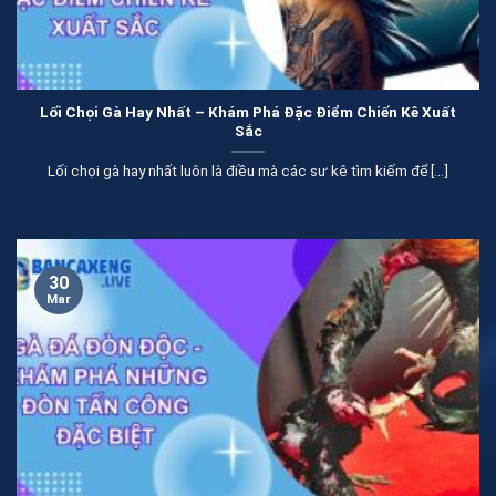
Lối Chọi Gà Hay Nhất – Khám Phá Đặc Điểm Chiến Kê Xuất
Sắc
Lối chọi gà hay nhất luôn là điều mà các sư kê tìm kiếm để [...]
30
Mar