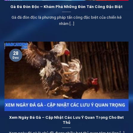
Gà Đá Đòn Độc – Khám Phá Những Đòn Tấn Công Đặc Biệt
Gà đá đòn độc là phương pháp tấn công đặc biệt của chiến kê
nhằm [...]
28
Dec
Xem Ngày Đá Gà – Cập Nhật Các Lưu Ý Quan Trọng Cho Bet
Thủ
Xem ngày đá gà là chủ đề được nhiều bet thủ quan tâm tại Ban [...]