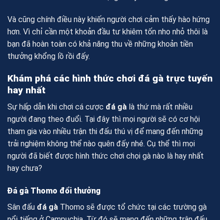
Và cũng chính điều này khiến người chơi cảm thấy hào hứng
hơn. Vì chỉ cần một khoản đầu tư khiêm tốn nho nhỏ thôi là
bạn đã hoàn toàn có khả năng thu về những khoản tiền
thưởng khổng lồ rồi đấy.
Khám phá các hình thức chơi đá gà trực tuyến
hay nhất
Sự hấp dẫn khi chơi cá cược
đá gà
là thứ mà rất nhiều
người đang theo đuổi. Tại đây thì mọi người sẽ có cơ hội
tham gia vào nhiều trận thi đấu thú vị để mang đến những
trải nghiệm không thể nào quên đấy nhé. Cụ thể thì mọi
người đã biết được hình thức chơi chọi gà nào là hay nhất
hay chưa?
Đá gà Thomo đổi thưởng
Sân đấu
đá gà
Thomo sẽ được tổ chức tại các trường gà
nổi tiếng ở Campuchia. Từ đó sẽ mang đến những trận đấu