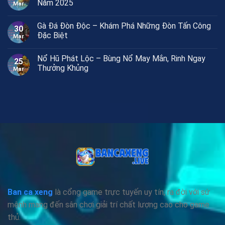
Năm 2025
Mar
Gà Đá Đòn Độc – Khám Phá Những Đòn Tấn Công
30
Đặc Biệt
Mar
Nổ Hũ Phát Lộc – Bùng Nổ May Mắn, Rinh Ngay
25
Thưởng Khủng
Mar
Ban ca xeng
là cổng game trực tuyến uy tín, ra đời với sứ
mệnh mang đến sân chơi giải trí chất lượng cao cho game
thủ.