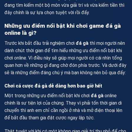
đang tìm kiếm một bộ môn vừa giải trí và vừa kiếm tiền thì
đây chính là sự lựa chọn tuyệt vời rồi đấy.
Những ưu điểm nổi bật khi chơi game đá gà
online là gì?
Trước khi bắt đầu trải nghiệm chơi
đá gà
thì mọi người nên
dành chút thời gian để tìm hiểu những ưu điểm nổi bật khi
chơi online. Vì điều này sẽ giúp mọi người có cái nhìn tổng
quan hơn về những gì đang chờ đón phía trước. Và dưới đây
sẽ là những điểm đáng chú ý mà bạn không nên bỏ qua đấy:
Chơi cá cược đá gà dễ dàng hơn bao giờ hết
Một trong những ưu điểm nổi bật khi chơi
đá gà
online
chính là sự tiện lợi của chúng. Thay vì phải tốn thời gian di
chuyển thì anh em chỉ cần ngồi ở nhà và mở điện thoại lên
để bắt đầu tham gia đặt cược ngay lập tức.
Thật tuyệt vời khi có một không gian giải trí thu nhỏ để cho