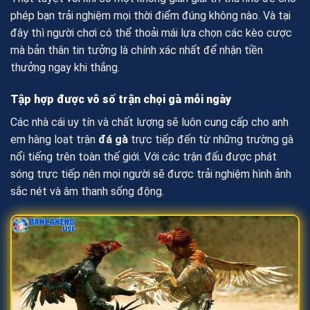
phép bạn trải nghiệm mọi thời điểm đúng không nào. Và tại
đây thì người chơi có thể thoải mái lựa chọn các kèo cược
mà bản thân tin tưởng là chính xác nhất để nhận tiền
thưởng ngay khi thắng.
Tập hợp được vô số trận chọi gà mỗi ngày
Các nhà cái uy tín và chất lượng sẽ luôn cung cấp cho anh
em hàng loạt trận
đá gà
trực tiếp đến từ những trường gà
nổi tiếng trên toàn thế giới. Với các trận đấu được phát
sóng trực tiếp nên mọi người sẽ được trải nghiệm hình ảnh
sắc nét và âm thanh sống động.