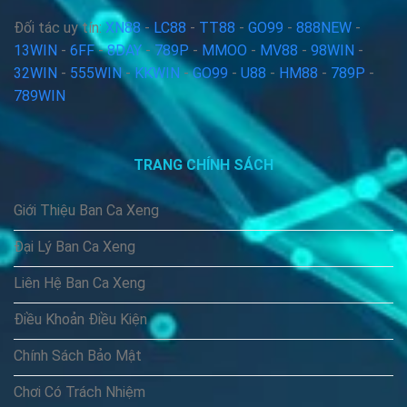
Đối tác uy tín:
XN88
-
LC88
-
TT88
-
GO99
-
888NEW
-
13WIN
-
6FF
-
8DAY
-
789P
-
MMOO
-
MV88
-
98WIN
-
32WIN
-
555WIN
-
KKWIN
-
GO99
-
U88
-
HM88
-
789P
-
789WIN
TRANG CHÍNH SÁCH
Giới Thiệu Ban Ca Xeng
Đại Lý Ban Ca Xeng
Liên Hệ Ban Ca Xeng
Điều Khoản Điều Kiện
Chính Sách Bảo Mật
Chơi Có Trách Nhiệm