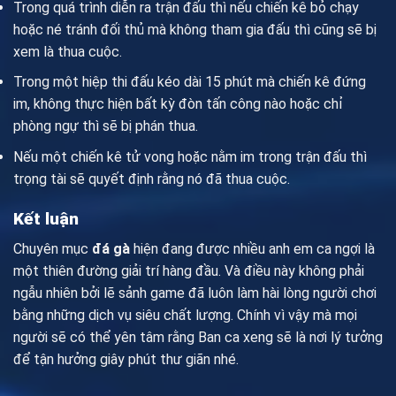
Trong quá trình diễn ra trận đấu thì nếu chiến kê bỏ chạy
hoặc né tránh đối thủ mà không tham gia đấu thì cũng sẽ bị
xem là thua cuộc.
Trong một hiệp thi đấu kéo dài 15 phút mà chiến kê đứng
im, không thực hiện bất kỳ đòn tấn công nào hoặc chỉ
phòng ngự thì sẽ bị phán thua.
Nếu một chiến kê tử vong hoặc nằm im trong trận đấu thì
trọng tài sẽ quyết định rằng nó đã thua cuộc.
Kết luận
Chuyên mục
đá gà
hiện đang được nhiều anh em ca ngợi là
một thiên đường giải trí hàng đầu. Và điều này không phải
ngẫu nhiên bởi lẽ sảnh game đã luôn làm hài lòng người chơi
bằng những dịch vụ siêu chất lượng. Chính vì vậy mà mọi
người sẽ có thể yên tâm rằng Ban ca xeng sẽ là nơi lý tưởng
để tận hưởng giây phút thư giãn nhé.