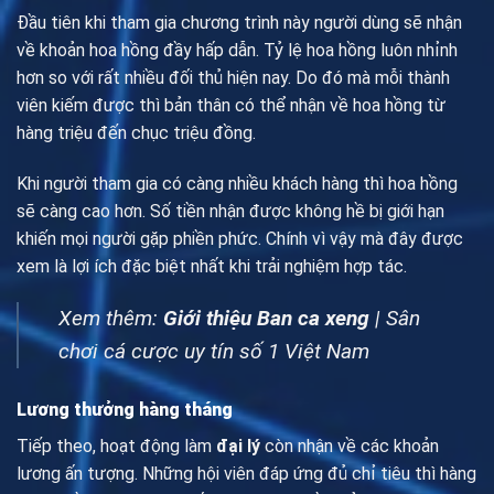
Đầu tiên khi tham gia chương trình này người dùng sẽ nhận
về khoản hoa hồng đầy hấp dẫn. Tỷ lệ hoa hồng luôn nhỉnh
hơn so với rất nhiều đối thủ hiện nay. Do đó mà mỗi thành
viên kiếm được thì bản thân có thể nhận về hoa hồng từ
hàng triệu đến chục triệu đồng.
Khi người tham gia có càng nhiều khách hàng thì hoa hồng
sẽ càng cao hơn. Số tiền nhận được không hề bị giới hạn
khiến mọi người gặp phiền phức. Chính vì vậy mà đây được
xem là lợi ích đặc biệt nhất khi trải nghiệm hợp tác.
Xem thêm:
Giới thiệu Ban ca xeng
| Sân
chơi cá cược uy tín số 1 Việt Nam
Lương thưởng hàng tháng
Tiếp theo, hoạt động làm
đại lý
còn nhận về các khoản
lương ấn tượng. Những hội viên đáp ứng đủ chỉ tiêu thì hàng