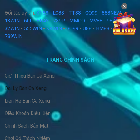
✕
Đối tác uy tín:
XN88
-
LC88
-
TT88
-
GO99
-
888NEW
-
13WIN
-
6FF
-
8DAY
-
789P
-
MMOO
-
MV88
-
98WIN
-
32WIN
-
555WIN
-
KKWIN
-
GO99
-
U88
-
HM88
-
789P
-
789WIN
TRANG CHÍNH SÁCH
Giới Thiệu Ban Ca Xeng
Đại Lý Ban Ca Xeng
Liên Hệ Ban Ca Xeng
Điều Khoản Điều Kiện
Chính Sách Bảo Mật
Chơi Có Trách Nhiệm