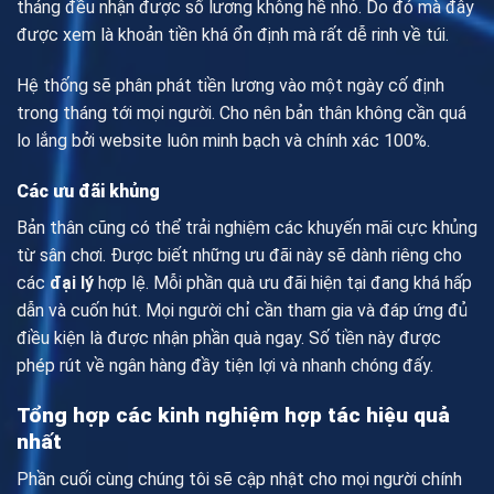
tháng đều nhận được số lương không hề nhỏ. Do đó mà đây
được xem là khoản tiền khá ổn định mà rất dễ rinh về túi.
Hệ thống sẽ phân phát tiền lương vào một ngày cố định
trong tháng tới mọi người. Cho nên bản thân không cần quá
lo lắng bởi website luôn minh bạch và chính xác 100%.
Các ưu đãi khủng
Bản thân cũng có thể trải nghiệm các khuyến mãi cực khủng
từ sân chơi. Được biết những ưu đãi này sẽ dành riêng cho
các
đại lý
hợp lệ. Mỗi phần quà ưu đãi hiện tại đang khá hấp
dẫn và cuốn hút. Mọi người chỉ cần tham gia và đáp ứng đủ
điều kiện là được nhận phần quà ngay. Số tiền này được
phép rút về ngân hàng đầy tiện lợi và nhanh chóng đấy.
Tổng hợp các kinh nghiệm hợp tác hiệu quả
nhất
Phần cuối cùng chúng tôi sẽ cập nhật cho mọi người chính