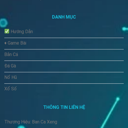
DANH MỤC
Hướng Dẫn
♦️ Game Bài
Bắn Cá
Đá Gà
Nổ Hũ
Xổ Số
THÔNG TIN LIÊN HỆ
Thương Hiệu: Ban Ca Xeng