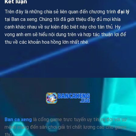
Kết luận
Trên đây là những chia sẻ liên quan đến chương trình
đại lý
tại Ban ca xeng. Chúng tôi đã giới thiệu đầy đủ mọi khía
cạnh khác nhau về sự kiện đặc biệt này cho tân thủ. Hy
vọng anh em sẽ hiểu nội dung trên và hợp tác thuận lợi để
thu về các khoản hoa hồng lớn nhất nhé.
Ban ca xeng
là cổng game trực tuyến uy tín, ra đời với sứ
mệnh mang đến sân chơi giải trí chất lượng cao cho game
thủ.