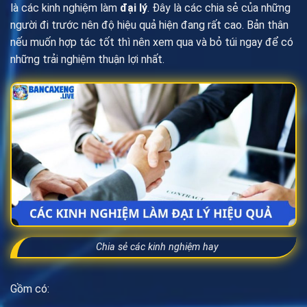
là các kinh nghiệm làm
đại lý
. Đây là các chia sẻ của những
người đi trước nên độ hiệu quả hiện đang rất cao. Bản thân
nếu muốn hợp tác tốt thì nên xem qua và bỏ túi ngay để có
những trải nghiệm thuận lợi nhất.
Chia sẻ các kinh nghiệm hay
Gồm có: