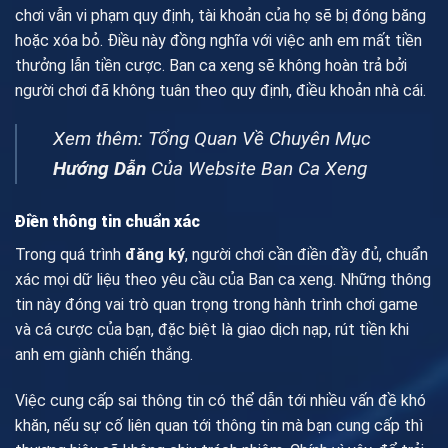
chơi vẫn vi phạm quy định, tài khoản của họ sẽ bị đóng băng
hoặc xóa bỏ. Điều này đồng nghĩa với việc anh em mất tiền
thưởng lẫn tiền cược. Ban ca xeng sẽ không hoàn trả bởi
người chơi đã không tuân theo quy định, điều khoản nhà cái.
Xem thêm: Tổng Quan Về Chuyên Mục
Hướng Dẫn
Của Website Ban Ca Xeng
Điền thông tin chuẩn xác
Trong quá trình
đăng ký
, người chơi cần điền đầy đủ, chuẩn
xác mọi dữ liệu theo yêu cầu của Ban ca xeng. Những thông
tin này đóng vai trò quan trọng trong hành trình chơi game
và cá cược của bạn, đặc biệt là giao dịch nạp, rút tiền khi
anh em giành chiến thắng.
Việc cung cấp sai thông tin có thể dẫn tới nhiều vấn đề khó
khăn, nếu sự cố liên quan tới thông tin mà bạn cung cấp thì