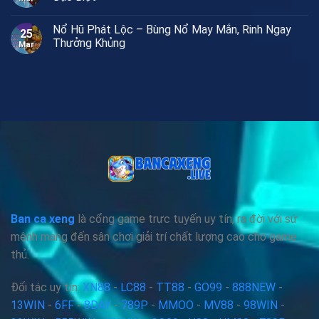
Nổ Hũ Phát Lộc – Bùng Nổ May Mắn, Rinh Ngay
25
Thưởng Khủng
Mar
Ban ca xeng
là cổng game trực tuyến uy tín, ra đời với sứ
mệnh mang đến sân chơi giải trí chất lượng cao cho game
thủ.
Đối tác uy tín:
XN88
-
LC88
-
TT88
-
GO99
-
888NEW
-
13WIN
-
6FF
-
8DAY
-
789P
-
MMOO
-
MV88
-
98WIN
-