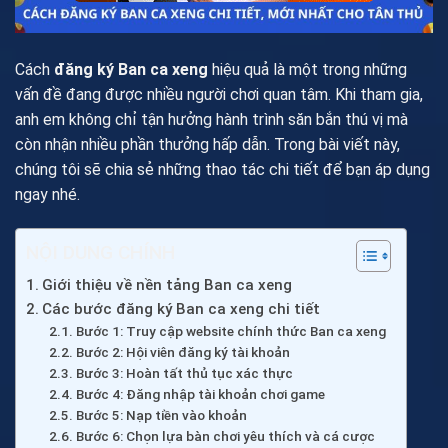
Cách
đăng ký
Ban ca xeng
hiệu quả là một trong những
vấn đề đang được nhiều người chơi quan tâm. Khi tham gia,
anh em không chỉ tận hưởng hành trình săn bắn thú vị mà
còn nhận nhiều phần thưởng hấp dẫn. Trong bài viết này,
chúng tôi sẽ chia sẻ những thao tác chi tiết để bạn áp dụng
ngay nhé.
NỘI DUNG CHÍNH
Giới thiệu về nền tảng Ban ca xeng
Các bước đăng ký Ban ca xeng chi tiết
Bước 1: Truy cập website chính thức Ban ca xeng
Bước 2: Hội viên đăng ký tài khoản
Bước 3: Hoàn tất thủ tục xác thực
Bước 4: Đăng nhập tài khoản chơi game
Bước 5: Nạp tiền vào khoản
Bước 6: Chọn lựa bàn chơi yêu thích và cá cược