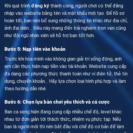
Khi quá trình
đăng ký
thành công, người chơi có thể đăng
nhập vào website bằng tên và mật khẩu mới tạo. Để hồ sơ
hoàn tất, bạn nên bổ sung những thông tin khác như địa chỉ,
ảnh đại diện… Điều này mang đến trải nghiệm trọn vẹn cũng
như đội ngũ nhân viên sẽ hỗ trợ bạn tốt hơn.
Bước 5: Nạp tiền vào khoản
Trước khi hòa mình vào không gian giải trí sống động, anh
em cần thực hiện nạp tiền vào tài khoản. Website cung cấp
đa dạng các phương thức thanh toán như ví điện tử, thẻ tín
dụng, chuyển khoản… Hãy lựa chọn loại hình phù hợp và làm
theo hướng dẫn nhé.
Bước 6: Chọn lựa bàn chơi yêu thích và cá cược
Ban ca xeng hiện đang cung cấp nhiều chế độ, level khác
nhau từ đơn giản tới thách thức, nhiệm vụ phức tạp. Nếu
bạn là người mới thì nên bắt đầu với chế độ cơ bản để làm