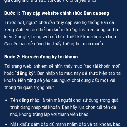
gia cũng như thử sức với các trò chơi yêu thích.
Bước 1: Truy cập website chính thức Ban ca xeng
Trước hết, người chơi cần truy cập vào hệ thống Ban ca
xeng. Anh em có thể tìm kiếm đường link trên công cụ tìm
kiếm Google, trang web sở hữu thiết kế khoa học và hiện
đại nên bạn dễ dàng tìm thấy thông tin mình muốn.
Bước 2: Hội viên đăng ký tài khoản
Tại trang web, anh em sẽ nhìn thấy mục “tạo tài khoản mới”
hoặc “
đăng ký
”. Bạn nhấp vào mục này để thực hiện tạo tài
khoản. Nền tảng sẽ yêu cầu người chơi cung cấp một vài
thông tin quan trọng như:
Tên đăng nhập: là tên mà người chơi sử dụng trong quá
trình đăng nhập tài khoản. Bạn hãy lựa chọn cái tên dễ
nhớ, không trùng lặp với thành viên khác.
Mật khẩu: đảm bảo đủ mạnh nhằm bảo vệ tài khoản, bao