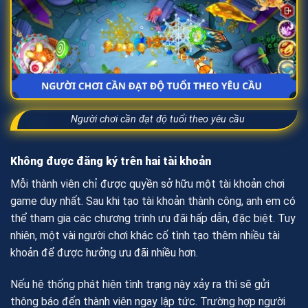
Người chơi cần đạt độ tuổi theo yêu cầu
Không được đăng ký trên hai tài khoản
Mỗi thành viên chỉ được quyền sở hữu một tài khoản chơi
game duy nhất. Sau khi tạo tài khoản thành công, anh em có
thể tham gia các chương trình ưu đãi hấp dẫn, đặc biệt. Tuy
nhiên, một vài người chơi khác cố tình tạo thêm nhiều tài
khoản để được hưởng ưu đãi nhiều hơn.
Nếu hệ thống phát hiện tình trạng này xảy ra thì sẽ gửi
thông báo đến thành viên ngay lập tức. Trường hợp người