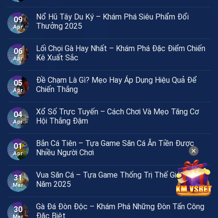
Nổ Hũ Tây Du Ký – Khám Phá Siêu Phẩm Đổi
09
Thưởng 2025
Apr
Lối Chọi Gà Hay Nhất – Khám Phá Đặc Điểm Chiến
06
Kê Xuất Sắc
Apr
Đề Chạm Là Gì? Mẹo Hay Áp Dụng Hiệu Quả Để
05
Chiến Thắng
Apr
Xổ Số Trực Tuyến – Cách Chơi Và Mẹo Tăng Cơ
04
Hội Thắng Đậm
Apr
Bắn Cá Tiên – Tựa Game Săn Cá Ăn Tiền Được
01
✕
Nhiều Người Chơi
Apr
Vua Săn Cá – Tựa Game Thống Trị Thế Giới Giải Trí
31
Năm 2025
Mar
Gà Đá Đòn Độc – Khám Phá Những Đòn Tấn Công
30
Đặc Biệt
Mar