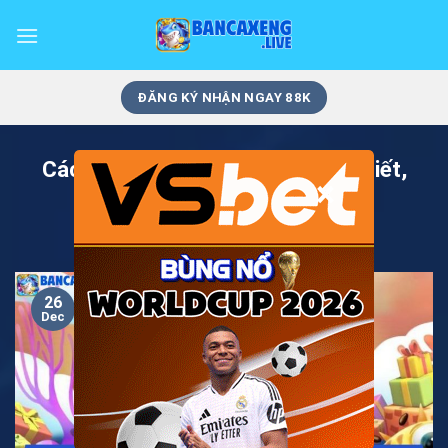
Skip
to
content
ĐĂNG KÝ NHẬN NGAY 88K
Cách Đăng Ký Ban Ca Xeng Chi Tiết,
×
Mới Nhất Cho Tân Thủ
26
Dec