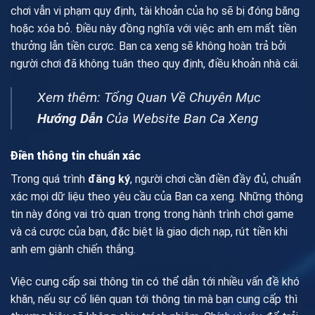
chơi vẫn vi phạm quy định, tài khoản của họ sẽ bị đóng băng
hoặc xóa bỏ. Điều này đồng nghĩa với việc anh em mất tiền
thưởng lẫn tiền cược. Ban ca xeng sẽ không hoàn trả bởi
người chơi đã không tuân theo quy định, điều khoản nhà cái.
Xem thêm: Tổng Quan Về Chuyên Mục
Hướng Dẫn
Của Website Ban Ca Xeng
Điền thông tin chuẩn xác
Trong quá trình
đăng ký
, người chơi cần điền đầy đủ, chuẩn
xác mọi dữ liệu theo yêu cầu của Ban ca xeng. Những thông
tin này đóng vai trò quan trọng trong hành trình chơi game
và cá cược của bạn, đặc biệt là giao dịch nạp, rút tiền khi
anh em giành chiến thắng.
Việc cung cấp sai thông tin có thể dẫn tới nhiều vấn đề khó
khăn, nếu sự cố liên quan tới thông tin mà bạn cung cấp thì