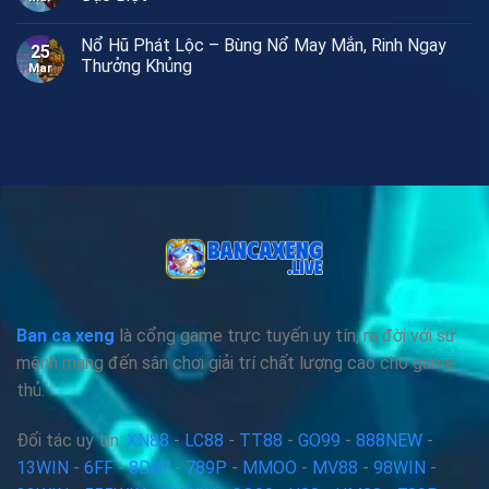
Nổ Hũ Phát Lộc – Bùng Nổ May Mắn, Rinh Ngay
25
Thưởng Khủng
Mar
Ban ca xeng
là cổng game trực tuyến uy tín, ra đời với sứ
mệnh mang đến sân chơi giải trí chất lượng cao cho game
thủ.
Đối tác uy tín:
XN88
-
LC88
-
TT88
-
GO99
-
888NEW
-
13WIN
-
6FF
-
8DAY
-
789P
-
MMOO
-
MV88
-
98WIN
-