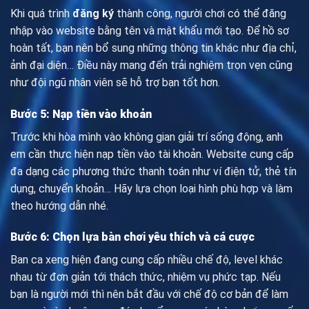
Khi quá trình
đăng ký
thành công, người chơi có thể đăng
nhập vào website bằng tên và mật khẩu mới tạo. Để hồ sơ
hoàn tất, bạn nên bổ sung những thông tin khác như địa chỉ,
ảnh đại diện… Điều này mang đến trải nghiệm trọn vẹn cũng
như đội ngũ nhân viên sẽ hỗ trợ bạn tốt hơn.
Bước 5: Nạp tiền vào khoản
Trước khi hòa mình vào không gian giải trí sống động, anh
em cần thực hiện nạp tiền vào tài khoản. Website cung cấp
đa dạng các phương thức thanh toán như ví điện tử, thẻ tín
dụng, chuyển khoản… Hãy lựa chọn loại hình phù hợp và làm
theo hướng dẫn nhé.
Bước 6: Chọn lựa bàn chơi yêu thích và cá cược
Ban ca xeng hiện đang cung cấp nhiều chế độ, level khác
nhau từ đơn giản tới thách thức, nhiệm vụ phức tạp. Nếu
bạn là người mới thì nên bắt đầu với chế độ cơ bản để làm