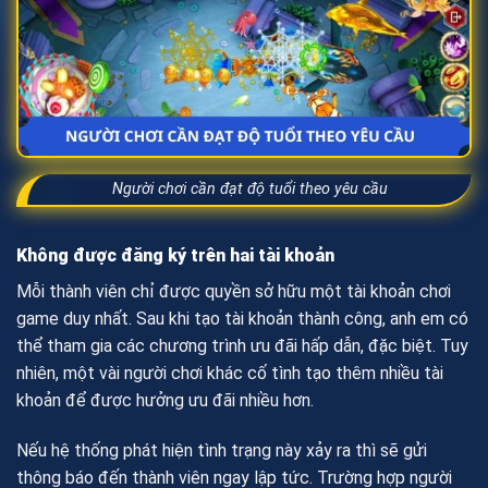
Người chơi cần đạt độ tuổi theo yêu cầu
Không được đăng ký trên hai tài khoản
Mỗi thành viên chỉ được quyền sở hữu một tài khoản chơi
game duy nhất. Sau khi tạo tài khoản thành công, anh em có
thể tham gia các chương trình ưu đãi hấp dẫn, đặc biệt. Tuy
nhiên, một vài người chơi khác cố tình tạo thêm nhiều tài
khoản để được hưởng ưu đãi nhiều hơn.
Nếu hệ thống phát hiện tình trạng này xảy ra thì sẽ gửi
thông báo đến thành viên ngay lập tức. Trường hợp người