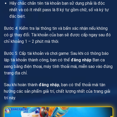
Hãy chắc chắn tên tài khoản bạn sử dụng phải là độc
nhất và có ít nhất pass là 8 ký tự gồm chữ, số và ký tự
đặc biệt.
Bước 4: Kiểm tra lại thông tin và bấm xác nhận nếu không
có gì thay đổi. Tài khoản của bạn sẽ được cấp ngay sau đó
chỉ khoảng 1 – 2 phút mà thôi.
Bước 5: Cấp tài khoản và chơi game: Sau khi có thông báo
lập tài khoản thành công, bạn có thể
đăng nhập
Ban ca
xeng bằng điện thoại, máy tính thoải mái, miễn sao vào đúng
trang địa chỉ.
Sau khi hoàn thành
đăng nhập
, bạn có thể thoải mái tận
hưởng các sản phẩm giải trí, chất lượng nhất của trang giải
trí này.