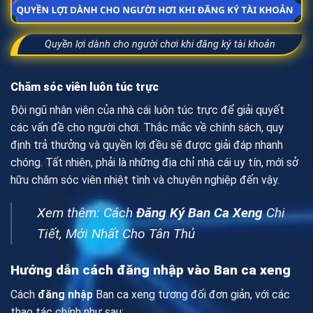
Quyền lợi dành cho người chơi khi đăng ký tài khoản
Chăm sóc viên luôn túc trực
Đội ngũ nhân viên của nhà cái luôn túc trực để giải quyết
các vấn đề cho người chơi. Thắc mắc về chính sách, quy
định trả thưởng và quyền lợi đều sẽ được giải đáp nhanh
chóng. Tất nhiên, phải là những địa chỉ nhà cái uy tín, mới sở
hữu chăm sóc viên nhiệt tình và chuyên nghiệp đến vậy.
Xem thêm: Cách
Đăng Ký Ban Ca Xeng
Chi
Tiết, Mới Nhất Cho Tân Thủ
Hướng dẫn cách đăng nhập vào Ban ca xeng
Cách
đăng nhập
Ban ca xeng tương đối đơn giản, với các
thao tác chính như sau: