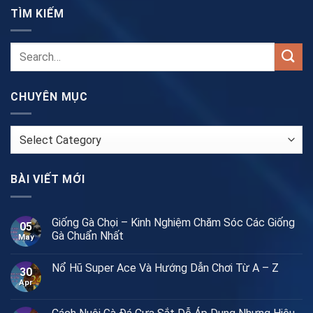
TÌM KIẾM
CHUYÊN MỤC
CHUYÊN
MỤC
BÀI VIẾT MỚI
Giống Gà Chọi – Kinh Nghiệm Chăm Sóc Các Giống
05
Gà Chuẩn Nhất
May
Nổ Hũ Super Ace Và Hướng Dẫn Chơi Từ A – Z
30
Apr