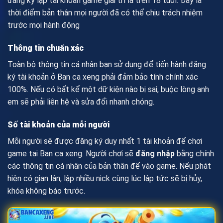
đăng ký lập tài khoản game giải trí là trên 18 tuổi. Đây là
thời điểm bản thân mọi người đã có thể chịu trách nhiệm
trước mọi hành động
Thông tin chuẩn xác
Toàn bộ thông tin cá nhân bạn sử dụng để tiến hành đăng
ký tài khoản ở Ban ca xeng phải đảm bảo tính chính xác
100%. Nếu có bất kể một dữ kiện nào bị sai, buộc lòng anh
em sẽ phải liên hệ và sửa đổi nhanh chóng.
Số tài khoản của mỗi người
Mỗi người sẽ được đăng ký duy nhất 1 tài khoản để chơi
game tại Ban ca xeng. Người chơi sẽ
đăng nhập
bằng chính
các thông tin cá nhân của bản thân để vào game. Nếu phát
hiện có gian lận, lập nhiều nick cùng lúc lập tức sẽ bị hủy,
khóa không báo trước.