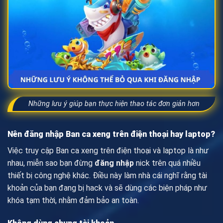
Những lưu ý giúp bạn thực hiện thao tác đơn giản hơn
Nên đăng nhập Ban ca xeng trên điện thoại hay laptop?
Việc truy cập Ban ca xeng trên điện thoại và laptop là như
nhau, miễn sao bạn đừng
đăng nhập
nick trên quá nhiều
thiết bị công nghệ khác. Điều này làm nhà cái nghĩ rằng tài
khoản của bạn đang bị hack và sẽ dùng các biện pháp như
khóa tạm thời, nhằm đảm bảo an toàn.