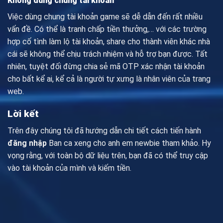
Không dùng chung tài khoản
Việc dùng chung tài khoản game sẽ dễ dẫn đến rất nhiều
vấn đề. Có thể là tranh chấp tiền thưởng,… với các trường
hợp cố tình làm lộ tài khoản, share cho thành viên khác nhà
cái sẽ không thể chịu trách nhiệm và hỗ trợ bạn được. Tất
nhiên, tuyệt đối đừng chia sẻ mã OTP xác nhận tài khoản
cho bất kể ai, kể cả là người tự xưng là nhân viên của trang
web.
Lời kết
Trên đây chúng tôi đã hướng dẫn chi tiết cách tiến hành
đăng nhập
Ban ca xeng cho anh em newbie tham khảo. Hy
vọng rằng, với toàn bộ dữ liệu trên, bạn đã có thể truy cập
vào tài khoản của mình và kiếm tiền.