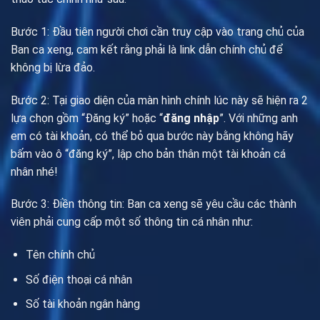
Bước 1: Đầu tiên người chơi cần truy cập vào trang chủ của
Ban ca xeng, cam kết rằng phải là link dẫn chính chủ để
không bị lừa đảo.
Bước 2: Tại giao diện của màn hình chính lúc này sẽ hiện ra 2
lựa chọn gồm “Đăng ký” hoặc “
đăng nhập
”. Với những anh
em có tài khoản, có thể bỏ qua bước này bằng không hãy
bấm vào ô “đăng ký”, lập cho bản thân một tài khoản cá
nhân nhé!
Bước 3: Điền thông tin: Ban ca xeng sẽ yêu cầu các thành
viên phải cung cấp một số thông tin cá nhân như:
Tên chính chủ
Số điện thoại cá nhân
Số tài khoản ngân hàng