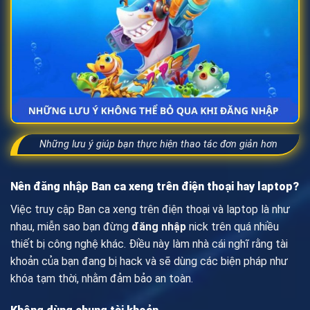
Những lưu ý giúp bạn thực hiện thao tác đơn giản hơn
Nên đăng nhập Ban ca xeng trên điện thoại hay laptop?
Việc truy cập Ban ca xeng trên điện thoại và laptop là như
nhau, miễn sao bạn đừng
đăng nhập
nick trên quá nhiều
thiết bị công nghệ khác. Điều này làm nhà cái nghĩ rằng tài
khoản của bạn đang bị hack và sẽ dùng các biện pháp như
khóa tạm thời, nhằm đảm bảo an toàn.