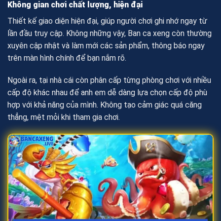
Không gian chơi chất lượng, hiện đại
Thiết kế giao diện hiện đại, giúp người chơi ghi nhớ ngay từ
lần đầu truy cập. Không những vậy, Ban ca xeng còn thường
xuyên cập nhật và làm mới các sản phẩm, thông báo ngay
trên màn hình chính để bạn nắm rõ.
Ngoài ra, tại nhà cái còn phân cấp từng phòng chơi với nhiều
cấp độ khác nhau để anh em dễ dàng lựa chọn cấp độ phù
hợp với khả năng của mình. Không tạo cảm giác quá căng
thẳng, mệt mỏi khi tham gia chơi.