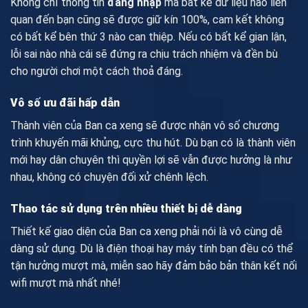
Không chỉ thông tin
đăng nhập
mà bất kể dữ liệu nào liên
quan đến bạn cũng sẽ được giữ kín 100%, cam kết không
có bất kể bên thứ 3 nào can thiệp. Nếu có bất kể gian lận,
lỗi sai nào nhà cái sẽ đứng ra chịu trách nhiệm và đền bù
cho người chơi một cách thoả đáng.
Vô số ưu đãi hấp dẫn
Thành viên của Ban ca xeng sẽ được nhận vô số chương
trình khuyến mãi khủng, cực thu hút. Dù bạn có là thành viên
mới hay dân chuyên thì quyền lợi sẽ vẫn được hưởng là như
nhau, không có chuyện đối xử chênh lệch.
Thao tác sử dụng trên nhiều thiết bị dễ dàng
Thiết kế giao diện của Ban ca xeng phải nói là vô cùng dễ
dàng sử dụng. Dù là điện thoại hay máy tính bạn đều có thể
tận hưởng mượt mà, miễn sao hãy đảm bảo bản thân kết nối
wifi mượt mà nhất nhé!