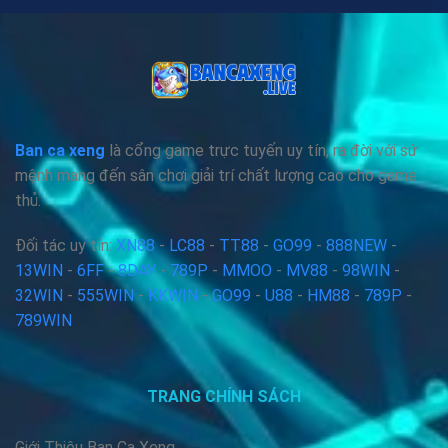
Ban ca xeng
là cổng game trực tuyến uy tín, ra đời với sứ
mệnh mang đến sân chơi giải trí chất lượng cao cho game
thủ.
Đối tác uy tín:
XN88
-
LC88
-
TT88
-
GO99
-
888NEW
-
13WIN
-
6FF
-
8DAY
-
789P
-
MMOO
-
MV88
-
98WIN
-
32WIN
-
555WIN
-
KKWIN
-
GO99
-
U88
-
HM88
-
789P
-
789WIN
TRANG CHÍNH SÁCH
Giới Thiệu Ban Ca Xeng