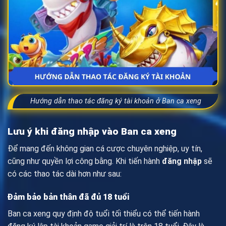
Hướng dẫn thao tác đăng ký tài khoản ở Ban ca xeng
Lưu ý khi đăng nhập vào Ban ca xeng
Để mang đến không gian cá cược chuyên nghiệp, uy tín,
cũng như quyền lợi công bằng. Khi tiến hành
đăng nhập
sẽ
có các thao tác dài hơn như sau:
Đảm bảo bản thân đã đủ 18 tuổi
Ban ca xeng
quy định độ tuổi tối thiểu có thể tiến hành