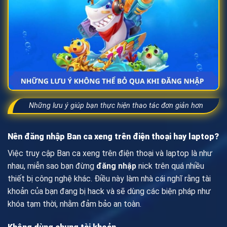
Những lưu ý giúp bạn thực hiện thao tác đơn giản hơn
Nên đăng nhập Ban ca xeng trên điện thoại hay laptop?
Việc truy cập Ban ca xeng trên điện thoại và laptop là như
nhau, miễn sao bạn đừng
đăng nhập
nick trên quá nhiều
thiết bị công nghệ khác. Điều này làm nhà cái nghĩ rằng tài
khoản của bạn đang bị hack và sẽ dùng các biện pháp như
khóa tạm thời, nhằm đảm bảo an toàn.