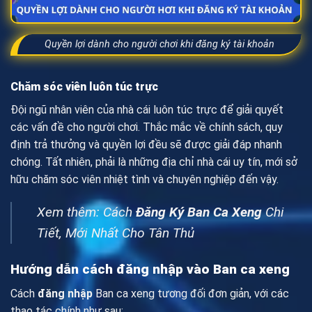
Quyền lợi dành cho người chơi khi đăng ký tài khoản
Chăm sóc viên luôn túc trực
Đội ngũ nhân viên của nhà cái luôn túc trực để giải quyết
các vấn đề cho người chơi. Thắc mắc về chính sách, quy
định trả thưởng và quyền lợi đều sẽ được giải đáp nhanh
chóng. Tất nhiên, phải là những địa chỉ nhà cái uy tín, mới sở
hữu chăm sóc viên nhiệt tình và chuyên nghiệp đến vậy.
Xem thêm: Cách
Đăng Ký Ban Ca Xeng
Chi
Tiết, Mới Nhất Cho Tân Thủ
Hướng dẫn cách đăng nhập vào Ban ca xeng
Cách
đăng nhập
Ban ca xeng tương đối đơn giản, với các
thao tác chính như sau: