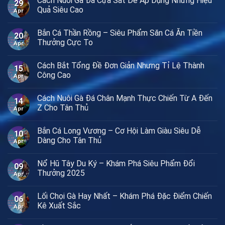
Cách Nuôi Gà Đá Cựa Sắt Dễ Áp Dụng Nhưng Hiệu
29
Quả Siêu Cao
Apr
Bắn Cá Thần Rồng – Siêu Phẩm Săn Cá Ăn Tiền
20
Thưởng Cực To
Apr
Cách Bắt Tổng Đề Đơn Giản Nhưng Tỉ Lệ Thành
15
Công Cao
Apr
Cách Nuôi Gà Đá Chân Mạnh Thực Chiến Từ A Đến
14
Z Cho Tân Thủ
Apr
Bắn Cá Long Vương – Cơ Hội Làm Giàu Siêu Dễ
10
Dàng Cho Tân Thủ
Apr
Nổ Hũ Tây Du Ký – Khám Phá Siêu Phẩm Đổi
09
Thưởng 2025
Apr
Lối Chọi Gà Hay Nhất – Khám Phá Đặc Điểm Chiến
06
Kê Xuất Sắc
Apr