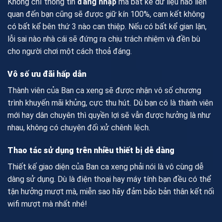
Không chỉ thông tin
đăng nhập
mà bất kể dữ liệu nào liên
quan đến bạn cũng sẽ được giữ kín 100%, cam kết không
có bất kể bên thứ 3 nào can thiệp. Nếu có bất kể gian lận,
lỗi sai nào nhà cái sẽ đứng ra chịu trách nhiệm và đền bù
cho người chơi một cách thoả đáng.
Vô số ưu đãi hấp dẫn
Thành viên của Ban ca xeng sẽ được nhận vô số chương
trình khuyến mãi khủng, cực thu hút. Dù bạn có là thành viên
mới hay dân chuyên thì quyền lợi sẽ vẫn được hưởng là như
nhau, không có chuyện đối xử chênh lệch.
Thao tác sử dụng trên nhiều thiết bị dễ dàng
Thiết kế giao diện của Ban ca xeng phải nói là vô cùng dễ
dàng sử dụng. Dù là điện thoại hay máy tính bạn đều có thể
tận hưởng mượt mà, miễn sao hãy đảm bảo bản thân kết nối
wifi mượt mà nhất nhé!