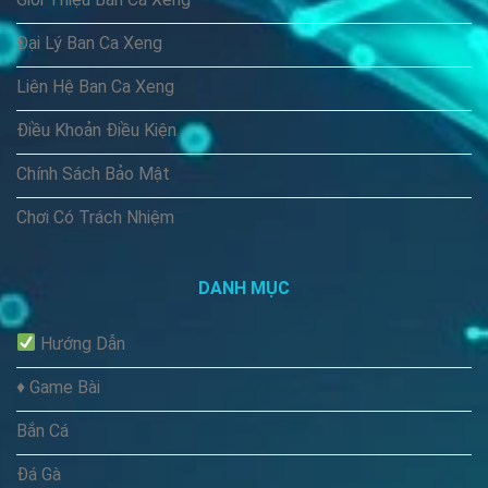
Đại Lý Ban Ca Xeng
Liên Hệ Ban Ca Xeng
Điều Khoản Điều Kiện
Chính Sách Bảo Mật
Chơi Có Trách Nhiệm
DANH MỤC
Hướng Dẫn
♦️ Game Bài
Bắn Cá
Đá Gà