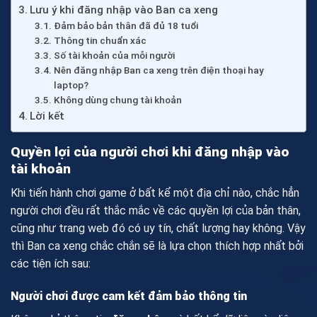
Lưu ý khi đăng nhập vào Ban ca xeng
Đảm bảo bản thân đã đủ 18 tuổi
Thông tin chuẩn xác
Số tài khoản của mỗi người
Nên đăng nhập Ban ca xeng trên điện thoại hay
laptop?
Không dùng chung tài khoản
Lời kết
Quyền lợi của người chơi khi đăng nhập vào
tài khoản
Khi tiến hành chơi game ở bất kể một địa chỉ nào, chắc hẳn
người chơi đều rất thắc mắc về các quyền lợi của bản thân,
cũng như trang web đó có uy tín, chất lượng hay không. Vậy
thì Ban ca xeng chắc chắn sẽ là lựa chọn thích hợp nhất bởi
các tiện ích sau:
Người chơi được cam kết đảm bảo thông tin