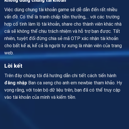
Không dùng chung tài khoản
Việc dùng chung tài khoản game sẽ dễ dẫn đến rất nhiều
vấn đề. Có thể là tranh chấp tiền thưởng,… với các trường
hợp cố tình làm lộ tài khoản, share cho thành viên khác nhà
cái sẽ không thể chịu trách nhiệm và hỗ trợ bạn được. Tất
nhiên, tuyệt đối đừng chia sẻ mã OTP xác nhận tài khoản
cho bất kể ai, kể cả là người tự xưng là nhân viên của trang
web.
Lời kết
Trên đây chúng tôi đã hướng dẫn chi tiết cách tiến hành
đăng nhập
Ban ca xeng cho anh em newbie tham khảo. Hy
vọng rằng, với toàn bộ dữ liệu trên, bạn đã có thể truy cập
vào tài khoản của mình và kiếm tiền.