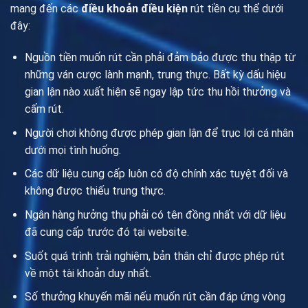
mang đến các
điều khoản điều kiện
rút tiền cụ thể dưới
đây:
Nguồn tiền muốn rút cần phải đảm bảo được thu thập từ
những ván cược lành mạnh, trung thực. Bất kỳ dấu hiệu
gian lận nào xuất hiện sẽ ngay lập tức thu hồi thưởng và
cấm rút.
Người chơi không được phép gian lận để trục lợi cá nhân
dưới mọi tình huống.
Các dữ liệu cung cấp luôn có độ chính xác tuyệt đối và
không được thiếu trung thực.
Ngân hàng hưởng thụ phải có tên đồng nhất với dữ liệu
đã cung cấp trước đó tại website.
Suốt quá trình trải nghiệm, bản thân chỉ được phép rút
về một tài khoản duy nhất.
Số thưởng khuyến mãi nếu muốn rút cần đáp ứng vòng