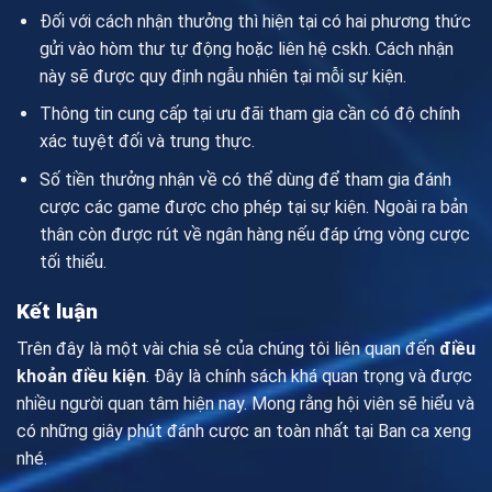
Đối với cách nhận thưởng thì hiện tại có hai phương thức
gửi vào hòm thư tự động hoặc liên hệ cskh. Cách nhận
này sẽ được quy định ngẫu nhiên tại mỗi sự kiện.
Thông tin cung cấp tại ưu đãi tham gia cần có độ chính
xác tuyệt đối và trung thực.
Số tiền thưởng nhận về có thể dùng để tham gia đánh
cược các game được cho phép tại sự kiện. Ngoài ra bản
thân còn được rút về ngân hàng nếu đáp ứng vòng cược
tối thiểu.
Kết luận
Trên đây là một vài chia sẻ của chúng tôi liên quan đến
điều
khoản điều kiện
. Đây là chính sách khá quan trọng và được
nhiều người quan tâm hiện nay. Mong rằng hội viên sẽ hiểu và
có những giây phút đánh cược an toàn nhất tại Ban ca xeng
nhé.