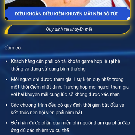
Quy định tại khuyến mãi
Gồm có:
Khách hàng cần phải có tài khoản game hợp lệ tại hệ
thống và đang sử dụng bình thường.
Mỗi người chỉ được tham gia 1 sự kiện duy nhất trong
một thời điểm nhất định. Trường hợp mọi người tham gia
với hai khuyến mãi cùng lúc sẽ không được xác nhận.
Các chương trình đều có quy định thời gian bắt đầu và
kết thúc nên hội viên phải nắm bắt.
Để nhận được phần quà miễn phí người tham gia phải đáp
ứng đủ các nhiệm vụ cụ thể.