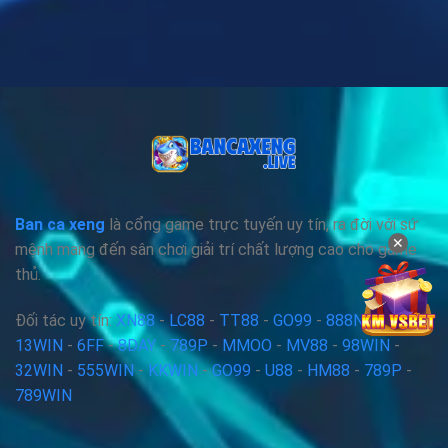
Ban ca xeng
là cổng game trực tuyến uy tín, ra đời với sứ
✕
mệnh mang đến sân chơi giải trí chất lượng cao cho game
thủ.
Đối tác uy tín:
XN88
-
LC88
-
TT88
-
GO99
-
888NEW
-
13WIN
-
6FF
-
8DAY
-
789P
-
MMOO
-
MV88
-
98WIN
-
32WIN
-
555WIN
-
KKWIN
-
GO99
-
U88
-
HM88
-
789P
-
789WIN