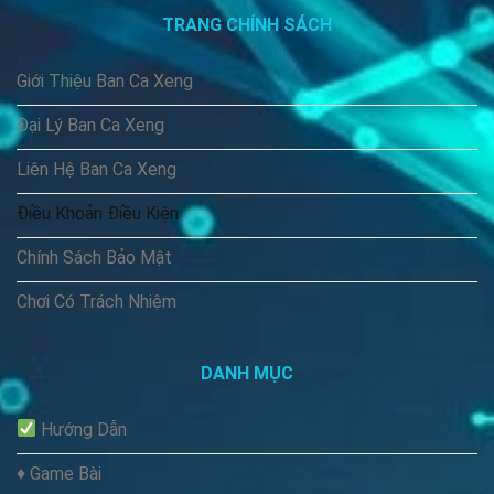
TRANG CHÍNH SÁCH
Giới Thiệu Ban Ca Xeng
Đại Lý Ban Ca Xeng
Liên Hệ Ban Ca Xeng
Điều Khoản Điều Kiện
Chính Sách Bảo Mật
Chơi Có Trách Nhiệm
DANH MỤC
Hướng Dẫn
♦️ Game Bài