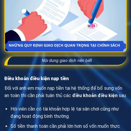
Nội dung giao dịch nên biết
Điều khoản điều kiện nạp tiền
Đối với anh em muốn nạp tiền tại hệ thống để bổ sung vốn
an toàn thì cần phải tuân thủ các
điều khoản điều kiện
sau:
Hội viên cần có tài khoản hợp lệ tại sân chơi cũng như
đang hoạt động bình thường.
Số tiền thanh toán cần phải lớn hơn số vốn muốn thực