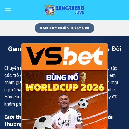
Skip
to
content
ĐĂNG KÝ NHẬN NGAY 88K
Game Bài Đổi Thưởng – Mục Game Đổi
×
Thưởng Đẳng Cấp Nhất 2024
Chuyên mục
game bài
không chỉ sở hữu một bộ sưu tập
các trò chơi đình đám mà còn thu hút đông đảo anh em
tham gia mỗi ngày. Nhờ vào kho game phong phú nên mọi
người hãy nhanh chóng tìm hiểu và trải nghiệm ngay nhé.
Hãy cùng theo dõi bài viết của
Ban ca xeng
dưới đây để
khám phá tất cả thông tin chi tiết mà bạn cần biết.
Giới thiệu tổng quan về mục game bài đổi
thưởng online