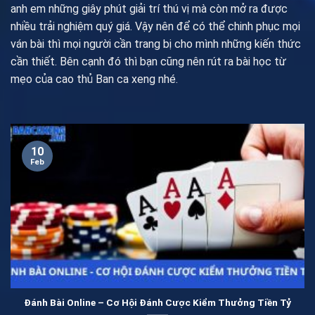
anh em những giây phút giải trí thú vị mà còn mở ra được
nhiều trải nghiệm quý giá. Vậy nên để có thể chinh phục mọi
ván bài thì mọi người cần trang bị cho mình những kiến thức
cần thiết. Bên cạnh đó thì bạn cũng nên rút ra bài học từ
mẹo của cao thủ Ban ca xeng nhé.
10
Feb
Đánh Bài Online – Cơ Hội Đánh Cược Kiểm Thưởng Tiền Tỷ