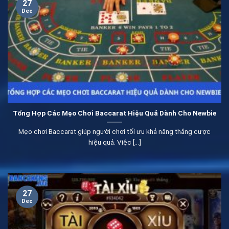
27
Dec
Tổng Hợp Các Mẹo Chơi Baccarat Hiệu Quả Dành Cho Newbie
Mẹo chơi Baccarat giúp người chơi tối ưu khả năng thắng cược
hiệu quả. Việc [...]
27
Dec