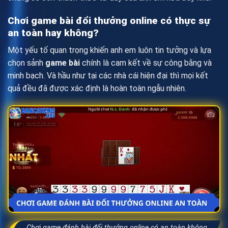
Chơi game bài đổi thưởng online có thực sự
an toàn hay không?
Một yếu tố quan trọng khiến anh em luôn tin tưởng và lựa
chọn sảnh
game bài
chính là cam kết về sự công bằng và
minh bạch. Và hầu như tại các nhà cái hiện đại thì mọi kết
quả đều đã được xác định là hoàn toàn ngẫu nhiên.
Chơi game đánh bài đổi thưởng online có an toàn không