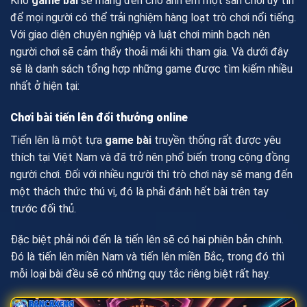
Kho
game bài
sẽ mang đến cho anh em một sân chơi uy tín
để mọi người có thể trải nghiệm hàng loạt trò chơi nổi tiếng.
Với giao diện chuyên nghiệp và luật chơi minh bạch nên
người chơi sẽ cảm thấy thoải mái khi tham gia. Và dưới đây
sẽ là danh sách tổng hợp những game được tìm kiếm nhiều
nhất ở hiện tại:
Chơi bài tiến lên đổi thưởng online
Tiến lên là một tựa
game bài
truyền thống rất được yêu
thích tại Việt Nam và đã trở nên phổ biến trong cộng đồng
người chơi. Đối với nhiều người thì trò chơi này sẽ mang đến
một thách thức thú vị, đó là phải đánh hết bài trên tay
trước đối thủ.
Đặc biệt phải nói đến là tiến lên sẽ có hai phiên bản chính.
Đó là tiến lên miền Nam và tiến lên miền Bắc, trong đó thì
mỗi loại bài đều sẽ có những quy tắc riêng biệt rất hay.