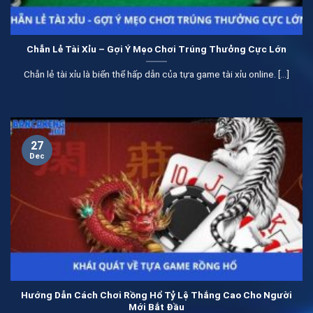
Chẵn Lẻ Tài Xỉu – Gợi Ý Mẹo Chơi Trúng Thưởng Cực Lớn
Chẵn lẻ tài xỉu là biển thể hấp dẫn của tựa game tài xỉu online. [...]
27
Dec
Hướng Dẫn Cách Chơi Rồng Hổ Tỷ Lệ Thắng Cao Cho Người
Mới Bắt Đầu