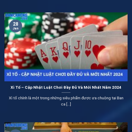
28
Jan
Xì Tố – Cập Nhật Luật Chơi Đầy Đủ Và Mới Nhất Năm 2024
Xì tố chính là một trong những siêu phẩm được ưa chuộng tại Ban
ca [...]