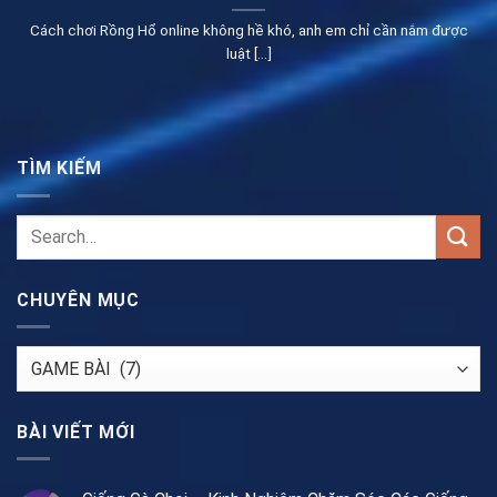
Cách chơi Rồng Hổ online không hề khó, anh em chỉ cần nắm được
luật [...]
TÌM KIẾM
CHUYÊN MỤC
CHUYÊN
MỤC
BÀI VIẾT MỚI