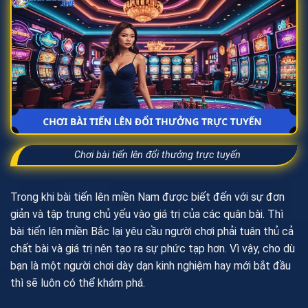
Chơi bài tiến lên đổi thưởng trực tuyến
Trong khi bài tiến lên miền Nam được biết đến với sự đơn
giản và tập trung chủ yếu vào giá trị của các quân bài. Thì
bài tiến lên miền Bắc lại yêu cầu người chơi phải tuân thủ cả
chất bài và giá trị nên tạo ra sự phức tạp hơn. Vì vậy, cho dù
bạn là một người chơi dày dạn kinh nghiệm hay mới bắt đầu
thì sẽ luôn có thể khám phá.