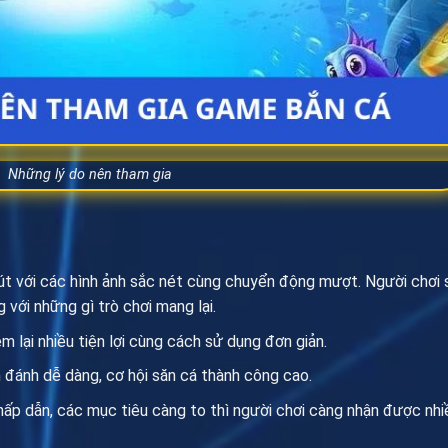
Những lý do nên tham gia
hút với các hình ảnh sắc nét cùng chuyển động mượt. Người chơi 
với những gì trò chơi mang lại.
m lại nhiều tiện lợi cùng cách sử dụng đơn giản.
h đánh dễ dàng, cơ hội săn cá thành công cao.
hấp dẫn, các mục tiêu càng to thì người chơi càng nhận được nhi