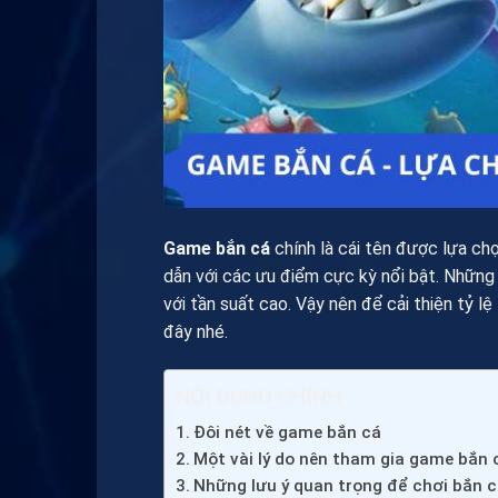
Game bắn cá
chính là cái tên được lựa ch
dẫn với các ưu điểm cực kỳ nổi bật. Những
với tần suất cao. Vậy nên để cải thiện tỷ l
đây nhé.
NỘI DUNG CHÍNH
Đôi nét về game bắn cá
Một vài lý do nên tham gia game bắn 
Những lưu ý quan trọng để chơi bắn c