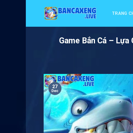
Skip
to
TRANG C
content
Game Bắn Cá – Lựa 
27
Dec