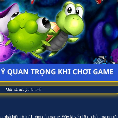
Một vài lưu ý nên biết
n phải hiểu rõ luật chơi của game. Đây là yếu tố cơ bản mà người