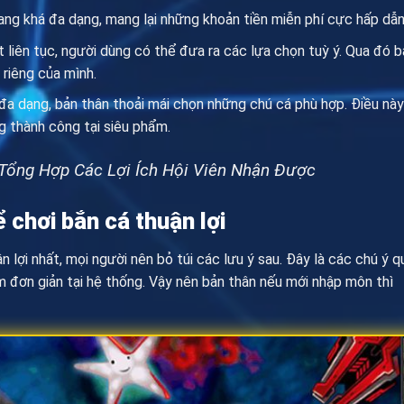
ang khá đa dạng, mang lại những khoản tiền miễn phí cực hấp dẫn
 liên tục, người dùng có thể đưa ra các lựa chọn tuỳ ý. Qua đó b
 riêng của mình.
đa dạng, bản thân thoải mái chọn những chú cá phù hợp. Điều này
g thành công tại siêu phẩm.
Tổng Hợp Các Lợi Ích Hội Viên Nhận Được
 chơi bắn cá thuận lợi
n lợi nhất, mọi người nên bỏ túi các lưu ý sau. Đây là các chú ý q
ệm đơn giản tại hệ thống. Vậy nên bản thân nếu mới nhập môn thì