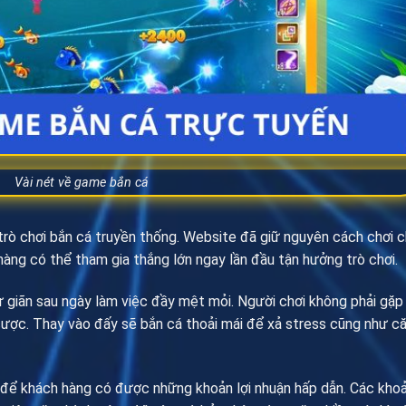
Vài nét về game bắn cá
trò chơi bắn cá truyền thống. Website đã giữ nguyên cách chơi 
àng có thể tham gia thắng lớn ngay lần đầu tận hưởng trò chơi.
ư giãn sau ngày làm việc đầy mệt mỏi. Người chơi không phải gặp
 cược. Thay vào đấy sẽ bắn cá thoải mái để xả stress cũng như c
i để khách hàng có được những khoản lợi nhuận hấp dẫn. Các kho