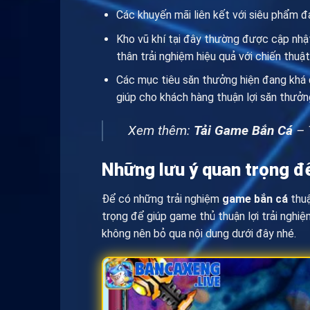
Các khuyến mãi liên kết với siêu phẩm đ
Kho vũ khí tại đây thường được cập nhật
thân trải nghiệm hiệu quả với chiến thuật
Các mục tiêu săn thưởng hiện đang khá 
giúp cho khách hàng thuận lợi săn thưởn
Xem thêm:
Tải Game Bắn Cá
– 
Những lưu ý quan trọng để
Để có những trải nghiệm
game bắn cá
thuậ
trọng để giúp game thủ thuận lợi trải nghi
không nên bỏ qua nội dung dưới đây nhé.