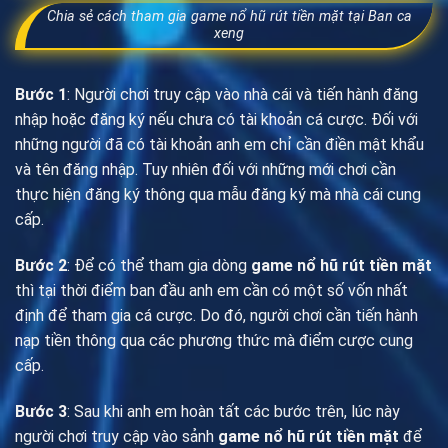
Chia sẻ cách tham gia game nổ hũ rút tiền mặt tại Ban ca
xeng
Bước 1
: Người chơi truy cập vào nhà cái và tiến hành đăng
nhập hoặc đăng ký nếu chưa có tài khoản cá cược. Đối với
những người đã có tài khoản anh em chỉ cần điền mật khẩu
và tên đăng nhập. Tuy nhiên đối với những mới chơi cần
thực hiện đăng ký thông qua mẫu đăng ký mà nhà cái cung
cấp.
Bước 2
: Để có thể tham gia dòng
game nổ hũ rút tiền mặt
thì tại thời điểm ban đầu anh em cần có một số vốn nhất
định để tham gia cá cược. Do đó, người chơi cần tiến hành
nạp tiền thông qua các phương thức mà điểm cược cung
cấp.
Bước 3
: Sau khi anh em hoàn tất các bước trên, lúc này
người chơi truy cập vào sảnh
game nổ hũ rút tiền mặt
để