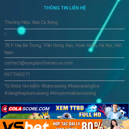
THÔNG TIN LIÊN HỆ
Thương Hiệu: Ban Ca Xeng
/
78 P. Hai Bà Trưng, Trần Hưng Đạo, Hoàn Kiếm, Hà Nội, Việt
Nam
contact@eyeglassframes.us.com
0977385271
Từ khóa tìm kiếm: #bancaxeng #bancaxenglive
#dangnhapbancaxeng #khuyenmaibancaxeng
×
×
×
Copyright 2026 ©
Ban Ca Xeng - 小燕