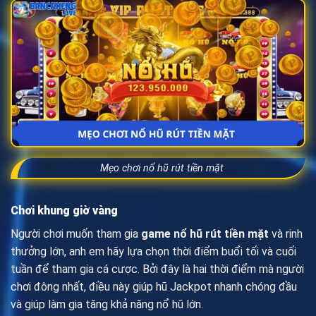
Mẹo chơi nổ hũ rút tiền mặt
Chơi khung giờ vàng
Người chơi muốn tham gia
game nổ hũ rút tiền mặt
và rinh
thưởng lớn, anh em hãy lựa chọn thời điểm buổi tối và cuối
tuần để tham gia cá cược. Bởi đây là hai thời điểm mà người
chơi đông nhất, điều này giúp hũ Jackpot nhanh chóng đầu
và giúp làm gia tăng khả năng nổ hũ lớn.