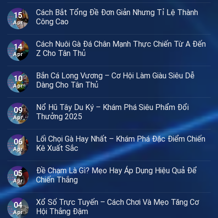
Cách Bắt Tổng Đề Đơn Giản Nhưng Tỉ Lệ Thành
15
Công Cao
Apr
Cách Nuôi Gà Đá Chân Mạnh Thực Chiến Từ A Đến
14
Z Cho Tân Thủ
Apr
Bắn Cá Long Vương – Cơ Hội Làm Giàu Siêu Dễ
10
Dàng Cho Tân Thủ
Apr
Nổ Hũ Tây Du Ký – Khám Phá Siêu Phẩm Đổi
09
Thưởng 2025
Apr
Lối Chọi Gà Hay Nhất – Khám Phá Đặc Điểm Chiến
06
Kê Xuất Sắc
Apr
Đề Chạm Là Gì? Mẹo Hay Áp Dụng Hiệu Quả Để
05
Chiến Thắng
Apr
Xổ Số Trực Tuyến – Cách Chơi Và Mẹo Tăng Cơ
04
Hội Thắng Đậm
Apr