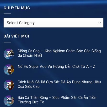
CHUYÊN MỤC
CHUYÊN
MỤC
BÀI VIẾT MỚI
Giống Gà Chọi – Kinh Nghiệm Chăm Sóc Các Giống
05
Gà Chuẩn Nhất
May
Nổ Hũ Super Ace Và Hướng Dẫn Chơi Từ A – Z
30
Apr
Cách Nuôi Gà Đá Cựa Sắt Dễ Áp Dụng Nhưng Hiệu
29
Quả Siêu Cao
Apr
Bắn Cá Thần Rồng – Siêu Phẩm Săn Cá Ăn Tiền
20
Thưởng Cực To
Apr