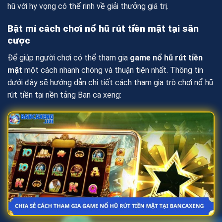
hũ với hy vọng có thể rinh về giải thưởng giá trị.
Bật mí cách chơi nổ hũ rút tiền mặt tại sân
cược
Để giúp người chơi có thể tham gia
game nổ hũ rút tiền
mặt
một cách nhanh chóng và thuận tiện nhất. Thông tin
dưới đây sẽ hướng dẫn chi tiết cách tham gia trò chơi nổ hũ
rút tiền tại nền tảng Ban ca xeng: