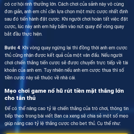
có cơ hội rinh thưởng lớn. Cách chơi của sảnh này vô cùng
đơn giản, anh em chỉ cần lựa chọn một mức cược nhất định
sau đó tiến hành đặt cược. Khi người chơi hoàn tất việc đặt
cược, lúc này anh em hãy bấm vào nút quay để vòng quay
bắt đầu thực hiện.
Bước 4
: Khi vòng quay ngừng lại thì đồng thời anh em cược
thủ cũng nhận được kết quả của một ván đấu. Nếu người
chơi chiến thắng tiến cược sẽ được chuyển trực tiếp về tài
khoản của anh em. Tuy nhiên nếu anh em cược thua thì số
tiền cược này sẽ thuộc về nhà cái.
Mẹo chơi game nổ hũ rút tiền mặt thắng lớn
cho tân thủ
Để có thể nâng cao tỷ lệ chiến thắng của trò chơi, thông tin
tiếp theo trong bài viết Ban ca xeng sẽ chia sẻ một số mẹo
giúp nâng cao tỷ lệ thắng cược cho bet thủ. Cụ thể như: