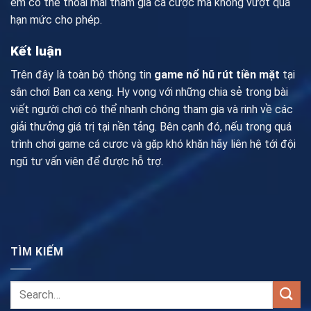
em có thể thoải mái tham gia cá cược mà không vượt quá
hạn mức cho phép.
Kết luận
Trên đây là toàn bộ thông tin
game nổ hũ rút tiền mặt
tại
sân chơi Ban ca xeng. Hy vọng với những chia sẻ trong bài
viết người chơi có thể nhanh chóng tham gia và rinh về các
giải thưởng giá trị tại nền tảng. Bên cạnh đó, nếu trong quá
trình chơi game cá cược và gặp khó khăn hãy liên hệ tới đội
ngũ tư vấn viên để được hỗ trợ.
TÌM KIẾM