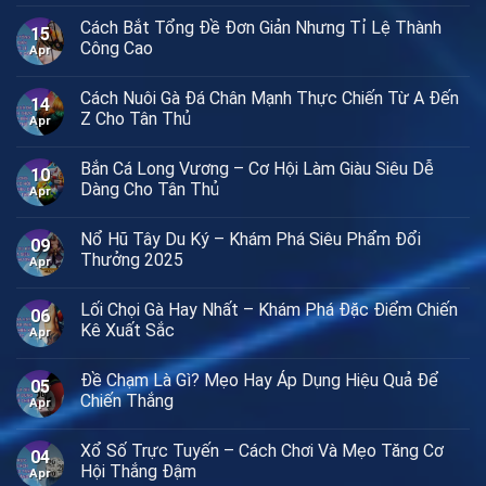
Cách Bắt Tổng Đề Đơn Giản Nhưng Tỉ Lệ Thành
15
Công Cao
Apr
Cách Nuôi Gà Đá Chân Mạnh Thực Chiến Từ A Đến
14
Z Cho Tân Thủ
Apr
Bắn Cá Long Vương – Cơ Hội Làm Giàu Siêu Dễ
10
Dàng Cho Tân Thủ
Apr
Nổ Hũ Tây Du Ký – Khám Phá Siêu Phẩm Đổi
09
Thưởng 2025
Apr
Lối Chọi Gà Hay Nhất – Khám Phá Đặc Điểm Chiến
06
Kê Xuất Sắc
Apr
Đề Chạm Là Gì? Mẹo Hay Áp Dụng Hiệu Quả Để
05
Chiến Thắng
Apr
Xổ Số Trực Tuyến – Cách Chơi Và Mẹo Tăng Cơ
04
Hội Thắng Đậm
Apr