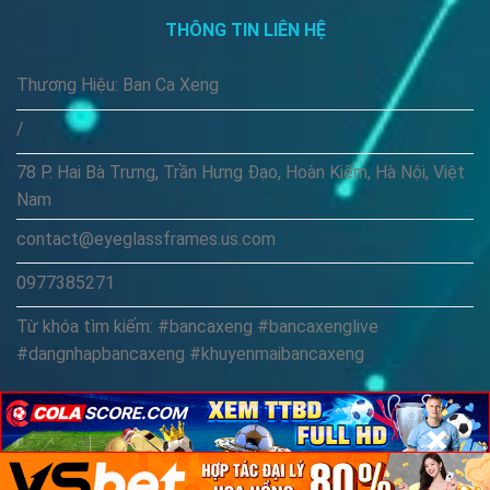
THÔNG TIN LIÊN HỆ
Thương Hiệu: Ban Ca Xeng
/
78 P. Hai Bà Trưng, Trần Hưng Đạo, Hoàn Kiếm, Hà Nội, Việt
Nam
contact@eyeglassframes.us.com
0977385271
Từ khóa tìm kiếm: #bancaxeng #bancaxenglive
#dangnhapbancaxeng #khuyenmaibancaxeng
×
×
×
Copyright 2026 ©
Ban Ca Xeng - 小燕