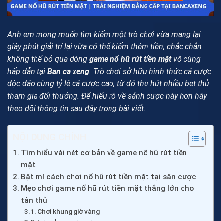
Anh em mong muốn tìm kiếm một trò chơi vừa mang lại
giây phút giải trí lại vừa có thể kiếm thêm tiền, chắc chắn
không thể bỏ qua dòng
game nổ hũ rút tiền mặt
vô cùng
hấp dẫn tại
Ban ca xeng
. Trò chơi sở hữu hình thức cá cược
độc đáo cùng tỷ lệ cá cược cao, từ đó thu hút nhiều bet thủ
tham gia đổi thưởng. Để hiểu rõ về sảnh cược này hơn hãy
theo dõi thông tin sau đây trong bài viết.
NỘI DUNG CHÍNH
Tìm hiểu vài nét cơ bản về game nổ hũ rút tiền
mặt
Bật mí cách chơi nổ hũ rút tiền mặt tại sân cược
Mẹo chơi game nổ hũ rút tiền mặt thắng lớn cho
tân thủ
Chơi khung giờ vàng