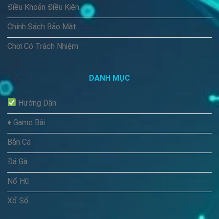
Điều Khoản Điều Kiện
Chính Sách Bảo Mật
Chơi Có Trách Nhiệm
DANH MỤC
Hướng Dẫn
♦️ Game Bài
Bắn Cá
Đá Gà
Nổ Hũ
Xổ Số