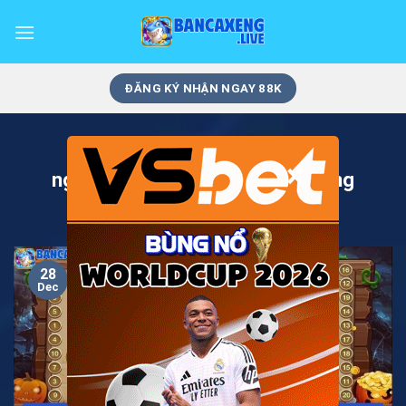
Skip
to
content
ĐĂNG KÝ NHẬN NGAY 88K
Game nổ hũ rút tiền mặt | Trải
×
nghiệm đẳng cấp tại Ban ca xeng
28
Dec