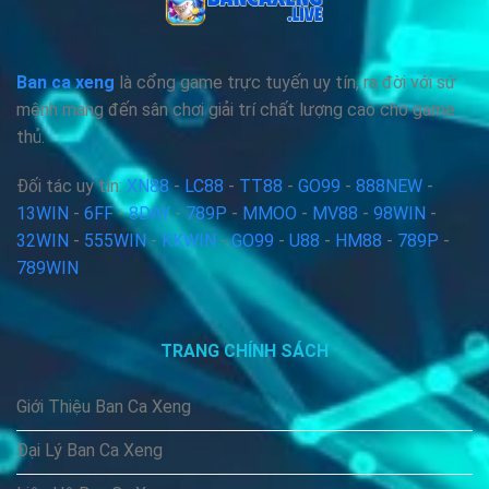
Ban ca xeng
là cổng game trực tuyến uy tín, ra đời với sứ
mệnh mang đến sân chơi giải trí chất lượng cao cho game
thủ.
Đối tác uy tín:
XN88
-
LC88
-
TT88
-
GO99
-
888NEW
-
13WIN
-
6FF
-
8DAY
-
789P
-
MMOO
-
MV88
-
98WIN
-
32WIN
-
555WIN
-
KKWIN
-
GO99
-
U88
-
HM88
-
789P
-
789WIN
TRANG CHÍNH SÁCH
Giới Thiệu Ban Ca Xeng
Đại Lý Ban Ca Xeng