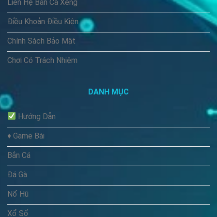
Liên Hệ Ban Ca Xeng
Điều Khoản Điều Kiện
Chính Sách Bảo Mật
Chơi Có Trách Nhiệm
DANH MỤC
Hướng Dẫn
♦️ Game Bài
Bắn Cá
Đá Gà
Nổ Hũ
Xổ Số