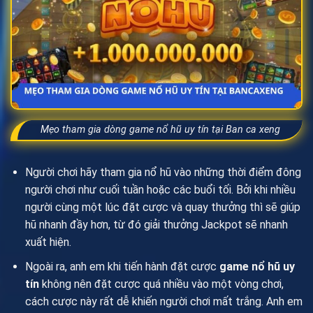
Mẹo tham gia dòng game nổ hũ uy tín tại Ban ca xeng
Người chơi hãy tham gia nổ hũ vào những thời điểm đông
người chơi như cuối tuần hoặc các buổi tối. Bởi khi nhiều
người cùng một lúc đặt cược và quay thưởng thì sẽ giúp
hũ nhanh đầy hơn, từ đó giải thưởng Jackpot sẽ nhanh
xuất hiện.
Ngoài ra, anh em khi tiến hành đặt cược
game nổ hũ uy
tín
không nên đặt cược quá nhiều vào một vòng chơi,
cách cược này rất dễ khiến người chơi mất trắng. Anh em