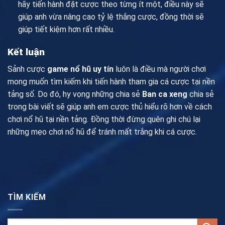
hãy tiến hành đặt cược theo từng ít một, điều này sẽ
giúp anh vừa nâng cao tỷ lệ thắng cược, đồng thời sẽ
giúp tiết kiệm hơn rất nhiều.
Kết luận
Sảnh cược
game nổ hũ uy tín
luôn là điều mà người chơi
mong muốn tìm kiếm khi tiến hành tham gia cá cược tại nền
tảng số. Do đó, hy vọng những chia sẻ
Ban ca xeng
chia sẻ
trong bài viết sẽ giúp anh em cược thủ hiểu rõ hơn về cách
chơi nổ hũ tại nền tảng. Đồng thời đừng quên ghi chú lại
những mẹo chơi nổ hũ để tránh mất trắng khi cá cược.
TÌM KIẾM