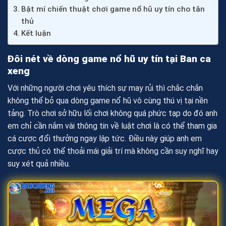
Bật mí chiến thuật chơi game nổ hũ uy tín cho tân
thủ
Kết luận
Đôi nét về dòng game nổ hũ uy tín tại Ban ca
xeng
Với những người chơi yêu thích sự may rủi thì chắc chắn
không thể bỏ qua dòng game nổ hũ vô cùng thú vị tại nền
tảng. Trò chơi sở hữu lối chơi không quá phức tạp do đó anh
em chỉ cần nắm vài thông tin về luật chơi là có thể tham gia
cá cược đổi thưởng ngay lập tức. Điều này giúp anh em
cược thủ có thể thoải mái giải trí mà không cần suy nghĩ hay
suy xét quả nhiều.