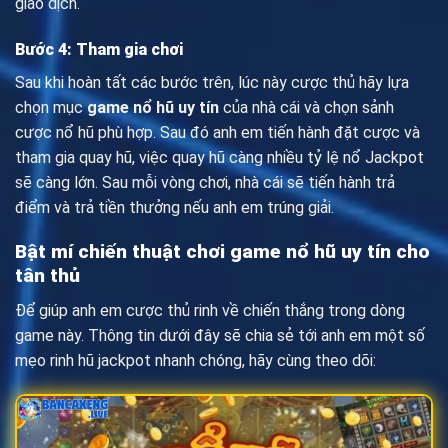
giao dịch.
Bước 4: Tham gia chơi
Sau khi hoàn tất các bước trên, lúc này cược thủ hãy lựa
chọn mục
game nổ hũ uy tín
của nhà cái và chọn sảnh
cược nổ hũ phù hợp. Sau đó anh em tiến hành đặt cược và
tham gia quay hũ, việc quay hũ càng nhiều tỷ lệ nổ Jackpot
sẽ càng lớn. Sau mỗi vòng chơi, nhà cái sẽ tiến hành trả
điểm và trả tiền thưởng nếu anh em trúng giải.
Bật mí chiến thuật chơi game nổ hũ uy tín cho
tân thủ
Để giúp anh em cược thủ rinh về chiến thắng trong dòng
game này. Thông tin dưới đây sẽ chia sẻ tới anh em một số
mẹo rinh hũ jackpot nhanh chóng, hãy cùng theo dõi: