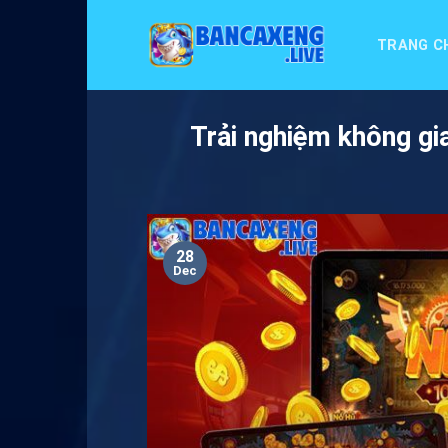
Skip
to
TRANG C
content
Trải nghiệm không gia
28
Dec