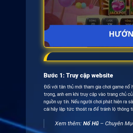
Bước 1: Truy cập website
Đối với tân thủ mới tham gia chơi game nổ h
trọng, anh em khi truy cập vào trang chủ c
nguồn uy tín. Nếu người chơi phát hiện ra 
cái hãy lập tức thoát ra để tránh lộ thông t
Xem thêm:
Nổ Hũ
– Chuyên Mục