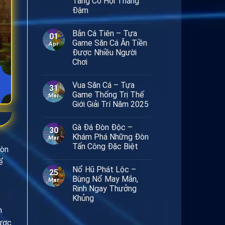
Tăng Cơ Hội Thắng
Đậm
Bắn Cá Tiên – Tựa
01
Game Săn Cá Ăn Tiền
Apr
Được Nhiều Người
Chơi
Vua Săn Cá – Tựa
31
Game Thống Trị Thế
Mar
Giới Giải Trí Năm 2025
Gà Đá Đòn Độc –
30
Khám Phá Những Đòn
Mar
Tấn Công Đặc Biệt
còn
ể
Nổ Hũ Phát Lộc –
25
Bùng Nổ May Mắn,
Mar
Rinh Ngay Thưởng
Khủng
n
cược