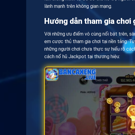
lành mạnh trên không gian mạng.
Hướng dẫn tham gia chơi 
Với những ưu điểm vô cùng nổi bật trên, sân
em cược thủ tham gia chơi tại nền tảng. Tu
những người chơi chưa thực sự hiểu rõ các
cách nổ hũ Jackpot tại thương hiệu: