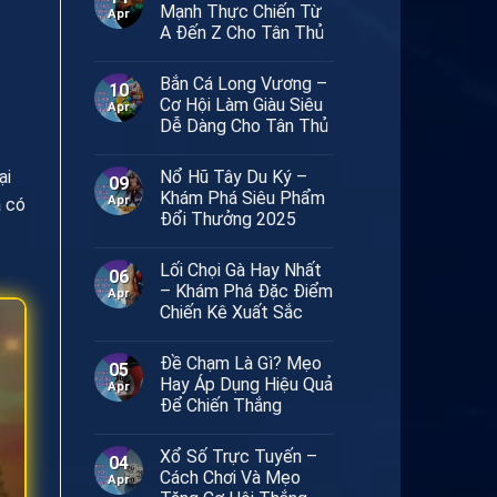
Mạnh Thực Chiến Từ
Apr
A Đến Z Cho Tân Thủ
Bắn Cá Long Vương –
10
Cơ Hội Làm Giàu Siêu
Apr
Dễ Dàng Cho Tân Thủ
Nổ Hũ Tây Du Ký –
ại
09
Khám Phá Siêu Phẩm
Apr
à có
Đổi Thưởng 2025
Lối Chọi Gà Hay Nhất
06
– Khám Phá Đặc Điểm
Apr
Chiến Kê Xuất Sắc
Đề Chạm Là Gì? Mẹo
05
Hay Áp Dụng Hiệu Quả
Apr
Để Chiến Thắng
Xổ Số Trực Tuyến –
04
Cách Chơi Và Mẹo
Apr