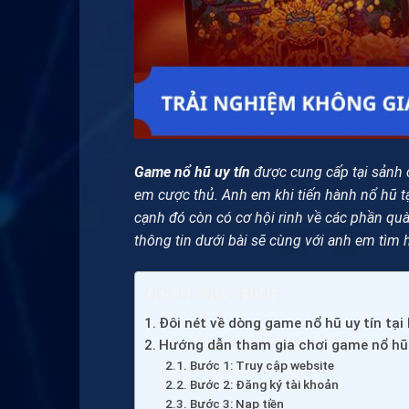
Game nổ hũ uy tín
được cung cấp tại sảnh 
em cược thủ. Anh em khi tiến hành nổ hũ tạ
cạnh đó còn có cơ hội rinh về các phần quà
thông tin dưới bài sẽ cùng với anh em tìm h
NỘI DUNG CHÍNH
Đôi nét về dòng game nổ hũ uy tín tại
Hướng dẫn tham gia chơi game nổ hũ 
Bước 1: Truy cập website
Bước 2: Đăng ký tài khoản
Bước 3: Nạp tiền