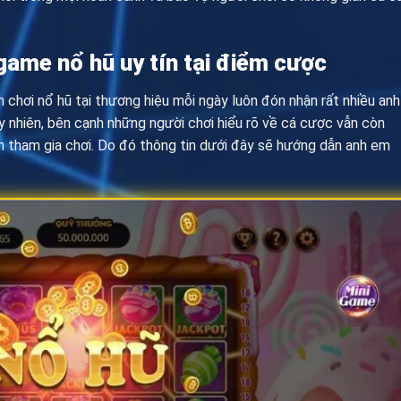
game nổ hũ uy tín tại điểm cược
 chơi nổ hũ tại thương hiệu mỗi ngày luôn đón nhận rất nhiều anh
y nhiên, bên cạnh những người chơi hiểu rõ về cá cược vẫn còn
h tham gia chơi. Do đó thông tin dưới đây sẽ hướng dẫn anh em