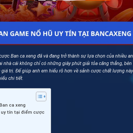
cược Ban ca xeng đã và đang trở thành sự lựa chọn của nhiều a
i nhà cái không chỉ có những giây phút giải tỏa căng thẳng, bên
 giá trị. Để giúp anh em hiểu rõ hơn về sảnh cược chất lượng này
iểu chi tiết.
 Ban ca xeng
uy tín tại điểm cược