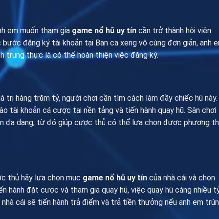
 anh em muốn tham gia
game nổ hũ uy tín
cần trở thành hội viên
c bước đăng ký tài khoản tại Ban ca xeng vô cùng đơn giản, anh 
h trung thực là có thể hoàn thiện việc đăng ký.
á trị hàng trăm tỷ, người chơi cần tìm cách làm đầy chiếc hũ này.
o tài khoản cá cược tại nền tảng và tiến hành quay hũ. Sân chơi
ền đa dạng, từ đó giúp cược thủ có thể lựa chọn được phương t
ược thủ hãy lựa chọn mục
game nổ hũ uy tín
của nhà cái và chọn
n hành đặt cược và tham gia quay hũ, việc quay hũ càng nhiều tỷ
 nhà cái sẽ tiến hành trả điểm và trả tiền thưởng nếu anh em trú