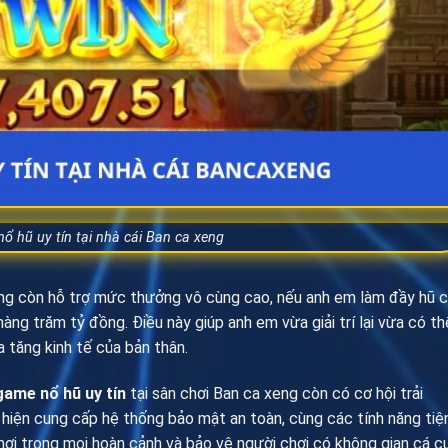
ổ hũ uy tín tại nhà cái Ban ca xeng
ảng còn hỗ trợ mức thưởng vô cùng cao, nếu anh em làm đầy hũ 
hàng trăm tỷ đồng. Điều này giúp anh em vừa giải trí lại vừa có th
gia tăng kinh tế của bản thân.
game nổ hũ uy tín
tại sân chơi Ban ca xeng còn có cơ hội trải
 hiện cung cấp hệ thống bảo mật an toàn, cùng các tính năng tiệ
hơi trong mọi hoàn cảnh và bảo vệ người chơi có không gian cá 