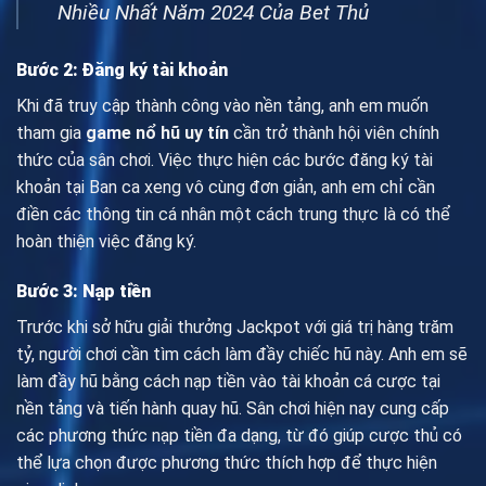
Nhiều Nhất Năm 2024 Của Bet Thủ
Bước 2: Đăng ký tài khoản
Khi đã truy cập thành công vào nền tảng, anh em muốn
tham gia
game nổ hũ uy tín
cần trở thành hội viên chính
thức của sân chơi. Việc thực hiện các bước đăng ký tài
khoản tại Ban ca xeng vô cùng đơn giản, anh em chỉ cần
điền các thông tin cá nhân một cách trung thực là có thể
hoàn thiện việc đăng ký.
Bước 3: Nạp tiền
Trước khi sở hữu giải thưởng Jackpot với giá trị hàng trăm
tỷ, người chơi cần tìm cách làm đầy chiếc hũ này. Anh em sẽ
làm đầy hũ bằng cách nạp tiền vào tài khoản cá cược tại
nền tảng và tiến hành quay hũ. Sân chơi hiện nay cung cấp
các phương thức nạp tiền đa dạng, từ đó giúp cược thủ có
thể lựa chọn được phương thức thích hợp để thực hiện