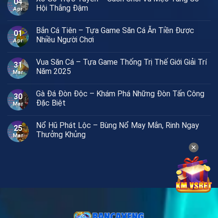
04
Hội Thắng Đậm
Apr
Bắn Cá Tiên – Tựa Game Săn Cá Ăn Tiền Được
01
Nhiều Người Chơi
Apr
Vua Săn Cá – Tựa Game Thống Trị Thế Giới Giải Trí
31
Năm 2025
Mar
Gà Đá Đòn Độc – Khám Phá Những Đòn Tấn Công
30
Đặc Biệt
Mar
Nổ Hũ Phát Lộc – Bùng Nổ May Mắn, Rinh Ngay
25
Thưởng Khủng
Mar
✕