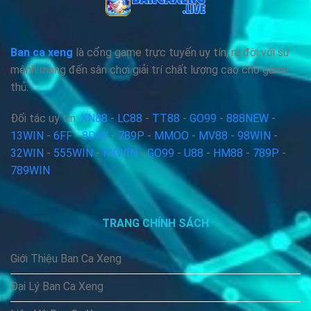
Ban ca xeng
là cổng game trực tuyến uy tín, ra đời với sứ
mệnh mang đến sân chơi giải trí chất lượng cao cho game
thủ.
Đối tác uy tín:
XN88
-
LC88
-
TT88
-
GO99
-
888NEW
-
13WIN
-
6FF
-
8DAY
-
789P
-
MMOO
-
MV88
-
98WIN
-
32WIN
-
555WIN
-
KKWIN
-
GO99
-
U88
-
HM88
-
789P
-
789WIN
TRANG CHÍNH SÁCH
Giới Thiệu Ban Ca Xeng
Đại Lý Ban Ca Xeng