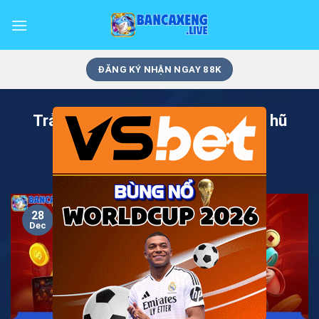
Skip
to
content
ĐĂNG KÝ NHẬN NGAY 88K
Trải nghiệm không gian game nổ hũ
×
uy tín tại Ban ca xeng
28
Dec