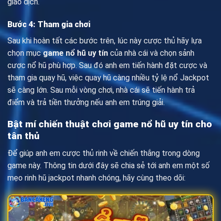
giao dịch.
Bước 4: Tham gia chơi
Sau khi hoàn tất các bước trên, lúc này cược thủ hãy lựa
chọn mục
game nổ hũ uy tín
của nhà cái và chọn sảnh
cược nổ hũ phù hợp. Sau đó anh em tiến hành đặt cược và
tham gia quay hũ, việc quay hũ càng nhiều tỷ lệ nổ Jackpot
sẽ càng lớn. Sau mỗi vòng chơi, nhà cái sẽ tiến hành trả
điểm và trả tiền thưởng nếu anh em trúng giải.
Bật mí chiến thuật chơi game nổ hũ uy tín cho
tân thủ
Để giúp anh em cược thủ rinh về chiến thắng trong dòng
game này. Thông tin dưới đây sẽ chia sẻ tới anh em một số
mẹo rinh hũ jackpot nhanh chóng, hãy cùng theo dõi: