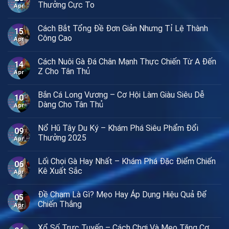
Thưởng Cực To
Apr
Cách Bắt Tổng Đề Đơn Giản Nhưng Tỉ Lệ Thành
15
Công Cao
Apr
Cách Nuôi Gà Đá Chân Mạnh Thực Chiến Từ A Đến
14
Z Cho Tân Thủ
Apr
Bắn Cá Long Vương – Cơ Hội Làm Giàu Siêu Dễ
10
Dàng Cho Tân Thủ
Apr
Nổ Hũ Tây Du Ký – Khám Phá Siêu Phẩm Đổi
09
Thưởng 2025
Apr
Lối Chọi Gà Hay Nhất – Khám Phá Đặc Điểm Chiến
06
Kê Xuất Sắc
Apr
Đề Chạm Là Gì? Mẹo Hay Áp Dụng Hiệu Quả Để
05
Chiến Thắng
Apr
Xổ Số Trực Tuyến – Cách Chơi Và Mẹo Tăng Cơ