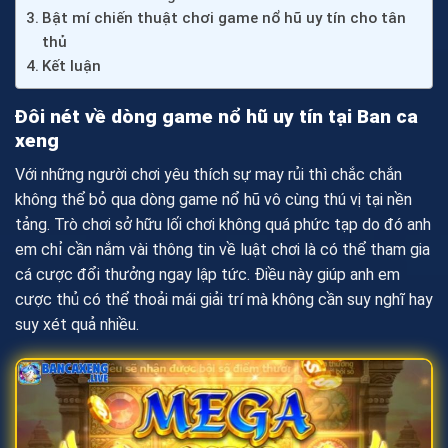
Bật mí chiến thuật chơi game nổ hũ uy tín cho tân
thủ
Kết luận
Đôi nét về dòng game nổ hũ uy tín tại Ban ca
xeng
Với những người chơi yêu thích sự may rủi thì chắc chắn
không thể bỏ qua dòng game nổ hũ vô cùng thú vị tại nền
tảng. Trò chơi sở hữu lối chơi không quá phức tạp do đó anh
em chỉ cần nắm vài thông tin về luật chơi là có thể tham gia
cá cược đổi thưởng ngay lập tức. Điều này giúp anh em
cược thủ có thể thoải mái giải trí mà không cần suy nghĩ hay
suy xét quả nhiều.