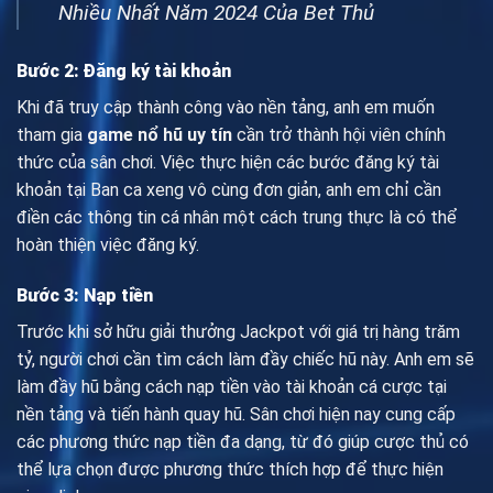
Nhiều Nhất Năm 2024 Của Bet Thủ
Bước 2: Đăng ký tài khoản
Khi đã truy cập thành công vào nền tảng, anh em muốn
tham gia
game nổ hũ uy tín
cần trở thành hội viên chính
thức của sân chơi. Việc thực hiện các bước đăng ký tài
khoản tại Ban ca xeng vô cùng đơn giản, anh em chỉ cần
điền các thông tin cá nhân một cách trung thực là có thể
hoàn thiện việc đăng ký.
Bước 3: Nạp tiền
Trước khi sở hữu giải thưởng Jackpot với giá trị hàng trăm
tỷ, người chơi cần tìm cách làm đầy chiếc hũ này. Anh em sẽ
làm đầy hũ bằng cách nạp tiền vào tài khoản cá cược tại
nền tảng và tiến hành quay hũ. Sân chơi hiện nay cung cấp
các phương thức nạp tiền đa dạng, từ đó giúp cược thủ có
thể lựa chọn được phương thức thích hợp để thực hiện