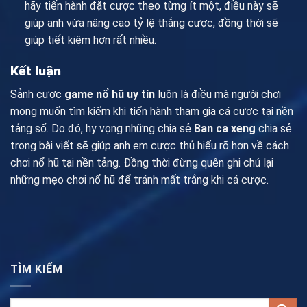
hãy tiến hành đặt cược theo từng ít một, điều này sẽ
giúp anh vừa nâng cao tỷ lệ thắng cược, đồng thời sẽ
giúp tiết kiệm hơn rất nhiều.
Kết luận
Sảnh cược
game nổ hũ uy tín
luôn là điều mà người chơi
mong muốn tìm kiếm khi tiến hành tham gia cá cược tại nền
tảng số. Do đó, hy vọng những chia sẻ
Ban ca xeng
chia sẻ
trong bài viết sẽ giúp anh em cược thủ hiểu rõ hơn về cách
chơi nổ hũ tại nền tảng. Đồng thời đừng quên ghi chú lại
những mẹo chơi nổ hũ để tránh mất trắng khi cá cược.
TÌM KIẾM