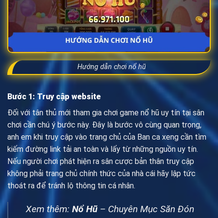
Hướng dẫn chơi nổ hũ
Bước 1: Truy cập website
Đối với tân thủ mới tham gia chơi game nổ hũ uy tín tại sân
chơi cần chú ý bước này. Đây là bước vô cùng quan trọng,
anh em khi truy cập vào trang chủ của Ban ca xeng cần tìm
kiếm đường link tải an toàn và lấy từ những nguồn uy tín.
Nếu người chơi phát hiện ra sân cược bản thân truy cập
không phải trang chủ chính thức của nhà cái hãy lập tức
thoát ra để tránh lộ thông tin cá nhân.
Xem thêm:
Nổ Hũ
– Chuyên Mục Săn Đón