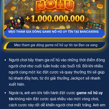
Mẹo tham gia dòng game nổ hũ uy tín tại Ban ca xeng
Người chơi hãy tham gia nổ hũ vào những thời điểm đông
người chơi như cuối tuần hoặc các buổi tối. Bởi khi nhiều
người cùng một lúc đặt cược và quay thưởng thì sẽ giúp
hũ nhanh đầy hơn, từ đó giải thưởng Jackpot sẽ nhanh
xuất hiện.
Ngoài ra, anh em khi tiến hành đặt cược
game nổ hũ uy
tín
không nên đặt cược quá nhiều vào một vòng chơi,
cách cược này rất dễ khiến người chơi mất trắng. Anh em